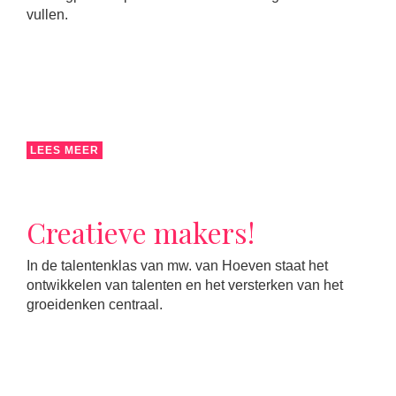
vullen.
LEES MEER
Creatieve makers!
In de talentenklas van mw. van Hoeven staat het
ontwikkelen van talenten en het versterken van het
groeidenken centraal.