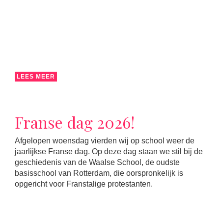
LEES MEER
Franse dag 2026!
Afgelopen woensdag vierden wij op school weer de
jaarlijkse Franse dag. Op deze dag staan we stil bij de
geschiedenis van de Waalse School, de oudste
basisschool van Rotterdam, die oorspronkelijk is
opgericht voor Franstalige protestanten.