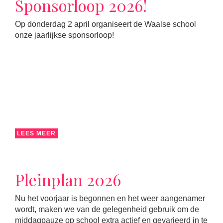
Sponsorloop 2026!
Op donderdag 2 april organiseert de Waalse school
onze jaarlijkse sponsorloop!
LEES MEER
Pleinplan 2026
Nu het voorjaar is begonnen en het weer aangenamer
wordt, maken we van de gelegenheid gebruik om de
middagpauze op school extra actief en gevarieerd in te