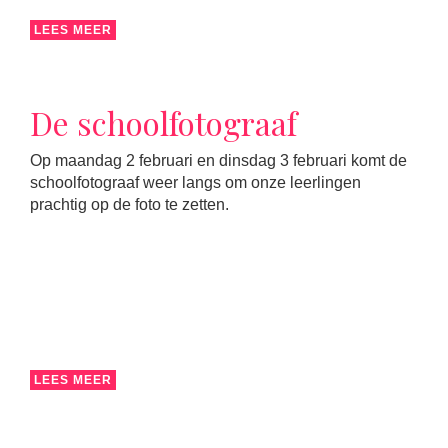
LEES MEER
De schoolfotograaf
Op maandag 2 februari en dinsdag 3 februari komt de
schoolfotograaf weer langs om onze leerlingen
prachtig op de foto te zetten.
LEES MEER