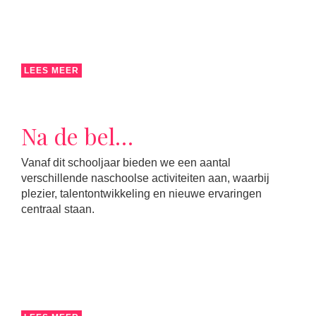
LEES MEER
Na de bel…
Vanaf dit schooljaar bieden we een aantal
verschillende naschoolse activiteiten aan, waarbij
plezier, talentontwikkeling en nieuwe ervaringen
centraal staan.