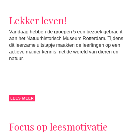
Lekker leven!
Vandaag hebben de groepen 5 een bezoek gebracht
aan het Natuurhistorisch Museum Rotterdam. Tijdens
dit leerzame uitstapje maakten de leerlingen op een
actieve manier kennis met de wereld van dieren en
natuur.
LEES MEER
Focus op leesmotivatie