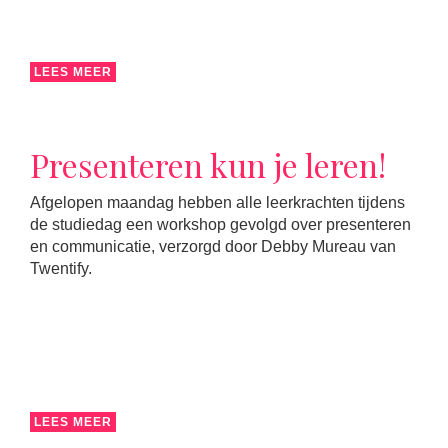
LEES MEER
Presenteren kun je leren!
Afgelopen maandag hebben alle leerkrachten tijdens
de studiedag een workshop gevolgd over presenteren
en communicatie, verzorgd door Debby Mureau van
Twentify.
LEES MEER