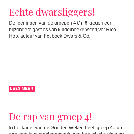
Echte dwarsliggers!
De leerlingen van de groepen 4 t/m 6 kregen een
bijzondere gastles van kinderboekenschrijver Rico
Hop, auteur van het boek Dwars & Co.
LEES MEER
De rap van groep 4!
In het kader van de Gouden Weken heeft groep 4a op