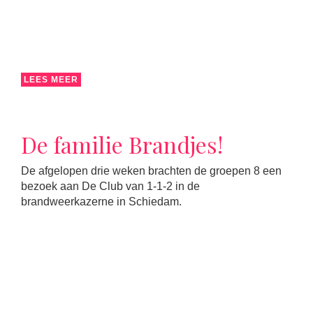
LEES MEER
De familie Brandjes!
De afgelopen drie weken brachten de groepen 8 een
bezoek aan De Club van 1-1-2 in de
brandweerkazerne in Schiedam.