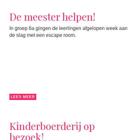
De meester helpen!
In groep 6a gingen de leerlingen afgelopen week aan
de slag met een escape room.
LEES MEER
Kinderboerderij op
bezoek!