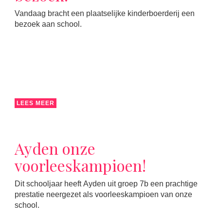
Vandaag bracht een plaatselijke kinderboerderij een
bezoek aan school.
LEES MEER
Ayden onze
voorleeskampioen!
Dit schooljaar heeft Ayden uit groep 7b een prachtige
prestatie neergezet als voorleeskampioen van onze
school.