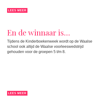
LEES MEER
En de winnaar is…
Tijdens de Kinderboekenweek wordt op de Waalse
school ook altijd de Waalse voorleeswedstrijd
gehouden voor de groepen 5 t/m 8.
LEES MEER