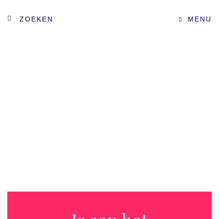
ZOEKEN
MENU