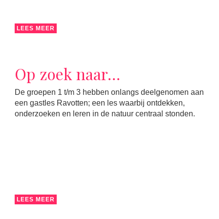
LEES MEER
Op zoek naar…
De groepen 1 t/m 3 hebben onlangs deelgenomen aan
een gastles Ravotten; een les waarbij ontdekken,
onderzoeken en leren in de natuur centraal stonden.
LEES MEER