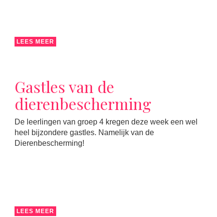
LEES MEER
Gastles van de
dierenbescherming
De leerlingen van groep 4 kregen deze week een wel
heel bijzondere gastles. Namelijk van de
Dierenbescherming!
LEES MEER