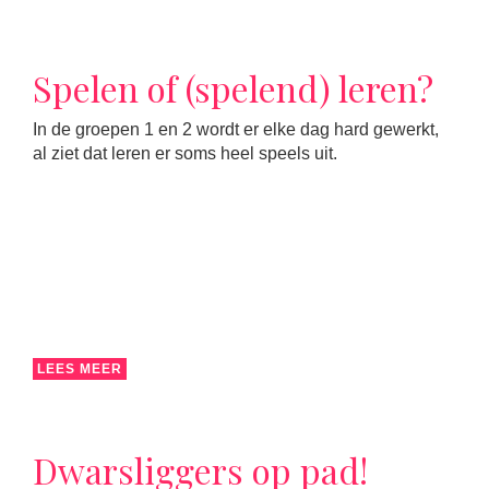
Spelen of (spelend) leren?
In de groepen 1 en 2 wordt er elke dag hard gewerkt,
al ziet dat leren er soms heel speels uit.
LEES MEER
Dwarsliggers op pad!