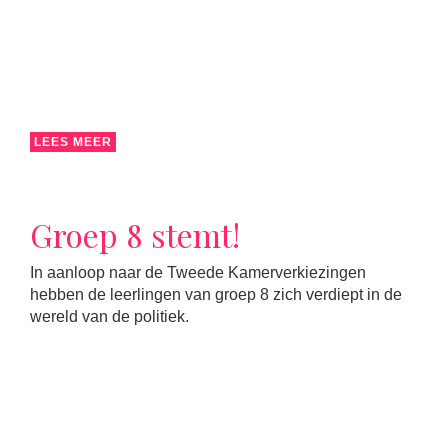
LEES MEER
Groep 8 stemt!
In aanloop naar de Tweede Kamerverkiezingen
hebben de leerlingen van groep 8 zich verdiept in de
wereld van de politiek.