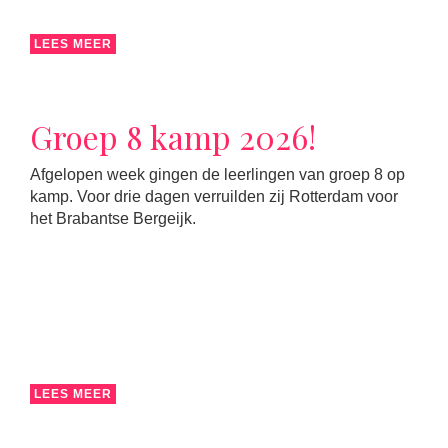
LEES MEER
Groep 8 kamp 2026!
Afgelopen week gingen de leerlingen van groep 8 op
kamp. Voor drie dagen verruilden zij Rotterdam voor
het Brabantse Bergeijk.
LEES MEER