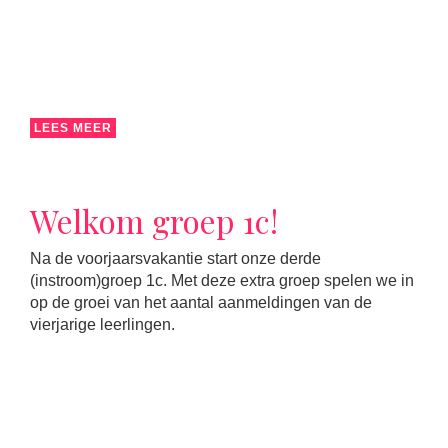
LEES MEER
Welkom groep 1c!
Na de voorjaarsvakantie start onze derde
(instroom)groep 1c. Met deze extra groep spelen we in
op de groei van het aantal aanmeldingen van de
vierjarige leerlingen.