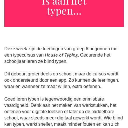
Is aan het
typen…
Deze week zijn de leerlingen van groep 6 begonnen met
een typecursus van
. Gedurende het
House of Typing
schooljaar leren ze blind typen.
Dit gebeurt grotendeels op school, maar de cursus wordt
ook ondersteund door een app. Zo kunnen de leerlingen,
waar en wanneer ze maar willen, extra oefenen.
Goed leren typen is tegenwoordig een onmisbare
vaardigheid. Denk aan het maken van werkstukken, het
oefenen voor digitale toetsen of later op de middelbare
school, waar steeds meer digitaal gewerkt wordt. Wie blind
kan typen, werkt sneller, maakt minder fouten en kan zich