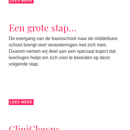
LEES MEER
Een grote stap…
De overgang van de basisschool naar de middelbare
school brengt veel veranderingen met zich mee.
Daarom nemen wij deel aan een speciaal traject dat
leerlingen helpt om zich voor te bereiden op deze
volgende stap.
LEES MEER
CliniClowns