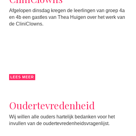
Afgelopen dinsdag kregen de leerlingen van groep 4a
en 4b een gastles van Thea Huigen over het werk van
de CliniClowns.
LEES MEER
Oudertevredenheid
Wij willen alle ouders hartelijk bedanken voor het
invullen van de oudertevredenheidsvragenlijst.