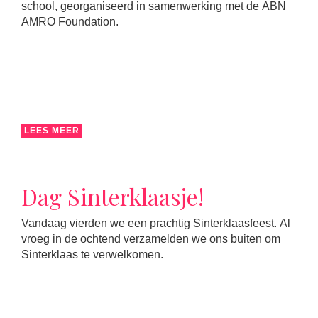
school, georganiseerd in samenwerking met de ABN
AMRO Foundation.
LEES MEER
Dag Sinterklaasje!
Vandaag vierden we een prachtig Sinterklaasfeest. Al
vroeg in de ochtend verzamelden we ons buiten om
Sinterklaas te verwelkomen.