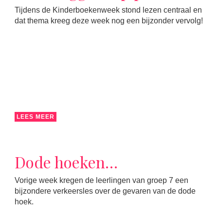
Tijdens de Kinderboekenweek stond lezen centraal en
dat thema kreeg deze week nog een bijzonder vervolg!
LEES MEER
Dode hoeken…
Vorige week kregen de leerlingen van groep 7 een
bijzondere verkeersles over de gevaren van de dode
hoek.