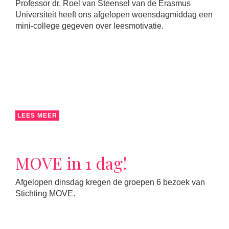
Professor dr. Roel van Steensel van de Erasmus
Universiteit heeft ons afgelopen woensdagmiddag een
mini-college gegeven over leesmotivatie.
LEES MEER
MOVE in 1 dag!
Afgelopen dinsdag kregen de groepen 6 bezoek van
Stichting MOVE.