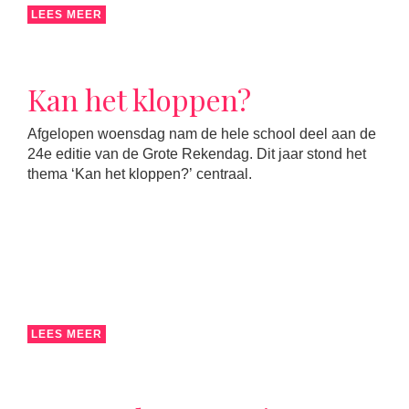
LEES MEER
Kan het kloppen?
Afgelopen woensdag nam de hele school deel aan de
24e editie van de Grote Rekendag. Dit jaar stond het
thema ‘Kan het kloppen?’ centraal.
LEES MEER