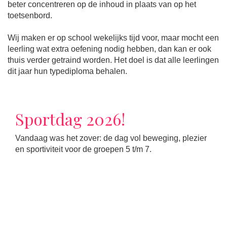
beter concentreren op de inhoud in plaats van op het
toetsenbord.
Wij maken er op school wekelijks tijd voor, maar mocht een
leerling wat extra oefening nodig hebben, dan kan er ook
thuis verder getraind worden. Het doel is dat alle leerlingen
dit jaar hun typediploma behalen.
Sportdag 2026!
Vandaag was het zover: de dag vol beweging, plezier
en sportiviteit voor de groepen 5 t/m 7.