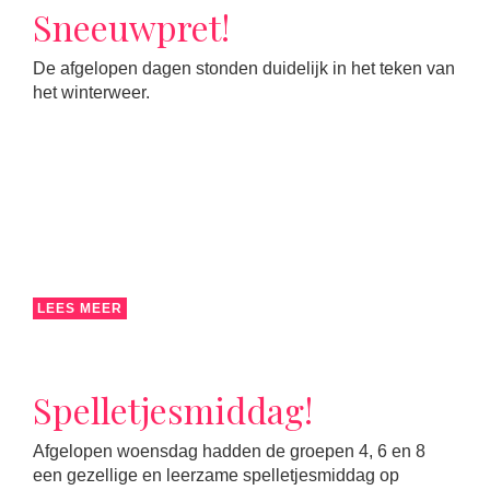
Sneeuwpret!
De afgelopen dagen stonden duidelijk in het teken van
het winterweer.
LEES MEER
Spelletjesmiddag!
Afgelopen woensdag hadden de groepen 4, 6 en 8
een gezellige en leerzame spelletjesmiddag op