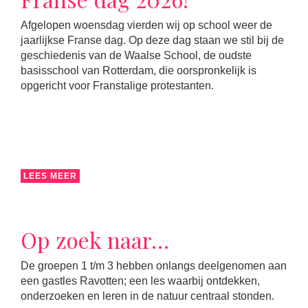
Afgelopen woensdag vierden wij op school weer de
jaarlijkse Franse dag. Op deze dag staan we stil bij de
geschiedenis van de Waalse School, de oudste
basisschool van Rotterdam, die oorspronkelijk is
opgericht voor Franstalige protestanten.
LEES MEER
Op zoek naar…
De groepen 1 t/m 3 hebben onlangs deelgenomen aan
een gastles Ravotten; een les waarbij ontdekken,
onderzoeken en leren in de natuur centraal stonden.