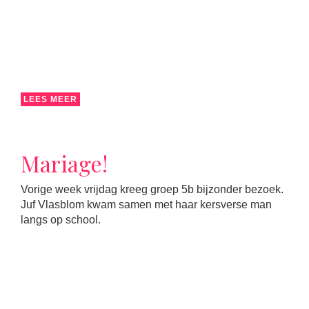
LEES MEER
Mariage!
Vorige week vrijdag kreeg groep 5b bijzonder bezoek.
Juf Vlasblom kwam samen met haar kersverse man
langs op school.