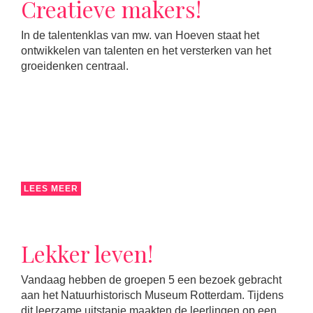
Creatieve makers!
In de talentenklas van mw. van Hoeven staat het
ontwikkelen van talenten en het versterken van het
groeidenken centraal.
LEES MEER
Lekker leven!
Vandaag hebben de groepen 5 een bezoek gebracht
aan het Natuurhistorisch Museum Rotterdam. Tijdens
dit leerzame uitstapje maakten de leerlingen op een