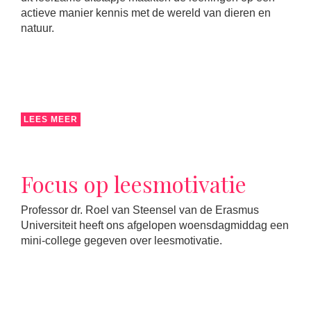
actieve manier kennis met de wereld van dieren en
natuur.
LEES MEER
Focus op leesmotivatie
Professor dr. Roel van Steensel van de Erasmus
Universiteit heeft ons afgelopen woensdagmiddag een
mini-college gegeven over leesmotivatie.