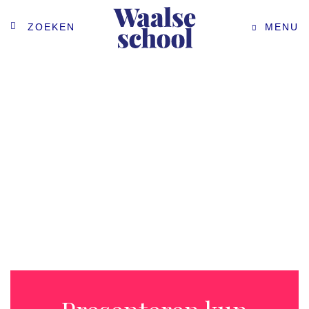
ZOEKEN
MENU