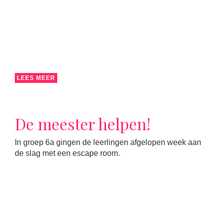
LEES MEER
De meester helpen!
In groep 6a gingen de leerlingen afgelopen week aan
de slag met een escape room.