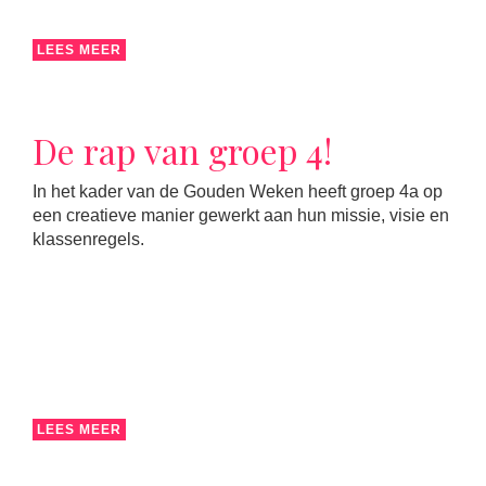
LEES MEER
De rap van groep 4!
In het kader van de Gouden Weken heeft groep 4a op
een creatieve manier gewerkt aan hun missie, visie en
klassenregels.
LEES MEER