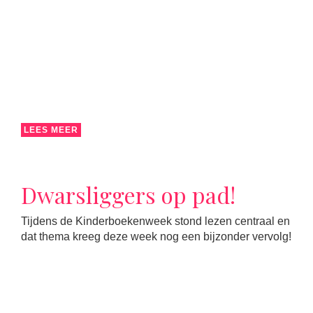
LEES MEER
Dwarsliggers op pad!
Tijdens de Kinderboekenweek stond lezen centraal en
dat thema kreeg deze week nog een bijzonder vervolg!