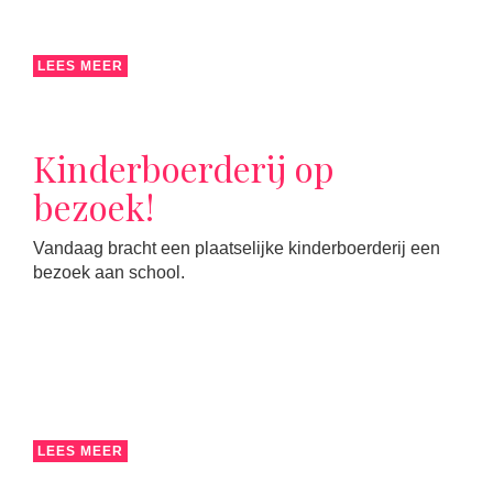
LEES MEER
Kinderboerderij op
bezoek!
Vandaag bracht een plaatselijke kinderboerderij een
bezoek aan school.
LEES MEER