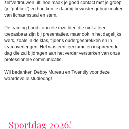
zelfvertrouwen uit, hoe maak je goed contact met je groep
(je ‘publiek’) en hoe kun je daarbij bewuster gebruikmaken
van lichaamstaal en stem.
De training bood concrete inzichten die niet alleen
toepasbaar zijn bij presentaties, maar ook in het dagelijks
werk, zoals in de klas, tijdens oudergesprekken en in
teamoverleggen. Het was een leerzame en inspirerende
dag die zal bijdragen aan het verder versterken van onze
professionele communicatie.
Wij bedanken Debby Mureau en Twentify voor deze
waardevolle studiedag!
Sportdag 2026!