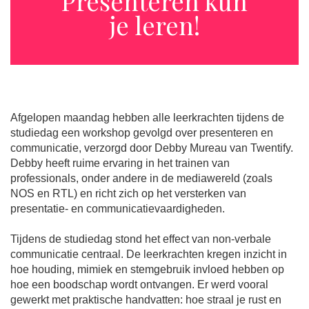
Presenteren kun
je leren!
Afgelopen maandag hebben alle leerkrachten tijdens de
studiedag een workshop gevolgd over presenteren en
communicatie, verzorgd door Debby Mureau van Twentify.
Debby heeft ruime ervaring in het trainen van
professionals, onder andere in de mediawereld (zoals
NOS en RTL) en richt zich op het versterken van
presentatie- en communicatievaardigheden.
Tijdens de studiedag stond het effect van non-verbale
communicatie centraal. De leerkrachten kregen inzicht in
hoe houding, mimiek en stemgebruik invloed hebben op
hoe een boodschap wordt ontvangen. Er werd vooral
gewerkt met praktische handvatten: hoe straal je rust en