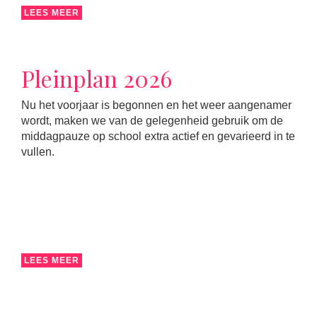
LEES MEER
Pleinplan 2026
Nu het voorjaar is begonnen en het weer aangenamer
wordt, maken we van de gelegenheid gebruik om de
middagpauze op school extra actief en gevarieerd in te
vullen.
LEES MEER