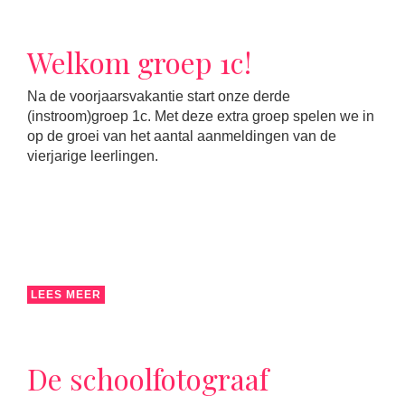
Welkom groep 1c!
Na de voorjaarsvakantie start onze derde
(instroom)groep 1c. Met deze extra groep spelen we in
op de groei van het aantal aanmeldingen van de
vierjarige leerlingen.
LEES MEER
De schoolfotograaf