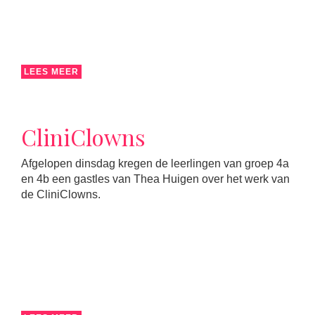
LEES MEER
CliniClowns
Afgelopen dinsdag kregen de leerlingen van groep 4a
en 4b een gastles van Thea Huigen over het werk van
de CliniClowns.