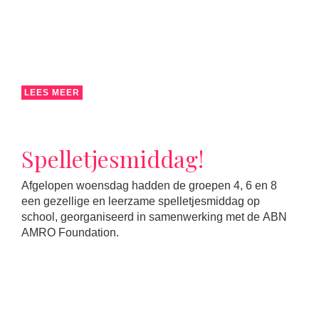
LEES MEER
Spelletjesmiddag!
Afgelopen woensdag hadden de groepen 4, 6 en 8
een gezellige en leerzame spelletjesmiddag op
school, georganiseerd in samenwerking met de ABN
AMRO Foundation.