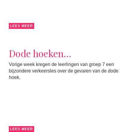
LEES MEER
Dode hoeken…
Vorige week kregen de leerlingen van groep 7 een
bijzondere verkeersles over de gevaren van de dode
hoek.
LEES MEER