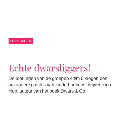
LEES MEER
Echte dwarsliggers!
De leerlingen van de groepen 4 t/m 6 kregen een
bijzondere gastles van kinderboekenschrijver Rico
Hop, auteur van het boek Dwars & Co.