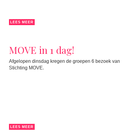
LEES MEER
MOVE in 1 dag!
Afgelopen dinsdag kregen de groepen 6 bezoek van
Stichting MOVE.
LEES MEER