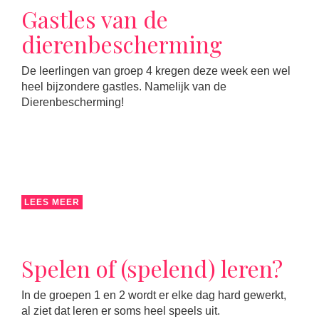
Gastles van de
dierenbescherming
De leerlingen van groep 4 kregen deze week een wel
heel bijzondere gastles. Namelijk van de
Dierenbescherming!
LEES MEER
Spelen of (spelend) leren?
In de groepen 1 en 2 wordt er elke dag hard gewerkt,
al ziet dat leren er soms heel speels uit.