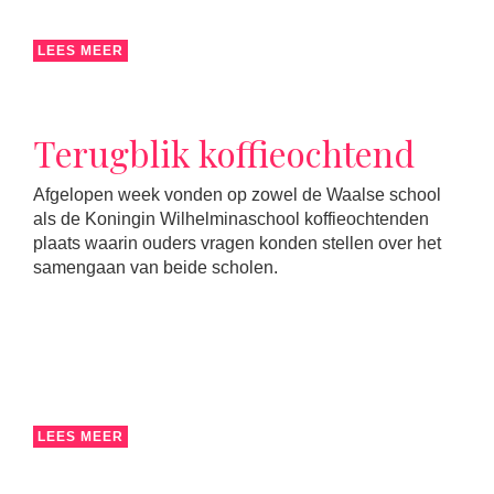
LEES MEER
Terugblik koffieochtend
Afgelopen week vonden op zowel de Waalse school
als de Koningin Wilhelminaschool koffieochtenden
plaats waarin ouders vragen konden stellen over het
samengaan van beide scholen.
LEES MEER