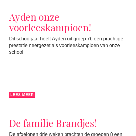
Ayden onze
voorleeskampioen!
Dit schooljaar heeft Ayden uit groep 7b een prachtige
prestatie neergezet als voorleeskampioen van onze
school.
LEES MEER
De familie Brandjes!
De afgelopen drie weken brachten de groepen 8 een