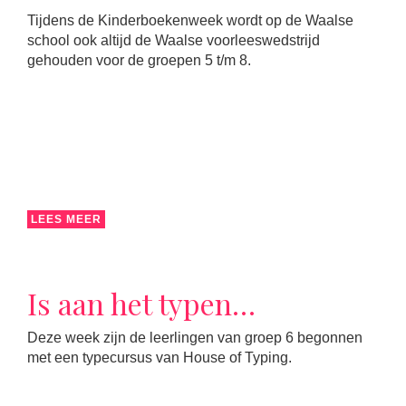
Tijdens de Kinderboekenweek wordt op de Waalse
school ook altijd de Waalse voorleeswedstrijd
gehouden voor de groepen 5 t/m 8.
LEES MEER
Is aan het typen…
Deze week zijn de leerlingen van groep 6 begonnen
met een typecursus van House of Typing.