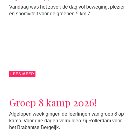
Vandaag was het zover: de dag vol beweging, plezier
en sportiviteit voor de groepen 5 t/m 7.
LEES MEER
Groep 8 kamp 2026!
Afgelopen week gingen de leerlingen van groep 8 op
kamp. Voor drie dagen verruilden zij Rotterdam voor
het Brabantse Bergeijk.