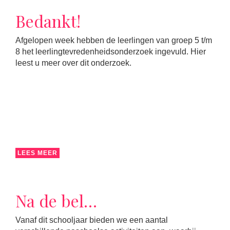
Bedankt!
Afgelopen week hebben de leerlingen van groep 5 t/m
8 het leerlingtevredenheidsonderzoek ingevuld. Hier
leest u meer over dit onderzoek.
LEES MEER
Na de bel…
Vanaf dit schooljaar bieden we een aantal