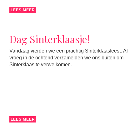
LEES MEER
Dag Sinterklaasje!
Vandaag vierden we een prachtig Sinterklaasfeest. Al
vroeg in de ochtend verzamelden we ons buiten om
Sinterklaas te verwelkomen.
LEES MEER