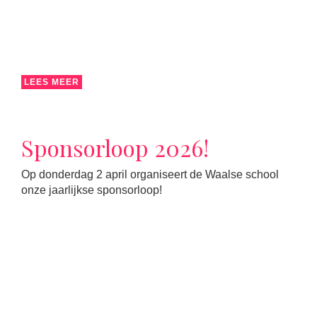
LEES MEER
Sponsorloop 2026!
Op donderdag 2 april organiseert de Waalse school
onze jaarlijkse sponsorloop!