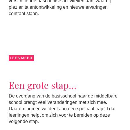
verschillende naschoolse activiteiten aan, waarbij
plezier, talentontwikkeling en nieuwe ervaringen
centraal staan.
LEES MEER
Een grote stap…
De overgang van de basisschool naar de middelbare
school brengt veel veranderingen met zich mee.
Daarom nemen wij deel aan een speciaal traject dat
leerlingen helpt om zich voor te bereiden op deze
volgende stap.