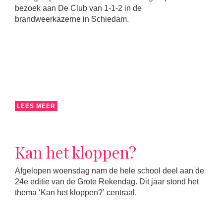
bezoek aan De Club van 1-1-2 in de
brandweerkazerne in Schiedam.
LEES MEER
Kan het kloppen?
Afgelopen woensdag nam de hele school deel aan de
24e editie van de Grote Rekendag. Dit jaar stond het
thema ‘Kan het kloppen?’ centraal.