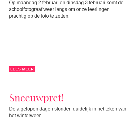
Op maandag 2 februari en dinsdag 3 februari komt de
schoolfotograaf weer langs om onze leerlingen
prachtig op de foto te zetten.
LEES MEER
Sneeuwpret!
De afgelopen dagen stonden duidelijk in het teken van
het winterweer.