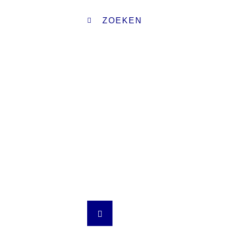
ZOEKEN