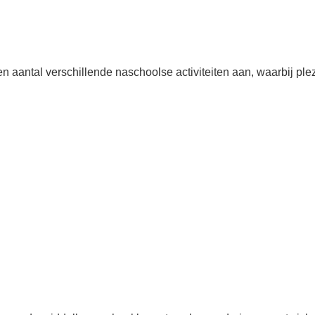
n aantal verschillende naschoolse activiteiten aan, waarbij ple