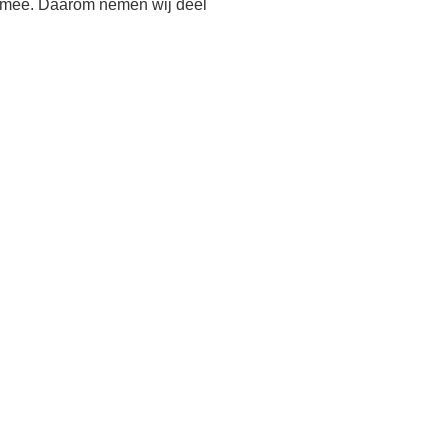
h mee. Daarom nemen wij deel