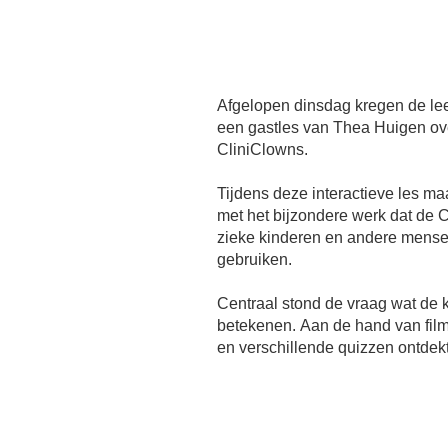
Afgelopen dinsdag kregen de le
een gastles van Thea Huigen ov
CliniClowns.
Tijdens deze interactieve les ma
met het bijzondere werk dat de C
zieke kinderen en andere mense
gebruiken.
Centraal stond de vraag wat de 
betekenen. Aan de hand van film
en verschillende quizzen ontdek