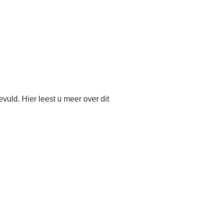
uld. Hier leest u meer over dit