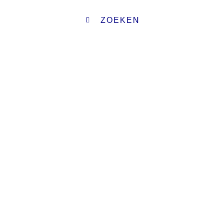
ZOEKEN