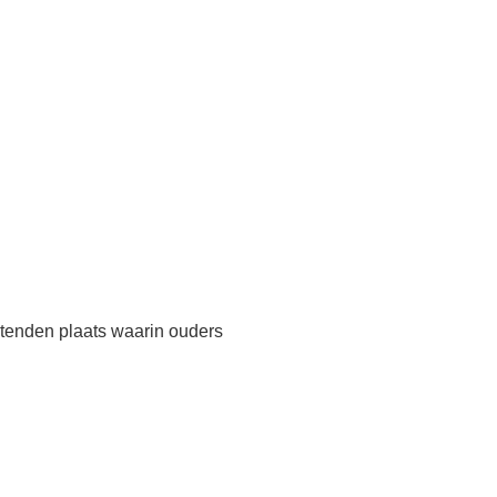
tenden plaats waarin ouders