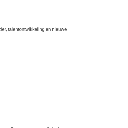
zier, talentontwikkeling en nieuwe