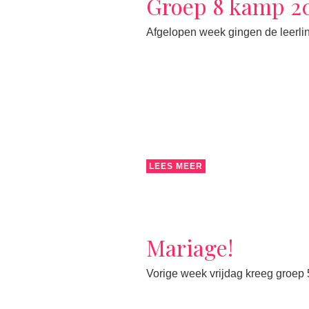
Groep 8 kamp 2
Afgelopen week gingen de leerlin
LEES MEER
Mariage!
Vorige week vrijdag kreeg groep