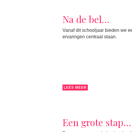
Na de bel…
Vanaf dit schooljaar bieden we ee
ervaringen centraal staan.
LEES MEER
Een grote stap…