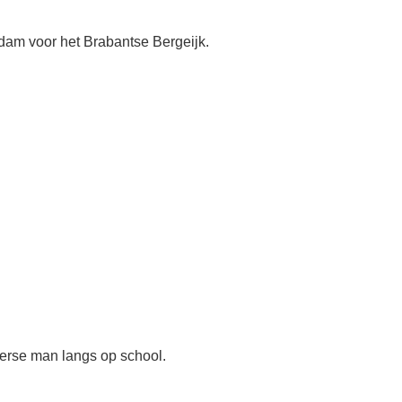
rdam voor het Brabantse Bergeijk.
erse man langs op school.