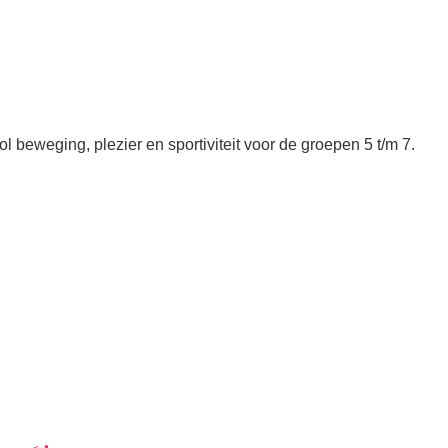
 beweging, plezier en sportiviteit voor de groepen 5 t/m 7.