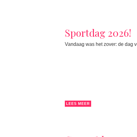
Sportdag 2026!
Vandaag was het zover: de dag vol
LEES MEER