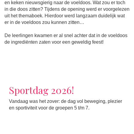
en keken nieuwsgierig naar de voeldoos. Wat zou er toch
in die doos zitten? Tijdens de opening werd er voorgelezen
uit het themaboek. Hierdoor werd langzaam duidelijk wat
er in de voeldoos zou kunnen zitten…
De leerlingen kwamen er al snel achter dat in de voeldoos
de ingrediënten zaten voor een geweldig feest!
Sportdag 2026!
Vandaag was het zover: de dag vol beweging, plezier
en sportiviteit voor de groepen 5 t/m 7.