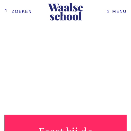
ZOEKEN
MENU