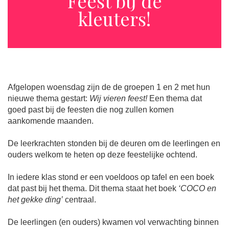
Feest bij de
kleuters!
Afgelopen woensdag zijn de de groepen 1 en 2 met hun
nieuwe thema gestart:
Wij vieren feest!
Een thema dat
goed past bij de feesten die nog zullen komen
aankomende maanden.
De leerkrachten stonden bij de deuren om de leerlingen en
ouders welkom te heten op deze feestelijke ochtend.
In iedere klas stond er een voeldoos op tafel en een boek
dat past bij het thema. Dit thema staat het boek
‘COCO en
het gekke ding’
centraal.
De leerlingen (en ouders) kwamen vol verwachting binnen