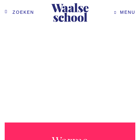
ZOEKEN
MENU