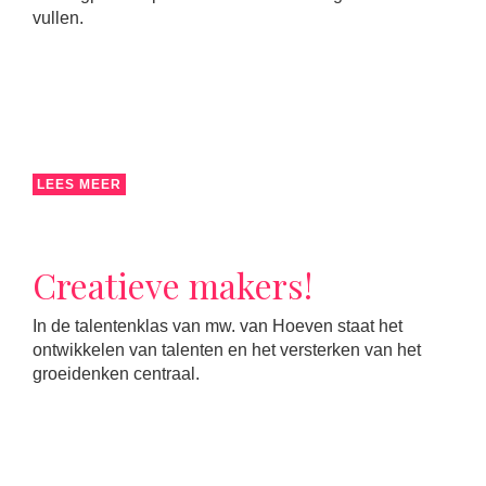
vullen.
LEES MEER
Creatieve makers!
In de talentenklas van mw. van Hoeven staat het
ontwikkelen van talenten en het versterken van het
groeidenken centraal.