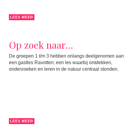
LEES MEER
Op zoek naar…
De groepen 1 t/m 3 hebben onlangs deelgenomen aan
een gastles Ravotten; een les waarbij ontdekken,
onderzoeken en leren in de natuur centraal stonden.
LEES MEER