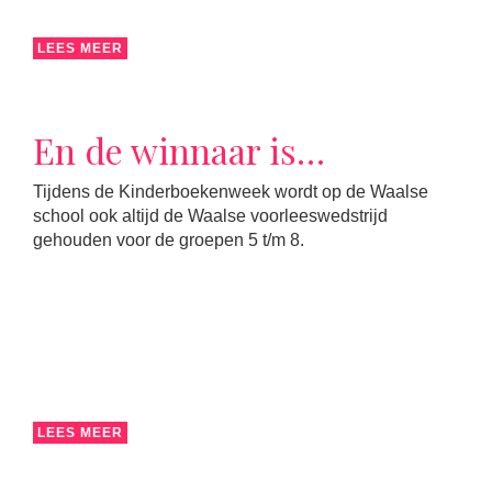
LEES MEER
En de winnaar is…
Tijdens de Kinderboekenweek wordt op de Waalse
school ook altijd de Waalse voorleeswedstrijd
gehouden voor de groepen 5 t/m 8.
LEES MEER