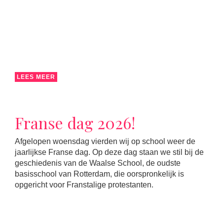
LEES MEER
Franse dag 2026!
Afgelopen woensdag vierden wij op school weer de
jaarlijkse Franse dag. Op deze dag staan we stil bij de
geschiedenis van de Waalse School, de oudste
basisschool van Rotterdam, die oorspronkelijk is
opgericht voor Franstalige protestanten.