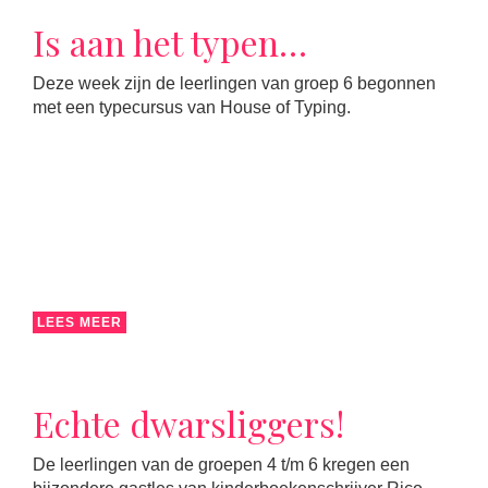
Is aan het typen…
Deze week zijn de leerlingen van groep 6 begonnen
met een typecursus van House of Typing.
LEES MEER
Echte dwarsliggers!
De leerlingen van de groepen 4 t/m 6 kregen een