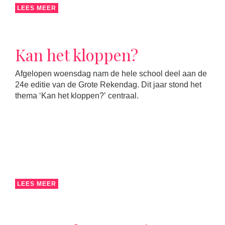
LEES MEER
Kan het kloppen?
Afgelopen woensdag nam de hele school deel aan de
24e editie van de Grote Rekendag. Dit jaar stond het
thema ‘Kan het kloppen?’ centraal.
LEES MEER