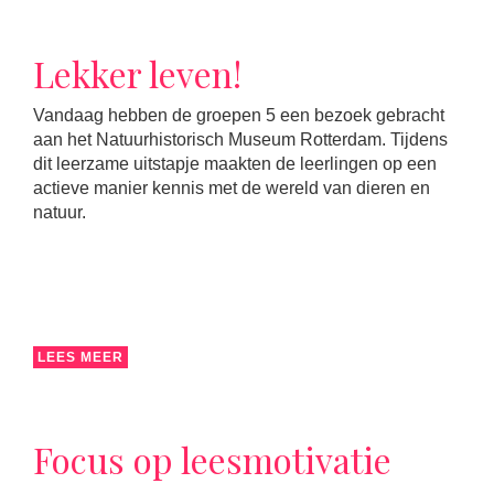
Lekker leven!
Vandaag hebben de groepen 5 een bezoek gebracht
aan het Natuurhistorisch Museum Rotterdam. Tijdens
dit leerzame uitstapje maakten de leerlingen op een
actieve manier kennis met de wereld van dieren en
natuur.
LEES MEER
Focus op leesmotivatie