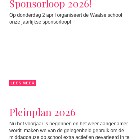
Sponsorloop 2026!
Op donderdag 2 april organiseert de Waalse school
onze jaarlijkse sponsorloop!
LEES MEER
Pleinplan 2026
Nu het voorjaar is begonnen en het weer aangenamer
wordt, maken we van de gelegenheid gebruik om de
middagpauze op school extra actief en gevarieerd in te