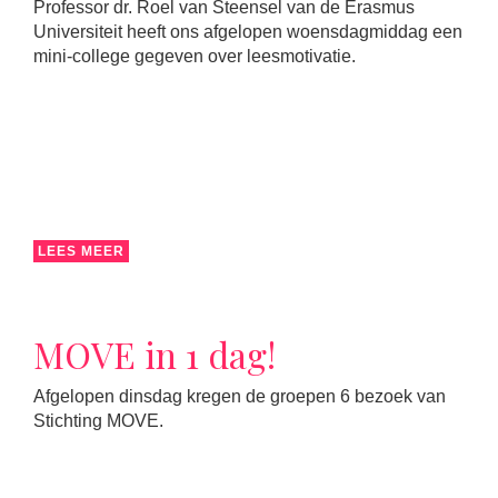
Professor dr. Roel van Steensel van de Erasmus
Universiteit heeft ons afgelopen woensdagmiddag een
mini-college gegeven over leesmotivatie.
LEES MEER
MOVE in 1 dag!
Afgelopen dinsdag kregen de groepen 6 bezoek van
Stichting MOVE.