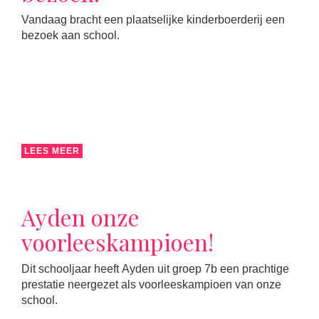
Vandaag bracht een plaatselijke kinderboerderij een
bezoek aan school.
LEES MEER
Ayden onze
voorleeskampioen!
Dit schooljaar heeft Ayden uit groep 7b een prachtige
prestatie neergezet als voorleeskampioen van onze
school.