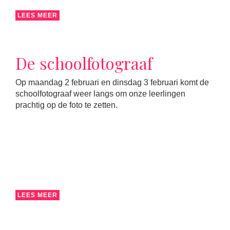
LEES MEER
De schoolfotograaf
Op maandag 2 februari en dinsdag 3 februari komt de
schoolfotograaf weer langs om onze leerlingen
prachtig op de foto te zetten.
LEES MEER