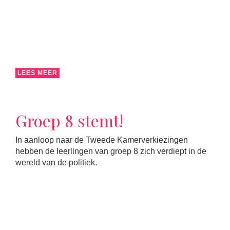
LEES MEER
Groep 8 stemt!
In aanloop naar de Tweede Kamerverkiezingen
hebben de leerlingen van groep 8 zich verdiept in de
wereld van de politiek.