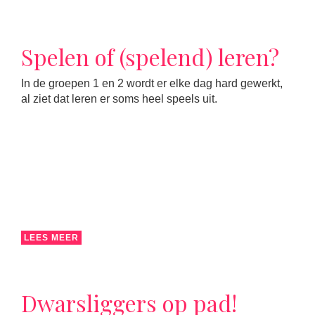
Spelen of (spelend) leren?
In de groepen 1 en 2 wordt er elke dag hard gewerkt,
al ziet dat leren er soms heel speels uit.
LEES MEER
Dwarsliggers op pad!