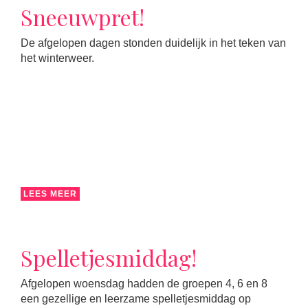
Sneeuwpret!
De afgelopen dagen stonden duidelijk in het teken van
het winterweer.
LEES MEER
Spelletjesmiddag!
Afgelopen woensdag hadden de groepen 4, 6 en 8
een gezellige en leerzame spelletjesmiddag op