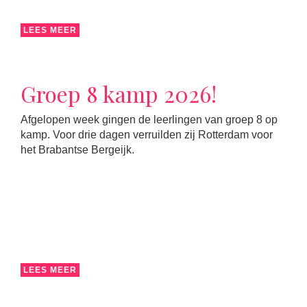
LEES MEER
Groep 8 kamp 2026!
Afgelopen week gingen de leerlingen van groep 8 op
kamp. Voor drie dagen verruilden zij Rotterdam voor
het Brabantse Bergeijk.
LEES MEER