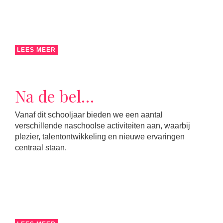
LEES MEER
Na de bel…
Vanaf dit schooljaar bieden we een aantal
verschillende naschoolse activiteiten aan, waarbij
plezier, talentontwikkeling en nieuwe ervaringen
centraal staan.