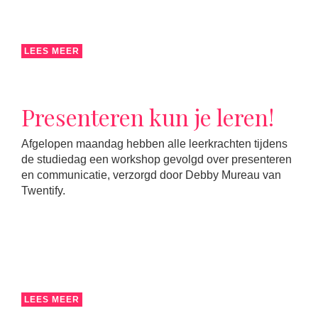
LEES MEER
Presenteren kun je leren!
Afgelopen maandag hebben alle leerkrachten tijdens
de studiedag een workshop gevolgd over presenteren
en communicatie, verzorgd door Debby Mureau van
Twentify.
LEES MEER