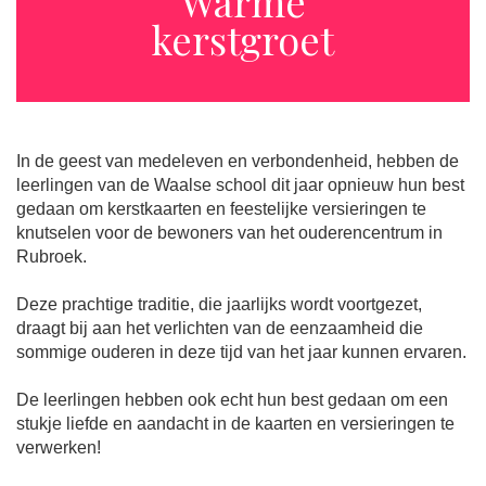
Warme
kerstgroet
In de geest van medeleven en verbondenheid, hebben de
leerlingen van de Waalse school dit jaar opnieuw hun best
gedaan om kerstkaarten en feestelijke versieringen te
knutselen voor de bewoners van het ouderencentrum in
Rubroek.
Deze prachtige traditie, die jaarlijks wordt voortgezet,
draagt bij aan het verlichten van de eenzaamheid die
sommige ouderen in deze tijd van het jaar kunnen ervaren.
De leerlingen hebben ook echt hun best gedaan om een
stukje liefde en aandacht in de kaarten en versieringen te
verwerken!