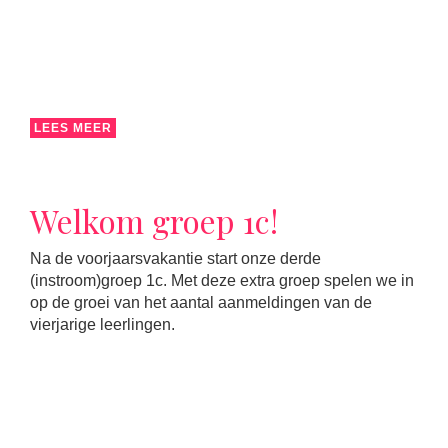
LEES MEER
Welkom groep 1c!
Na de voorjaarsvakantie start onze derde
(instroom)groep 1c. Met deze extra groep spelen we in
op de groei van het aantal aanmeldingen van de
vierjarige leerlingen.