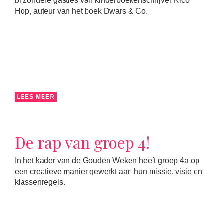
bijzondere gastles van kinderboekenschrijver Rico
Hop, auteur van het boek Dwars & Co.
LEES MEER
De rap van groep 4!
In het kader van de Gouden Weken heeft groep 4a op
een creatieve manier gewerkt aan hun missie, visie en
klassenregels.