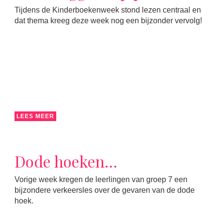
Tijdens de Kinderboekenweek stond lezen centraal en
dat thema kreeg deze week nog een bijzonder vervolg!
LEES MEER
Dode hoeken…
Vorige week kregen de leerlingen van groep 7 een
bijzondere verkeersles over de gevaren van de dode
hoek.