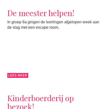
De meester helpen!
In groep 6a gingen de leerlingen afgelopen week aan
de slag met een escape room.
LEES MEER
Kinderboerderij op
bezoek!