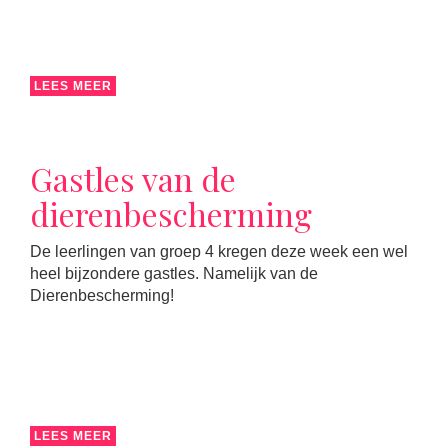
LEES MEER
Gastles van de
dierenbescherming
De leerlingen van groep 4 kregen deze week een wel
heel bijzondere gastles. Namelijk van de
Dierenbescherming!
LEES MEER