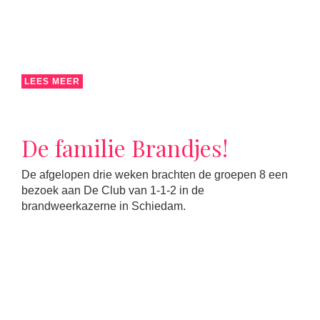
LEES MEER
De familie Brandjes!
De afgelopen drie weken brachten de groepen 8 een
bezoek aan De Club van 1-1-2 in de
brandweerkazerne in Schiedam.