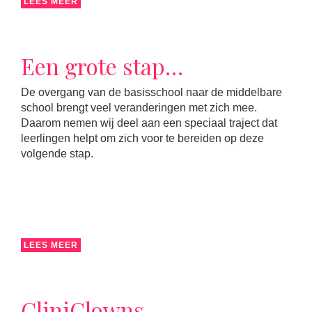
LEES MEER
Een grote stap…
De overgang van de basisschool naar de middelbare
school brengt veel veranderingen met zich mee.
Daarom nemen wij deel aan een speciaal traject dat
leerlingen helpt om zich voor te bereiden op deze
volgende stap.
LEES MEER
CliniClowns