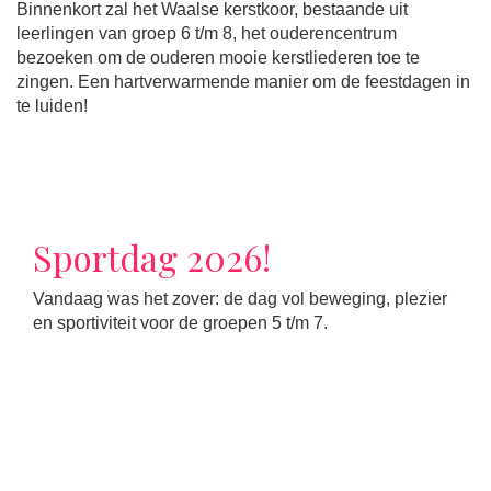
Binnenkort zal het Waalse kerstkoor, bestaande uit
leerlingen van groep 6 t/m 8, het ouderencentrum
bezoeken om de ouderen mooie kerstliederen toe te
zingen. Een hartverwarmende manier om de feestdagen in
te luiden!
Sportdag 2026!
Vandaag was het zover: de dag vol beweging, plezier
en sportiviteit voor de groepen 5 t/m 7.