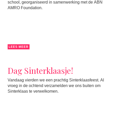
school, georganiseerd in samenwerking met de ABN
AMRO Foundation.
LEES MEER
Dag Sinterklaasje!
Vandaag vierden we een prachtig Sinterklaasfeest. Al
vroeg in de ochtend verzamelden we ons buiten om
Sinterklaas te verwelkomen.