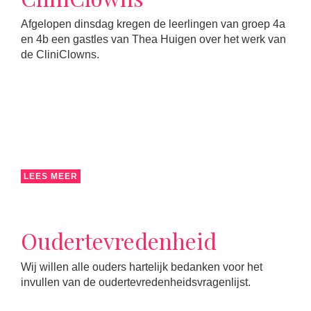
Afgelopen dinsdag kregen de leerlingen van groep 4a
en 4b een gastles van Thea Huigen over het werk van
de CliniClowns.
LEES MEER
Oudertevredenheid
Wij willen alle ouders hartelijk bedanken voor het
invullen van de oudertevredenheidsvragenlijst.