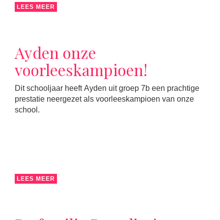
LEES MEER
Ayden onze
voorleeskampioen!
Dit schooljaar heeft Ayden uit groep 7b een prachtige
prestatie neergezet als voorleeskampioen van onze
school.
LEES MEER