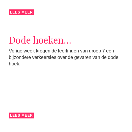
LEES MEER
Dode hoeken…
Vorige week kregen de leerlingen van groep 7 een
bijzondere verkeersles over de gevaren van de dode
hoek.
LEES MEER