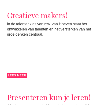
Creatieve makers!
In de talentenklas van mw. van Hoeven staat het
ontwikkelen van talenten en het versterken van het
groeidenken centraal.
LEES MEER
Presenteren kun je leren!