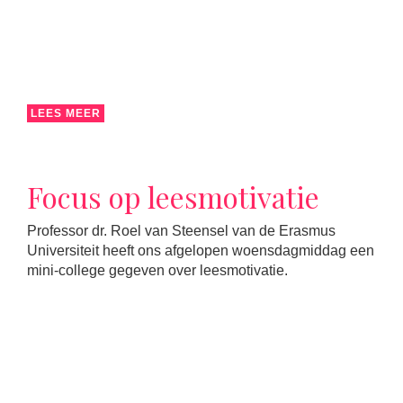
LEES MEER
Focus op leesmotivatie
Professor dr. Roel van Steensel van de Erasmus
Universiteit heeft ons afgelopen woensdagmiddag een
mini-college gegeven over leesmotivatie.