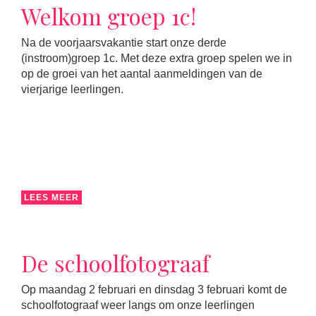
Welkom groep 1c!
Na de voorjaarsvakantie start onze derde
(instroom)groep 1c. Met deze extra groep spelen we in
op de groei van het aantal aanmeldingen van de
vierjarige leerlingen.
LEES MEER
De schoolfotograaf
Op maandag 2 februari en dinsdag 3 februari komt de
schoolfotograaf weer langs om onze leerlingen