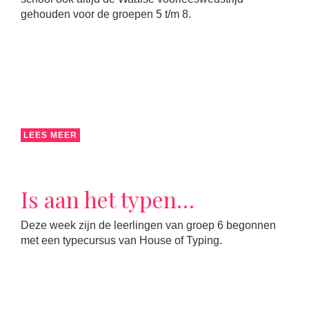
gehouden voor de groepen 5 t/m 8.
LEES MEER
Is aan het typen…
Deze week zijn de leerlingen van groep 6 begonnen
met een typecursus van House of Typing.