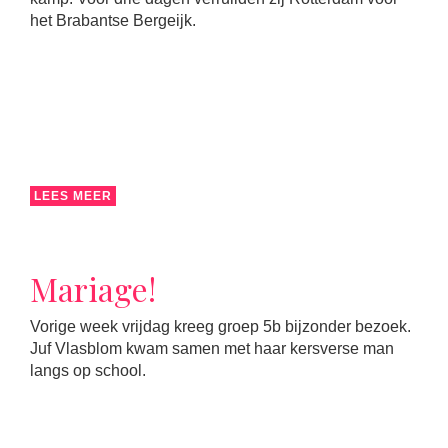
het Brabantse Bergeijk.
LEES MEER
Mariage!
Vorige week vrijdag kreeg groep 5b bijzonder bezoek.
Juf Vlasblom kwam samen met haar kersverse man
langs op school.