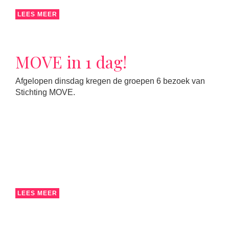
LEES MEER
MOVE in 1 dag!
Afgelopen dinsdag kregen de groepen 6 bezoek van
Stichting MOVE.
LEES MEER