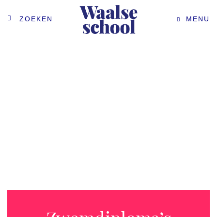
ZOEKEN
MENU