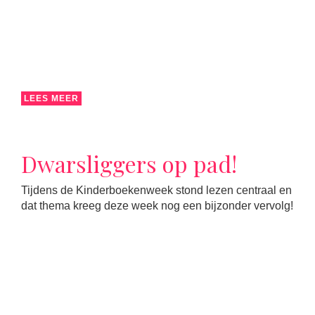
LEES MEER
Dwarsliggers op pad!
Tijdens de Kinderboekenweek stond lezen centraal en
dat thema kreeg deze week nog een bijzonder vervolg!