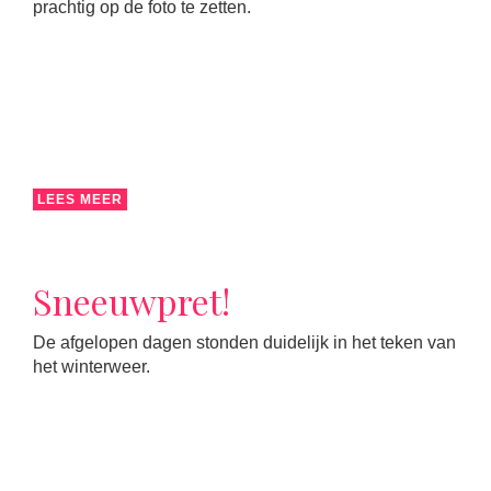
prachtig op de foto te zetten.
LEES MEER
Sneeuwpret!
De afgelopen dagen stonden duidelijk in het teken van
het winterweer.