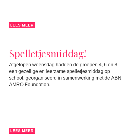
LEES MEER
Spelletjesmiddag!
Afgelopen woensdag hadden de groepen 4, 6 en 8
een gezellige en leerzame spelletjesmiddag op
school, georganiseerd in samenwerking met de ABN
AMRO Foundation.
LEES MEER