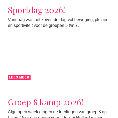
Sportdag 2026!
Vandaag was het zover: de dag vol beweging, plezier
en sportiviteit voor de groepen 5 t/m 7.
LEES MEER
Groep 8 kamp 2026!
Afgelopen week gingen de leerlingen van groep 8 op
kamp. Voor drie dagen verruilden zij Rotterdam voor