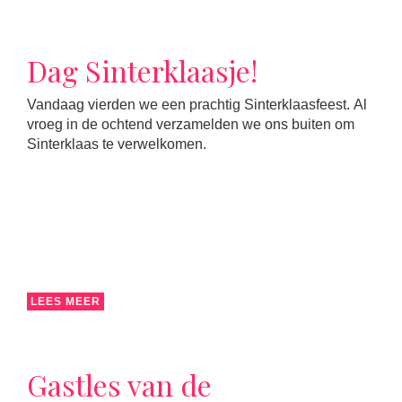
Dag Sinterklaasje!
Vandaag vierden we een prachtig Sinterklaasfeest. Al
vroeg in de ochtend verzamelden we ons buiten om
Sinterklaas te verwelkomen.
LEES MEER
Gastles van de