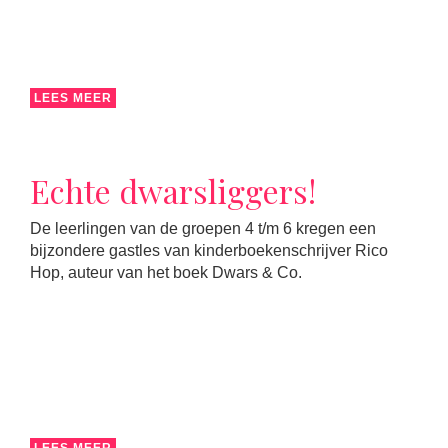
LEES MEER
Echte dwarsliggers!
De leerlingen van de groepen 4 t/m 6 kregen een
bijzondere gastles van kinderboekenschrijver Rico
Hop, auteur van het boek Dwars & Co.