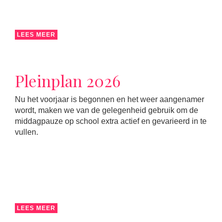
LEES MEER
Pleinplan 2026
Nu het voorjaar is begonnen en het weer aangenamer
wordt, maken we van de gelegenheid gebruik om de
middagpauze op school extra actief en gevarieerd in te
vullen.
LEES MEER