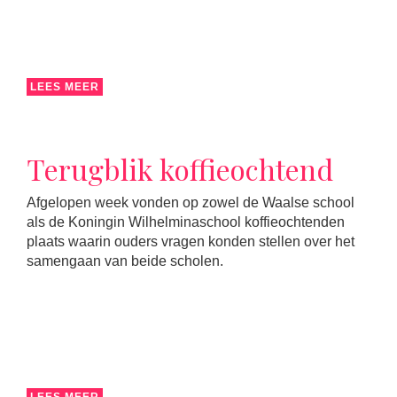
LEES MEER
Terugblik koffieochtend
Afgelopen week vonden op zowel de Waalse school
als de Koningin Wilhelminaschool koffieochtenden
plaats waarin ouders vragen konden stellen over het
samengaan van beide scholen.