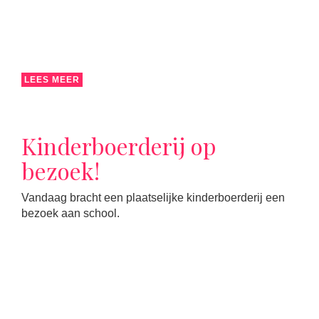
LEES MEER
Kinderboerderij op
bezoek!
Vandaag bracht een plaatselijke kinderboerderij een
bezoek aan school.