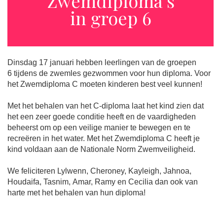
Zwemdiploma’s
in groep 6
Dinsdag 17 januari hebben leerlingen van de groepen
6 tijdens de zwemles gezwommen voor hun diploma. Voor
het Zwemdiploma C moeten kinderen best veel kunnen!
Met het behalen van het C-diploma laat het kind zien dat
het een zeer goede conditie heeft en de vaardigheden
beheerst om op een veilige manier te bewegen en te
recreëren in het water. Met het Zwemdiploma C heeft je
kind voldaan aan de Nationale Norm Zwemveiligheid.
We feliciteren Lylwenn, Cheroney, Kayleigh, Jahnoa,
Houdaifa, Tasnim, Amar, Ramy en Cecilia dan ook van
harte met het behalen van hun diploma!