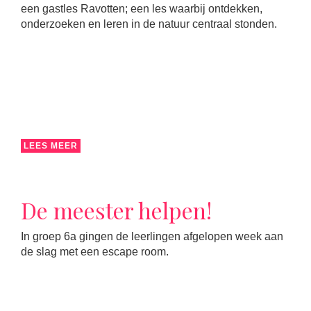
een gastles Ravotten; een les waarbij ontdekken,
onderzoeken en leren in de natuur centraal stonden.
LEES MEER
De meester helpen!
In groep 6a gingen de leerlingen afgelopen week aan
de slag met een escape room.