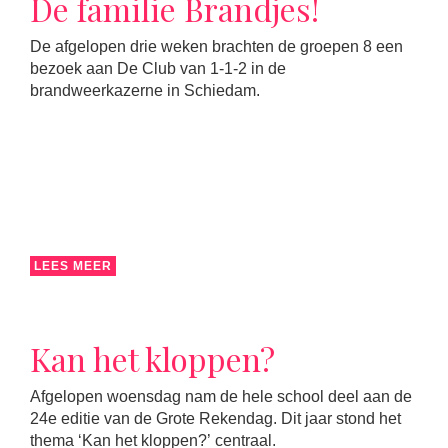
De familie Brandjes!
De afgelopen drie weken brachten de groepen 8 een
bezoek aan De Club van 1-1-2 in de
brandweerkazerne in Schiedam.
LEES MEER
Kan het kloppen?
Afgelopen woensdag nam de hele school deel aan de
24e editie van de Grote Rekendag. Dit jaar stond het
thema ‘Kan het kloppen?’ centraal.