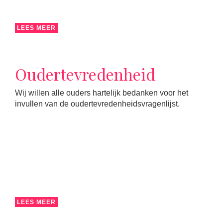
LEES MEER
Oudertevredenheid
Wij willen alle ouders hartelijk bedanken voor het
invullen van de oudertevredenheidsvragenlijst.
LEES MEER