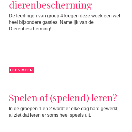
dierenbescherming
De leerlingen van groep 4 kregen deze week een wel
heel bijzondere gastles. Namelijk van de
Dierenbescherming!
LEES MEER
Spelen of (spelend) leren?
In de groepen 1 en 2 wordt er elke dag hard gewerkt,
al ziet dat leren er soms heel speels uit.