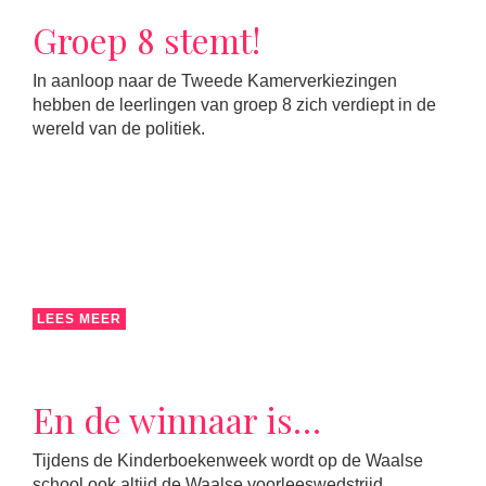
Groep 8 stemt!
In aanloop naar de Tweede Kamerverkiezingen
hebben de leerlingen van groep 8 zich verdiept in de
wereld van de politiek.
LEES MEER
En de winnaar is…
Tijdens de Kinderboekenweek wordt op de Waalse
school ook altijd de Waalse voorleeswedstrijd