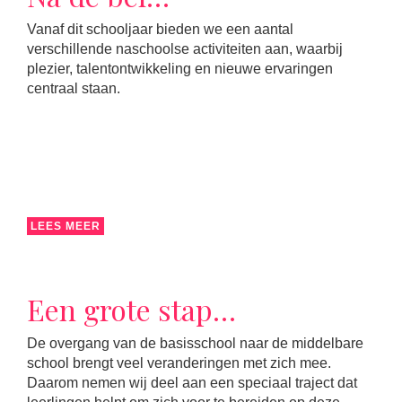
Vanaf dit schooljaar bieden we een aantal
verschillende naschoolse activiteiten aan, waarbij
plezier, talentontwikkeling en nieuwe ervaringen
centraal staan.
LEES MEER
Een grote stap…
De overgang van de basisschool naar de middelbare
school brengt veel veranderingen met zich mee.
Daarom nemen wij deel aan een speciaal traject dat