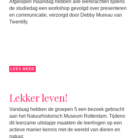
Afgelopen maandag hebben alle leerkrachten tijdens
de studiedag een workshop gevolgd over presenteren
en communicatie, verzorgd door Debby Mureau van
Twentify.
LEES MEER
Lekker leven!
Vandaag hebben de groepen 5 een bezoek gebracht
aan het Natuurhistorisch Museum Rotterdam. Tijdens
dit leerzame uitstapje maakten de leerlingen op een
actieve manier kennis met de wereld van dieren en
natuur.