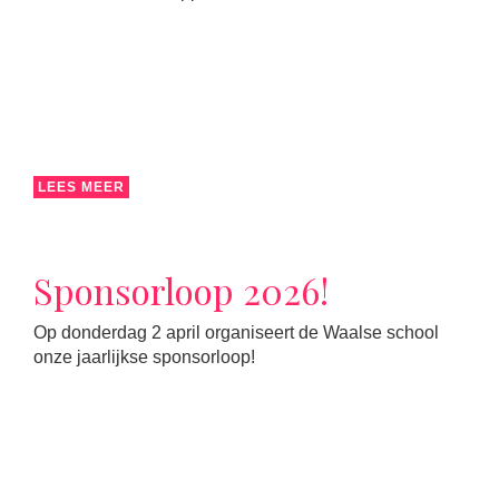
LEES MEER
Sponsorloop 2026!
Op donderdag 2 april organiseert de Waalse school
onze jaarlijkse sponsorloop!