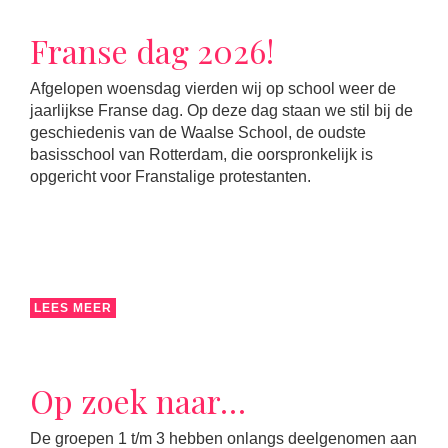
Franse dag 2026!
Afgelopen woensdag vierden wij op school weer de
jaarlijkse Franse dag. Op deze dag staan we stil bij de
geschiedenis van de Waalse School, de oudste
basisschool van Rotterdam, die oorspronkelijk is
opgericht voor Franstalige protestanten.
LEES MEER
Op zoek naar…
De groepen 1 t/m 3 hebben onlangs deelgenomen aan