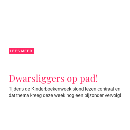
LEES MEER
Dwarsliggers op pad!
Tijdens de Kinderboekenweek stond lezen centraal en
dat thema kreeg deze week nog een bijzonder vervolg!