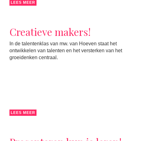
LEES MEER
Creatieve makers!
In de talentenklas van mw. van Hoeven staat het
ontwikkelen van talenten en het versterken van het
groeidenken centraal.
LEES MEER