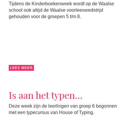
Tijdens de Kinderboekenweek wordt op de Waalse
school ook altijd de Waalse voorleeswedstrijd
gehouden voor de groepen 5 t/m 8.
LEES MEER
Is aan het typen…
Deze week zijn de leerlingen van groep 6 begonnen
met een typecursus van House of Typing.