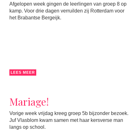
Afgelopen week gingen de leerlingen van groep 8 op
kamp. Voor drie dagen verruilden zij Rotterdam voor
het Brabantse Bergeijk.
LEES MEER
Mariage!
Vorige week vrijdag kreeg groep 5b bijzonder bezoek.
Juf Vlasblom kwam samen met haar kersverse man
langs op school.