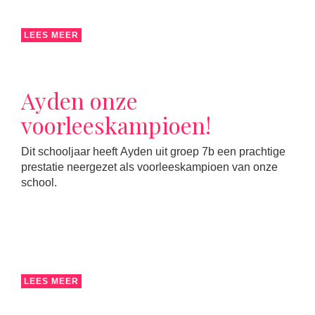
LEES MEER
Ayden onze
voorleeskampioen!
Dit schooljaar heeft Ayden uit groep 7b een prachtige
prestatie neergezet als voorleeskampioen van onze
school.
LEES MEER