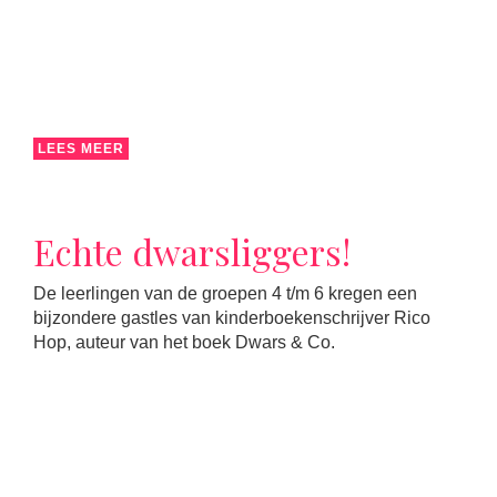
LEES MEER
Echte dwarsliggers!
De leerlingen van de groepen 4 t/m 6 kregen een
bijzondere gastles van kinderboekenschrijver Rico
Hop, auteur van het boek Dwars & Co.