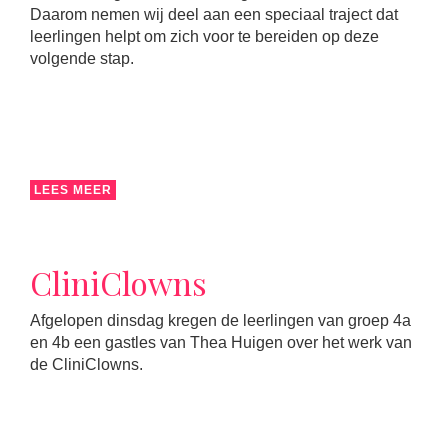
Daarom nemen wij deel aan een speciaal traject dat
leerlingen helpt om zich voor te bereiden op deze
volgende stap.
LEES MEER
CliniClowns
Afgelopen dinsdag kregen de leerlingen van groep 4a
en 4b een gastles van Thea Huigen over het werk van
de CliniClowns.