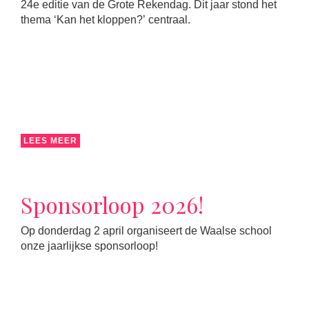
24e editie van de Grote Rekendag. Dit jaar stond het
thema ‘Kan het kloppen?’ centraal.
LEES MEER
Sponsorloop 2026!
Op donderdag 2 april organiseert de Waalse school
onze jaarlijkse sponsorloop!