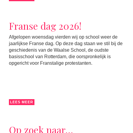
Franse dag 2026!
Afgelopen woensdag vierden wij op school weer de
jaarlijkse Franse dag. Op deze dag staan we stil bij de
geschiedenis van de Waalse School, de oudste
basisschool van Rotterdam, die oorspronkelijk is
opgericht voor Franstalige protestanten.
LEES MEER
Op zoek naar…