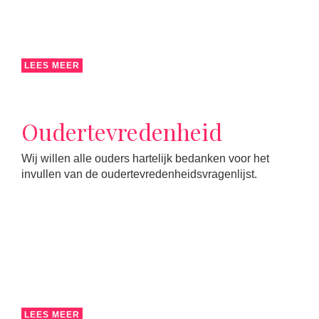
LEES MEER
Oudertevredenheid
Wij willen alle ouders hartelijk bedanken voor het
invullen van de oudertevredenheidsvragenlijst.
LEES MEER