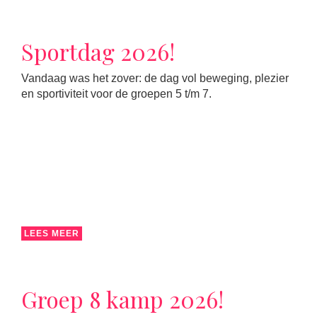
Sportdag 2026!
Vandaag was het zover: de dag vol beweging, plezier
en sportiviteit voor de groepen 5 t/m 7.
LEES MEER
Groep 8 kamp 2026!