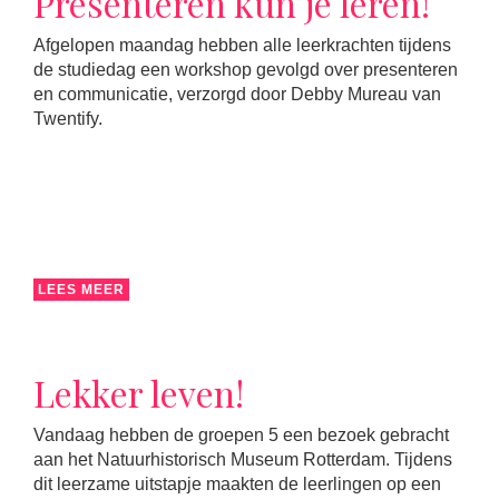
Presenteren kun je leren!
Afgelopen maandag hebben alle leerkrachten tijdens
de studiedag een workshop gevolgd over presenteren
en communicatie, verzorgd door Debby Mureau van
Twentify.
LEES MEER
Lekker leven!
Vandaag hebben de groepen 5 een bezoek gebracht
aan het Natuurhistorisch Museum Rotterdam. Tijdens
dit leerzame uitstapje maakten de leerlingen op een