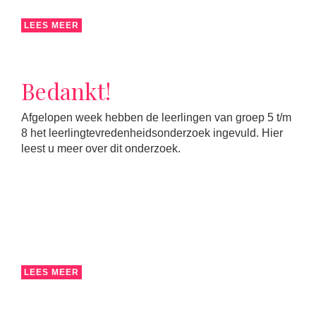
LEES MEER
Bedankt!
Afgelopen week hebben de leerlingen van groep 5 t/m
8 het leerlingtevredenheidsonderzoek ingevuld. Hier
leest u meer over dit onderzoek.
LEES MEER