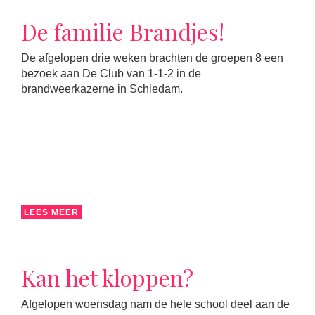
De familie Brandjes!
De afgelopen drie weken brachten de groepen 8 een
bezoek aan De Club van 1-1-2 in de
brandweerkazerne in Schiedam.
LEES MEER
Kan het kloppen?
Afgelopen woensdag nam de hele school deel aan de