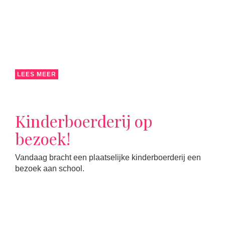
LEES MEER
Kinderboerderij op
bezoek!
Vandaag bracht een plaatselijke kinderboerderij een
bezoek aan school.