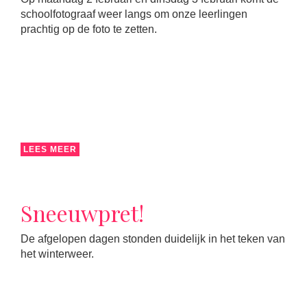
schoolfotograaf weer langs om onze leerlingen
prachtig op de foto te zetten.
LEES MEER
Sneeuwpret!
De afgelopen dagen stonden duidelijk in het teken van
het winterweer.