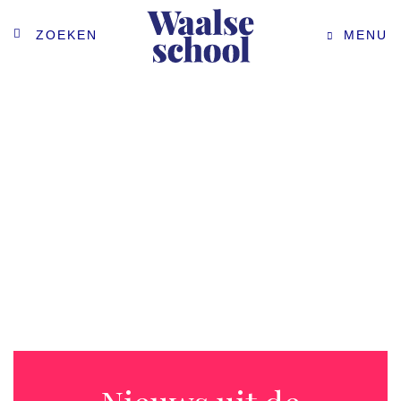
ZOEKEN
MENU