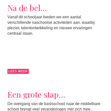
Na de bel…
Vanaf dit schooljaar bieden we een aantal
verschillende naschoolse activiteiten aan, waarbij
plezier, talentontwikkeling en nieuwe ervaringen
centraal staan.
LEES MEER
Een grote stap…
De overgang van de basisschool naar de middelbare
school brengt veel veranderingen met zich mee.