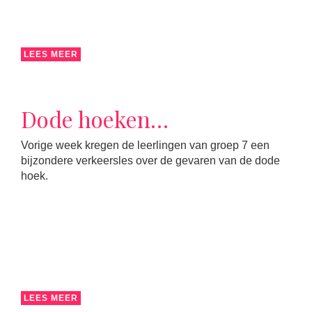
LEES MEER
Dode hoeken…
Vorige week kregen de leerlingen van groep 7 een
bijzondere verkeersles over de gevaren van de dode
hoek.
LEES MEER