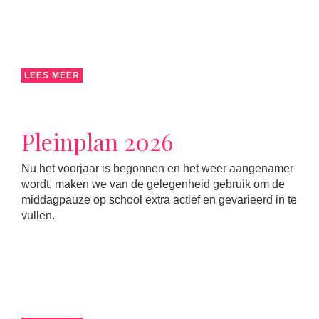
LEES MEER
Pleinplan 2026
Nu het voorjaar is begonnen en het weer aangenamer
wordt, maken we van de gelegenheid gebruik om de
middagpauze op school extra actief en gevarieerd in te
vullen.