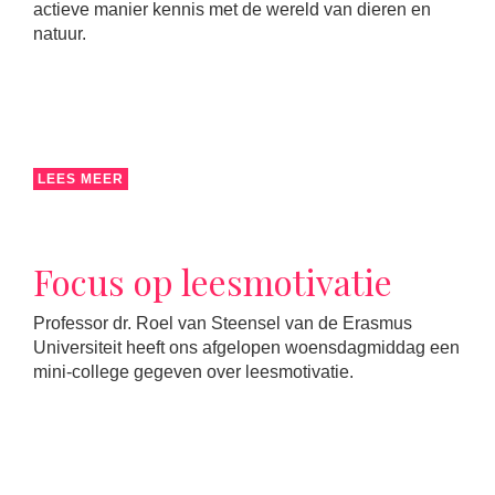
actieve manier kennis met de wereld van dieren en
natuur.
LEES MEER
Focus op leesmotivatie
Professor dr. Roel van Steensel van de Erasmus
Universiteit heeft ons afgelopen woensdagmiddag een
mini-college gegeven over leesmotivatie.