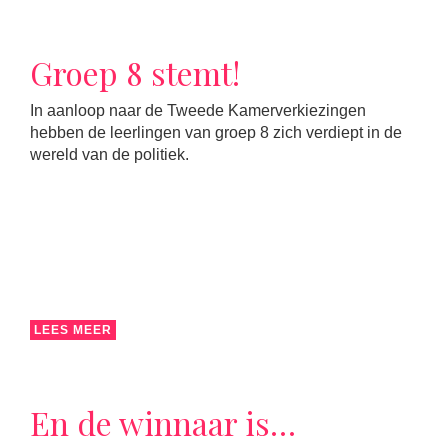
Groep 8 stemt!
In aanloop naar de Tweede Kamerverkiezingen
hebben de leerlingen van groep 8 zich verdiept in de
wereld van de politiek.
LEES MEER
En de winnaar is…