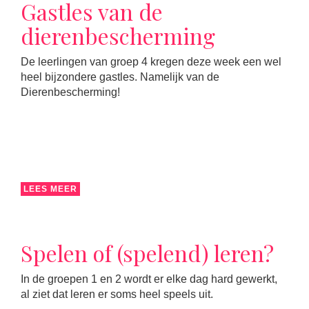
Gastles van de
dierenbescherming
De leerlingen van groep 4 kregen deze week een wel
heel bijzondere gastles. Namelijk van de
Dierenbescherming!
LEES MEER
Spelen of (spelend) leren?
In de groepen 1 en 2 wordt er elke dag hard gewerkt,
al ziet dat leren er soms heel speels uit.