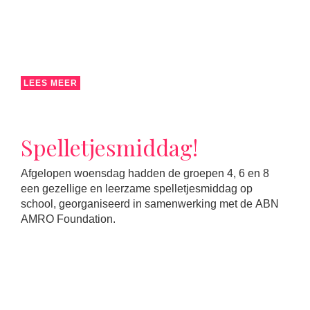
LEES MEER
Spelletjesmiddag!
Afgelopen woensdag hadden de groepen 4, 6 en 8
een gezellige en leerzame spelletjesmiddag op
school, georganiseerd in samenwerking met de ABN
AMRO Foundation.