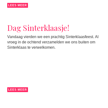
LEES MEER
Dag Sinterklaasje!
Vandaag vierden we een prachtig Sinterklaasfeest. Al
vroeg in de ochtend verzamelden we ons buiten om
Sinterklaas te verwelkomen.
LEES MEER