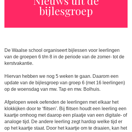
Nieuws uit de
bijlesgroep
De Waalse school organiseert bijlessen voor leerlingen
van de groepen 6 t/m 8 in de periode van de zomer- tot de
kerstvakantie.
Hiervan hebben we nog 5 weken te gaan. Daarom een
update van de bijlesgroep van groep 6 (met 16 leerlingen)
op de woensdag van mw. Tap en mw. Bolhuis.
Afgelopen week oefenden de leerlingen met elkaar het
klokkijken door te ‘flitsen’. Bij flitsen houdt een leerling een
kaartje omhoog met daarop een plaatje van een digitale- of
analoge tijd. De andere leerling zegt hardop welke tijd er
op het kaartje staat. Door het kaartje om te draaien, kan het