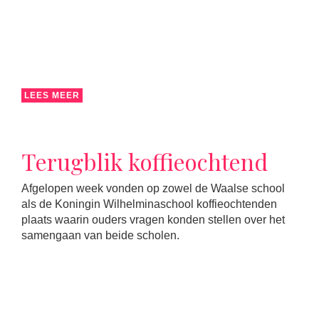
LEES MEER
Terugblik koffieochtend
Afgelopen week vonden op zowel de Waalse school
als de Koningin Wilhelminaschool koffieochtenden
plaats waarin ouders vragen konden stellen over het
samengaan van beide scholen.