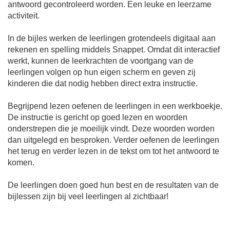
antwoord gecontroleerd worden. Een leuke en leerzame
activiteit.
In de bijles werken de leerlingen grotendeels digitaal aan
rekenen en spelling middels Snappet. Omdat dit interactief
werkt, kunnen de leerkrachten de voortgang van de
leerlingen volgen op hun eigen scherm en geven zij
kinderen die dat nodig hebben direct extra instructie.
Begrijpend lezen oefenen de leerlingen in een werkboekje.
De instructie is gericht op goed lezen en woorden
onderstrepen die je moeilijk vindt. Deze woorden worden
dan uitgelegd en besproken. Verder oefenen de leerlingen
het terug en verder lezen in de tekst om tot het antwoord te
komen.
De leerlingen doen goed hun best en de resultaten van de
bijlessen zijn bij veel leerlingen al zichtbaar!