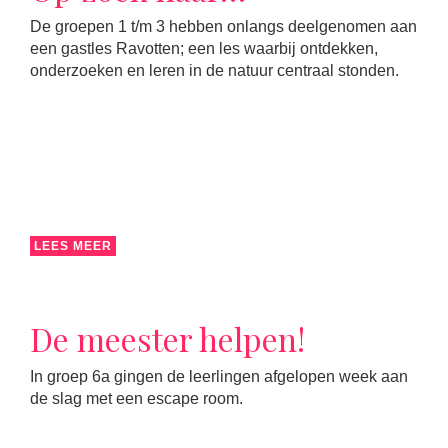
De groepen 1 t/m 3 hebben onlangs deelgenomen aan
een gastles Ravotten; een les waarbij ontdekken,
onderzoeken en leren in de natuur centraal stonden.
LEES MEER
De meester helpen!
In groep 6a gingen de leerlingen afgelopen week aan
de slag met een escape room.