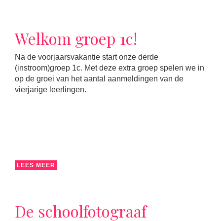
Welkom groep 1c!
Na de voorjaarsvakantie start onze derde
(instroom)groep 1c. Met deze extra groep spelen we in
op de groei van het aantal aanmeldingen van de
vierjarige leerlingen.
LEES MEER
De schoolfotograaf