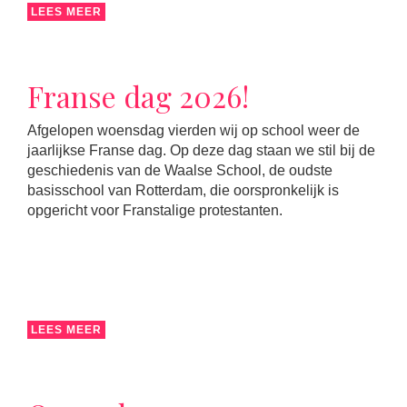
LEES MEER
Franse dag 2026!
Afgelopen woensdag vierden wij op school weer de
jaarlijkse Franse dag. Op deze dag staan we stil bij de
geschiedenis van de Waalse School, de oudste
basisschool van Rotterdam, die oorspronkelijk is
opgericht voor Franstalige protestanten.
LEES MEER