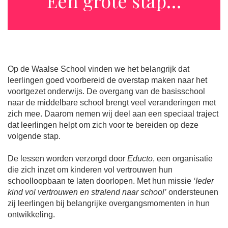
Een grote stap…
Op de Waalse School vinden we het belangrijk dat
leerlingen goed voorbereid de overstap maken naar het
voortgezet onderwijs. De overgang van de basisschool
naar de middelbare school brengt veel veranderingen met
zich mee. Daarom nemen wij deel aan een speciaal traject
dat leerlingen helpt om zich voor te bereiden op deze
volgende stap.
De lessen worden verzorgd door
Educto
, een organisatie
die zich inzet om kinderen vol vertrouwen hun
schoolloopbaan te laten doorlopen. Met hun missie
‘Ieder
kind vol vertrouwen en stralend naar school’
ondersteunen
zij leerlingen bij belangrijke overgangsmomenten in hun
ontwikkeling.