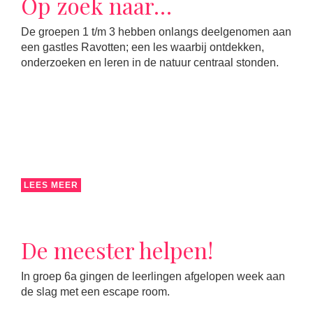
Op zoek naar…
De groepen 1 t/m 3 hebben onlangs deelgenomen aan
een gastles Ravotten; een les waarbij ontdekken,
onderzoeken en leren in de natuur centraal stonden.
LEES MEER
De meester helpen!
In groep 6a gingen de leerlingen afgelopen week aan
de slag met een escape room.