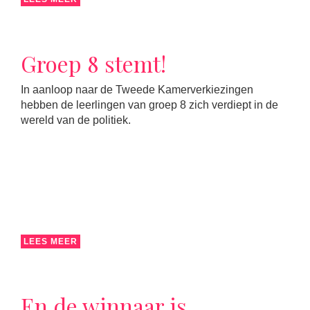
Groep 8 stemt!
In aanloop naar de Tweede Kamerverkiezingen
hebben de leerlingen van groep 8 zich verdiept in de
wereld van de politiek.
LEES MEER
En de winnaar is…