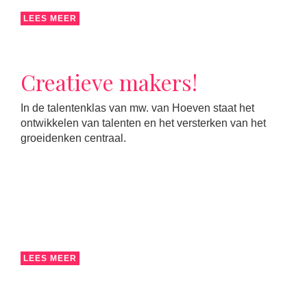
LEES MEER
Creatieve makers!
In de talentenklas van mw. van Hoeven staat het
ontwikkelen van talenten en het versterken van het
groeidenken centraal.
LEES MEER