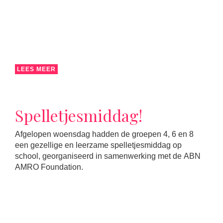
LEES MEER
Spelletjesmiddag!
Afgelopen woensdag hadden de groepen 4, 6 en 8
een gezellige en leerzame spelletjesmiddag op
school, georganiseerd in samenwerking met de ABN
AMRO Foundation.