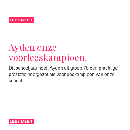
LEES MEER
Ayden onze
voorleeskampioen!
Dit schooljaar heeft Ayden uit groep 7b een prachtige
prestatie neergezet als voorleeskampioen van onze
school.
LEES MEER