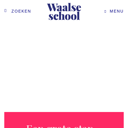
ZOEKEN
MENU