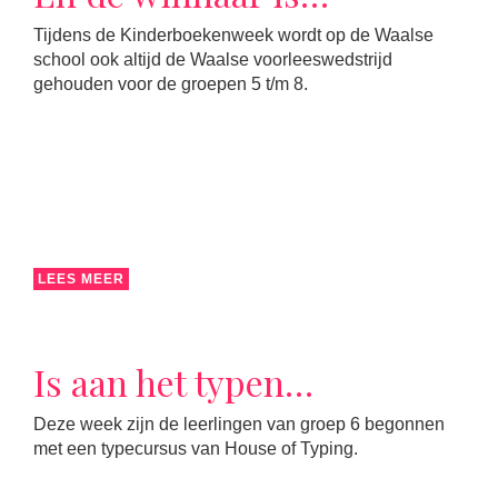
Tijdens de Kinderboekenweek wordt op de Waalse
school ook altijd de Waalse voorleeswedstrijd
gehouden voor de groepen 5 t/m 8.
LEES MEER
Is aan het typen…
Deze week zijn de leerlingen van groep 6 begonnen
met een typecursus van House of Typing.