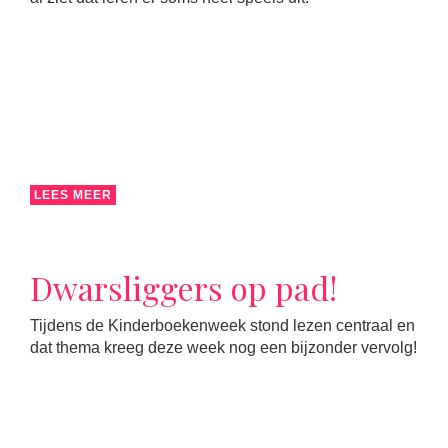
LEES MEER
Dwarsliggers op pad!
Tijdens de Kinderboekenweek stond lezen centraal en
dat thema kreeg deze week nog een bijzonder vervolg!