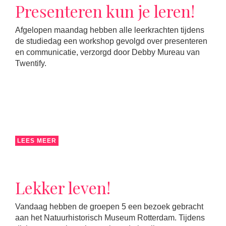
Presenteren kun je leren!
Afgelopen maandag hebben alle leerkrachten tijdens
de studiedag een workshop gevolgd over presenteren
en communicatie, verzorgd door Debby Mureau van
Twentify.
LEES MEER
Lekker leven!
Vandaag hebben de groepen 5 een bezoek gebracht
aan het Natuurhistorisch Museum Rotterdam. Tijdens