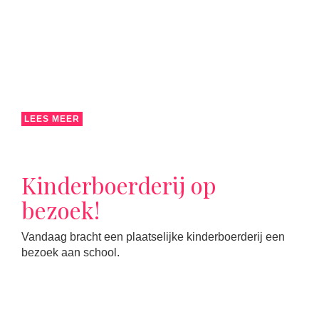
LEES MEER
Kinderboerderij op
bezoek!
Vandaag bracht een plaatselijke kinderboerderij een
bezoek aan school.