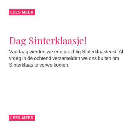
LEES MEER
Dag Sinterklaasje!
Vandaag vierden we een prachtig Sinterklaasfeest. Al
vroeg in de ochtend verzamelden we ons buiten om
Sinterklaas te verwelkomen.
LEES MEER