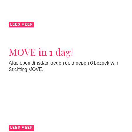
LEES MEER
MOVE in 1 dag!
Afgelopen dinsdag kregen de groepen 6 bezoek van
Stichting MOVE.
LEES MEER