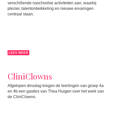
verschillende naschoolse activiteiten aan, waarbij
plezier, talentontwikkeling en nieuwe ervaringen
centraal staan.
LEES MEER
CliniClowns
Afgelopen dinsdag kregen de leerlingen van groep 4a
en 4b een gastles van Thea Huigen over het werk van
de CliniClowns.