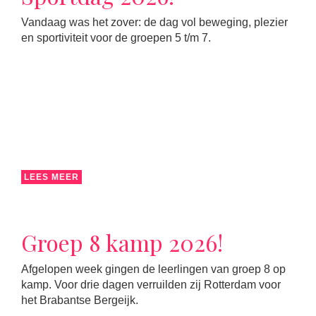
Vandaag was het zover: de dag vol beweging, plezier
en sportiviteit voor de groepen 5 t/m 7.
LEES MEER
Groep 8 kamp 2026!
Afgelopen week gingen de leerlingen van groep 8 op
kamp. Voor drie dagen verruilden zij Rotterdam voor
het Brabantse Bergeijk.