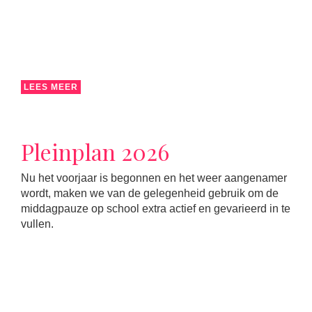
LEES MEER
Pleinplan 2026
Nu het voorjaar is begonnen en het weer aangenamer
wordt, maken we van de gelegenheid gebruik om de
middagpauze op school extra actief en gevarieerd in te
vullen.