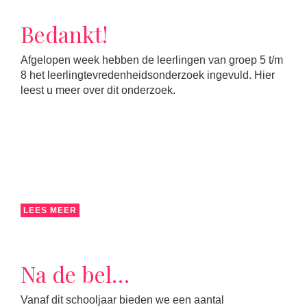
Bedankt!
Afgelopen week hebben de leerlingen van groep 5 t/m
8 het leerlingtevredenheidsonderzoek ingevuld. Hier
leest u meer over dit onderzoek.
LEES MEER
Na de bel…
Vanaf dit schooljaar bieden we een aantal