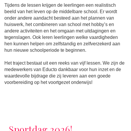
Tijdens de lessen krijgen de leerlingen een realistisch
beeld van het leven op de middelbare school. Er wordt
onder andere aandacht besteed aan het plannen van
huiswerk, het combineren van school met hobby’s en
andere activiteiten en het omgaan met uitdagingen en
tegenslagen. Ook leren leerlingen welke vaardigheden
hen kunnen helpen om zelfstandig en zelfverzekerd aan
hun nieuwe schoolperiode te beginnen.
Het traject bestaat uit een reeks van vijf lessen. We zijn de
medewerkers van Educto dankbaar voor hun inzet en de
waardevolle bijdrage die zij leveren aan een goede
voorbereiding op het voortgezet onderwijs!
Sportdag 2026!