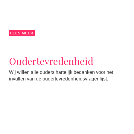
LEES MEER
Oudertevredenheid
Wij willen alle ouders hartelijk bedanken voor het
invullen van de oudertevredenheidsvragenlijst.