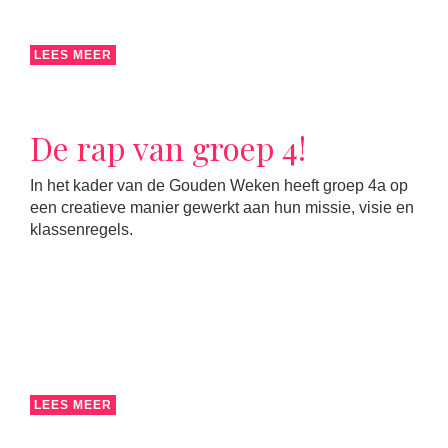
LEES MEER
De rap van groep 4!
In het kader van de Gouden Weken heeft groep 4a op
een creatieve manier gewerkt aan hun missie, visie en
klassenregels.
LEES MEER