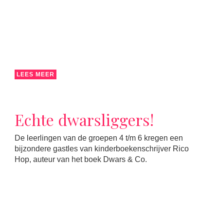
LEES MEER
Echte dwarsliggers!
De leerlingen van de groepen 4 t/m 6 kregen een
bijzondere gastles van kinderboekenschrijver Rico
Hop, auteur van het boek Dwars & Co.