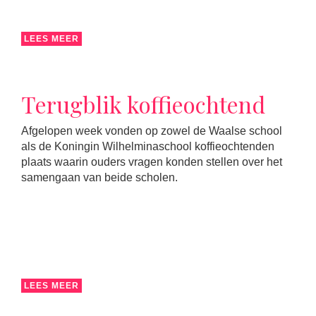
LEES MEER
Terugblik koffieochtend
Afgelopen week vonden op zowel de Waalse school
als de Koningin Wilhelminaschool koffieochtenden
plaats waarin ouders vragen konden stellen over het
samengaan van beide scholen.
LEES MEER