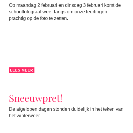
Op maandag 2 februari en dinsdag 3 februari komt de
schoolfotograaf weer langs om onze leerlingen
prachtig op de foto te zetten.
LEES MEER
Sneeuwpret!
De afgelopen dagen stonden duidelijk in het teken van
het winterweer.