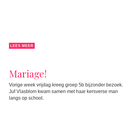
LEES MEER
Mariage!
Vorige week vrijdag kreeg groep 5b bijzonder bezoek.
Juf Vlasblom kwam samen met haar kersverse man
langs op school.