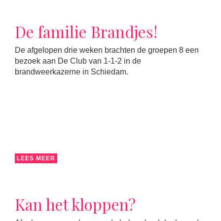
De familie Brandjes!
De afgelopen drie weken brachten de groepen 8 een
bezoek aan De Club van 1-1-2 in de
brandweerkazerne in Schiedam.
LEES MEER
Kan het kloppen?