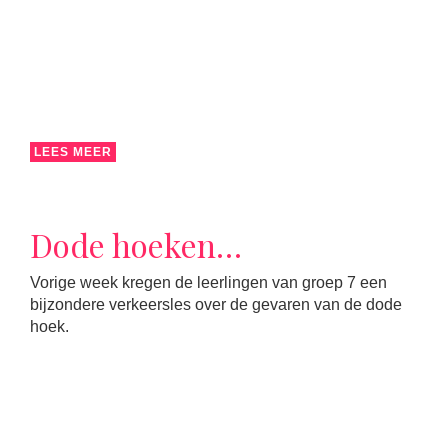
LEES MEER
Dode hoeken…
Vorige week kregen de leerlingen van groep 7 een
bijzondere verkeersles over de gevaren van de dode
hoek.