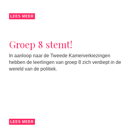
LEES MEER
Groep 8 stemt!
In aanloop naar de Tweede Kamerverkiezingen
hebben de leerlingen van groep 8 zich verdiept in de
wereld van de politiek.
LEES MEER