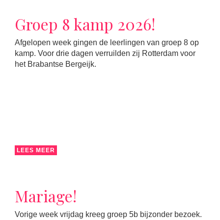
Groep 8 kamp 2026!
Afgelopen week gingen de leerlingen van groep 8 op
kamp. Voor drie dagen verruilden zij Rotterdam voor
het Brabantse Bergeijk.
LEES MEER
Mariage!
Vorige week vrijdag kreeg groep 5b bijzonder bezoek.