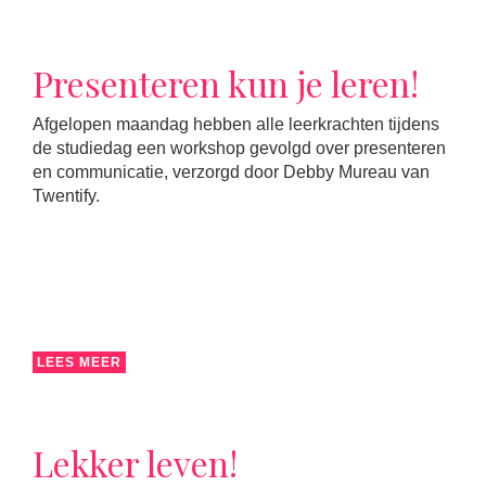
Presenteren kun je leren!
Afgelopen maandag hebben alle leerkrachten tijdens
de studiedag een workshop gevolgd over presenteren
en communicatie, verzorgd door Debby Mureau van
Twentify.
LEES MEER
Lekker leven!