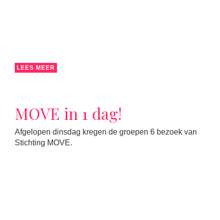
LEES MEER
MOVE in 1 dag!
Afgelopen dinsdag kregen de groepen 6 bezoek van
Stichting MOVE.