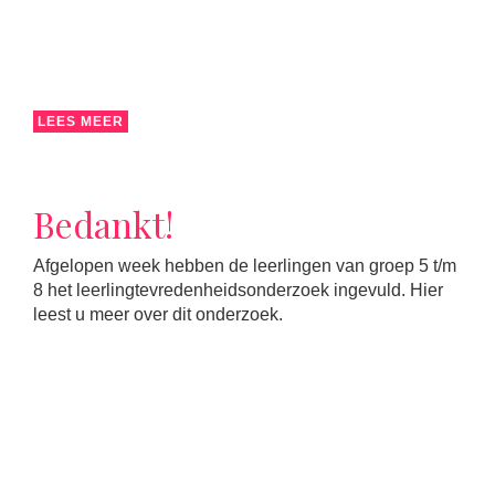
LEES MEER
Bedankt!
Afgelopen week hebben de leerlingen van groep 5 t/m
8 het leerlingtevredenheidsonderzoek ingevuld. Hier
leest u meer over dit onderzoek.