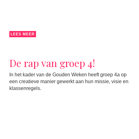
LEES MEER
De rap van groep 4!
In het kader van de Gouden Weken heeft groep 4a op
een creatieve manier gewerkt aan hun missie, visie en
klassenregels.