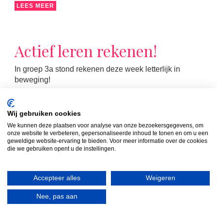
LEES MEER
Actief leren rekenen!
In groep 3a stond rekenen deze week letterlijk in
beweging!
Wij gebruiken cookies
We kunnen deze plaatsen voor analyse van onze bezoekersgegevens, om
onze website te verbeteren, gepersonaliseerde inhoud te tonen en om u een
geweldige website-ervaring te bieden. Voor meer informatie over de cookies
die we gebruiken opent u de instellingen.
LEES MEER
Accepteer alles
Weigeren
Nee, pas aan