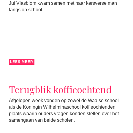
Juf Vlasblom kwam samen met haar kersverse man
langs op school.
LEES MEER
Terugblik koffieochtend
Afgelopen week vonden op zowel de Waalse school
als de Koningin Wilhelminaschool koffieochtenden
plaats waarin ouders vragen konden stellen over het
samengaan van beide scholen.