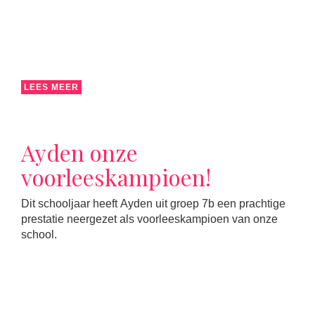
LEES MEER
Ayden onze
voorleeskampioen!
Dit schooljaar heeft Ayden uit groep 7b een prachtige
prestatie neergezet als voorleeskampioen van onze
school.