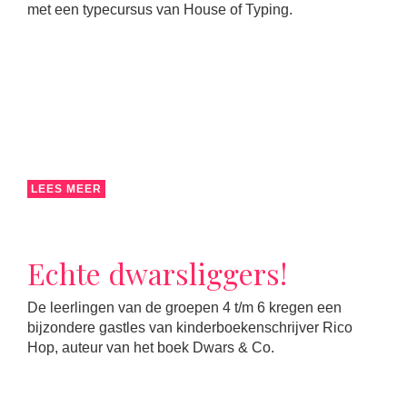
met een typecursus van House of Typing.
LEES MEER
Echte dwarsliggers!
De leerlingen van de groepen 4 t/m 6 kregen een
bijzondere gastles van kinderboekenschrijver Rico
Hop, auteur van het boek Dwars & Co.