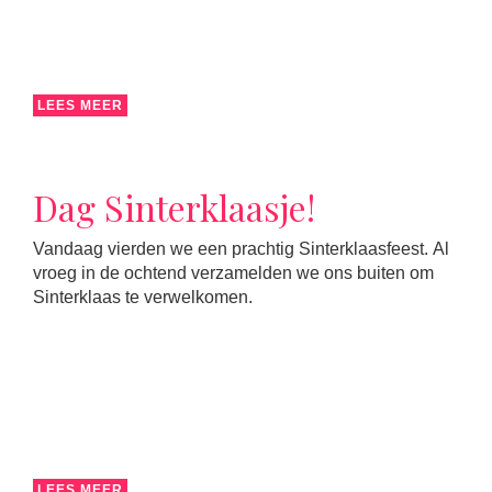
LEES MEER
Dag Sinterklaasje!
Vandaag vierden we een prachtig Sinterklaasfeest. Al
vroeg in de ochtend verzamelden we ons buiten om
Sinterklaas te verwelkomen.
LEES MEER