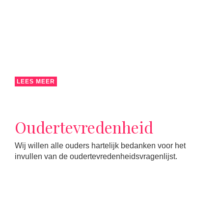
LEES MEER
Oudertevredenheid
Wij willen alle ouders hartelijk bedanken voor het
invullen van de oudertevredenheidsvragenlijst.