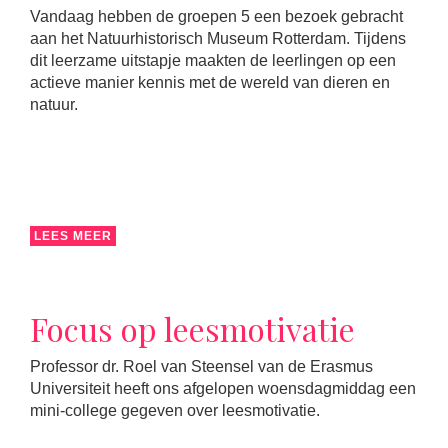
Vandaag hebben de groepen 5 een bezoek gebracht
aan het Natuurhistorisch Museum Rotterdam. Tijdens
dit leerzame uitstapje maakten de leerlingen op een
actieve manier kennis met de wereld van dieren en
natuur.
LEES MEER
Focus op leesmotivatie
Professor dr. Roel van Steensel van de Erasmus
Universiteit heeft ons afgelopen woensdagmiddag een
mini-college gegeven over leesmotivatie.