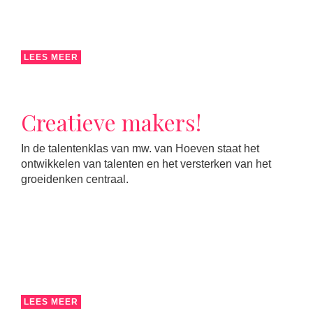
LEES MEER
Creatieve makers!
In de talentenklas van mw. van Hoeven staat het
ontwikkelen van talenten en het versterken van het
groeidenken centraal.
LEES MEER