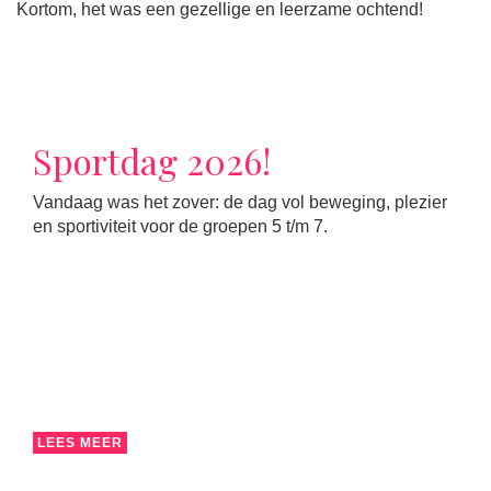
Kortom, het was een gezellige en leerzame ochtend!
Sportdag 2026!
Vandaag was het zover: de dag vol beweging, plezier
en sportiviteit voor de groepen 5 t/m 7.
LEES MEER