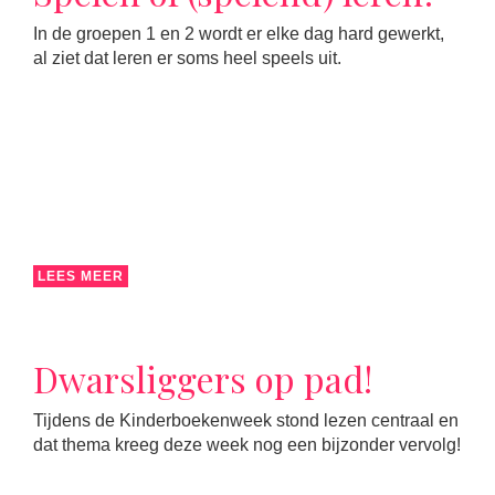
In de groepen 1 en 2 wordt er elke dag hard gewerkt,
al ziet dat leren er soms heel speels uit.
LEES MEER
Dwarsliggers op pad!
Tijdens de Kinderboekenweek stond lezen centraal en
dat thema kreeg deze week nog een bijzonder vervolg!