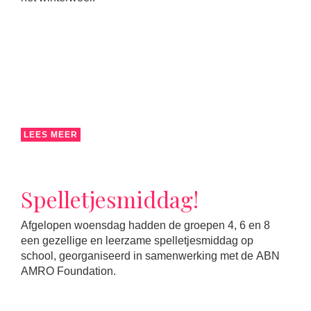
LEES MEER
Spelletjesmiddag!
Afgelopen woensdag hadden de groepen 4, 6 en 8
een gezellige en leerzame spelletjesmiddag op
school, georganiseerd in samenwerking met de ABN
AMRO Foundation.