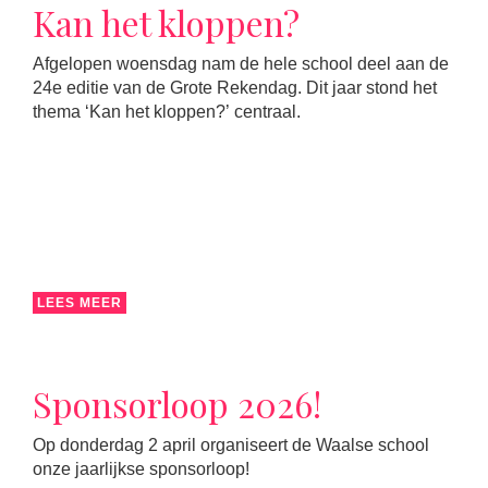
Kan het kloppen?
Afgelopen woensdag nam de hele school deel aan de
24e editie van de Grote Rekendag. Dit jaar stond het
thema ‘Kan het kloppen?’ centraal.
LEES MEER
Sponsorloop 2026!
Op donderdag 2 april organiseert de Waalse school
onze jaarlijkse sponsorloop!