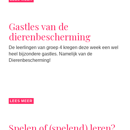
Gastles van de
dierenbescherming
De leerlingen van groep 4 kregen deze week een wel
heel bijzondere gastles. Namelijk van de
Dierenbescherming!
LEES MEER
Spelen of (spelend) leren?