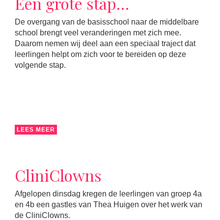
Een grote stap…
De overgang van de basisschool naar de middelbare
school brengt veel veranderingen met zich mee.
Daarom nemen wij deel aan een speciaal traject dat
leerlingen helpt om zich voor te bereiden op deze
volgende stap.
LEES MEER
CliniClowns
Afgelopen dinsdag kregen de leerlingen van groep 4a
en 4b een gastles van Thea Huigen over het werk van
de CliniClowns.