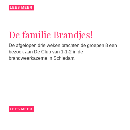
LEES MEER
De familie Brandjes!
De afgelopen drie weken brachten de groepen 8 een
bezoek aan De Club van 1-1-2 in de
brandweerkazerne in Schiedam.
LEES MEER