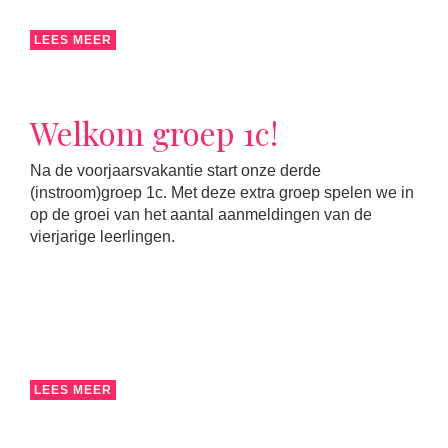
LEES MEER
Welkom groep 1c!
Na de voorjaarsvakantie start onze derde
(instroom)groep 1c. Met deze extra groep spelen we in
op de groei van het aantal aanmeldingen van de
vierjarige leerlingen.
LEES MEER