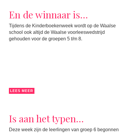
En de winnaar is…
Tijdens de Kinderboekenweek wordt op de Waalse
school ook altijd de Waalse voorleeswedstrijd
gehouden voor de groepen 5 t/m 8.
LEES MEER
Is aan het typen…
Deze week zijn de leerlingen van groep 6 begonnen