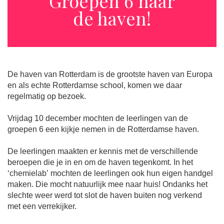
Groepen 6 naar
de haven!
De haven van Rotterdam is de grootste haven van Europa
en als echte Rotterdamse school, komen we daar
regelmatig op bezoek.
Vrijdag 10 december mochten de leerlingen van de
groepen 6 een kijkje nemen in de Rotterdamse haven.
De leerlingen maakten er kennis met de verschillende
beroepen die je in en om de haven tegenkomt. In het
‘chemielab’ mochten de leerlingen ook hun eigen handgel
maken. Die mocht natuurlijk mee naar huis! Ondanks het
slechte weer werd tot slot de haven buiten nog verkend
met een verrekijker.