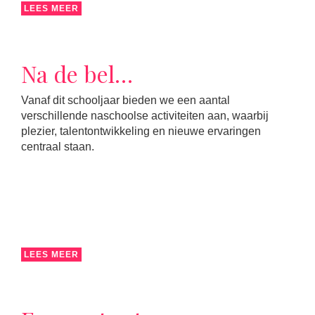
LEES MEER
Na de bel…
Vanaf dit schooljaar bieden we een aantal
verschillende naschoolse activiteiten aan, waarbij
plezier, talentontwikkeling en nieuwe ervaringen
centraal staan.
LEES MEER