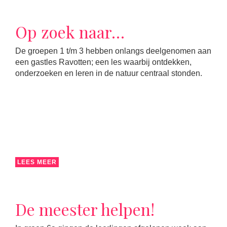
Op zoek naar…
De groepen 1 t/m 3 hebben onlangs deelgenomen aan
een gastles Ravotten; een les waarbij ontdekken,
onderzoeken en leren in de natuur centraal stonden.
LEES MEER
De meester helpen!