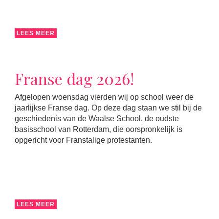
LEES MEER
Franse dag 2026!
Afgelopen woensdag vierden wij op school weer de
jaarlijkse Franse dag. Op deze dag staan we stil bij de
geschiedenis van de Waalse School, de oudste
basisschool van Rotterdam, die oorspronkelijk is
opgericht voor Franstalige protestanten.
LEES MEER