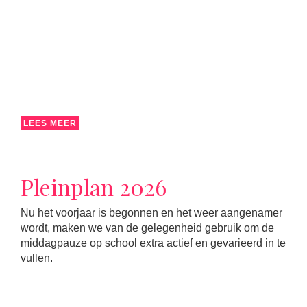
LEES MEER
Pleinplan 2026
Nu het voorjaar is begonnen en het weer aangenamer
wordt, maken we van de gelegenheid gebruik om de
middagpauze op school extra actief en gevarieerd in te
vullen.