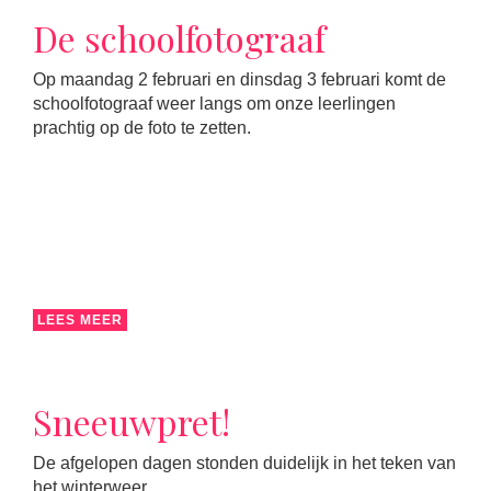
De schoolfotograaf
Op maandag 2 februari en dinsdag 3 februari komt de
schoolfotograaf weer langs om onze leerlingen
prachtig op de foto te zetten.
LEES MEER
Sneeuwpret!
De afgelopen dagen stonden duidelijk in het teken van
het winterweer.