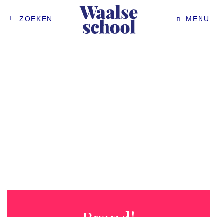
ZOEKEN
MENU