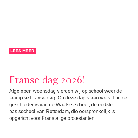
LEES MEER
Franse dag 2026!
Afgelopen woensdag vierden wij op school weer de
jaarlijkse Franse dag. Op deze dag staan we stil bij de
geschiedenis van de Waalse School, de oudste
basisschool van Rotterdam, die oorspronkelijk is
opgericht voor Franstalige protestanten.