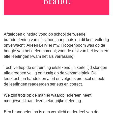
Brand!
Afgelopen dinsdag vond op school de tweede
brandoefening van dit schooljaar plaats en dit keer volledig
onverwacht. Alleen BHV’er mw. Hoogenboom was op de
hoogte van het oefenmoment; voor de rest van het team en
alle leerlingen kwam het als verrassing.
Toch verliep de ontruiming uitstekend. In korte tijd stonden
alle groepen veilig en rustig op de verzamelplek. De
leerkrachten handelden alert en volgens protocol en ook
de leerlingen reageerden serieus en correct.
We zijn trots op de manier waarop iedereen heeft
meegewerkt aan deze belangrijke oefening.
Een brandoefening is een verplicht onderdeel van de