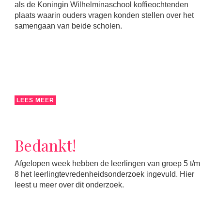
als de Koningin Wilhelminaschool koffieochtenden
plaats waarin ouders vragen konden stellen over het
samengaan van beide scholen.
LEES MEER
Bedankt!
Afgelopen week hebben de leerlingen van groep 5 t/m
8 het leerlingtevredenheidsonderzoek ingevuld. Hier
leest u meer over dit onderzoek.