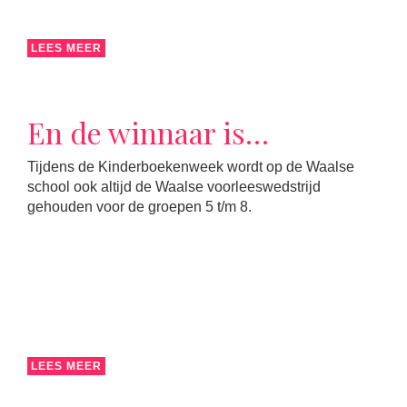
LEES MEER
En de winnaar is…
Tijdens de Kinderboekenweek wordt op de Waalse
school ook altijd de Waalse voorleeswedstrijd
gehouden voor de groepen 5 t/m 8.
LEES MEER