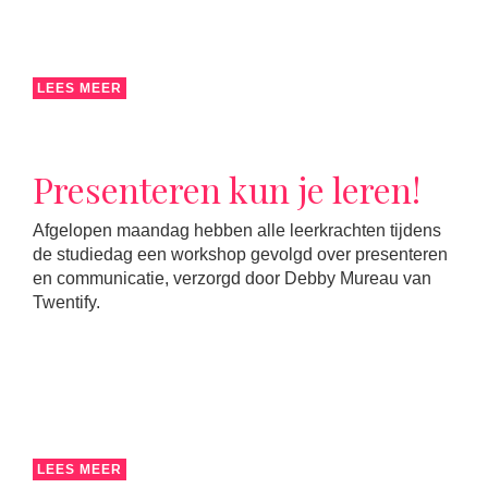
LEES MEER
Presenteren kun je leren!
Afgelopen maandag hebben alle leerkrachten tijdens
de studiedag een workshop gevolgd over presenteren
en communicatie, verzorgd door Debby Mureau van
Twentify.
LEES MEER