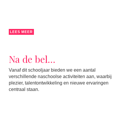
LEES MEER
Na de bel…
Vanaf dit schooljaar bieden we een aantal
verschillende naschoolse activiteiten aan, waarbij
plezier, talentontwikkeling en nieuwe ervaringen
centraal staan.