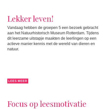
Lekker leven!
Vandaag hebben de groepen 5 een bezoek gebracht
aan het Natuurhistorisch Museum Rotterdam. Tijdens
dit leerzame uitstapje maakten de leerlingen op een
actieve manier kennis met de wereld van dieren en
natuur.
LEES MEER
Focus op leesmotivatie