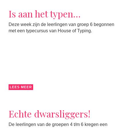
Is aan het typen…
Deze week zijn de leerlingen van groep 6 begonnen
met een typecursus van House of Typing.
LEES MEER
Echte dwarsliggers!
De leerlingen van de groepen 4 t/m 6 kregen een