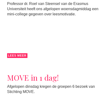
Professor dr. Roel van Steensel van de Erasmus
Universiteit heeft ons afgelopen woensdagmiddag een
mini-college gegeven over leesmotivatie.
LEES MEER
MOVE in 1 dag!
Afgelopen dinsdag kregen de groepen 6 bezoek van
Stichting MOVE.