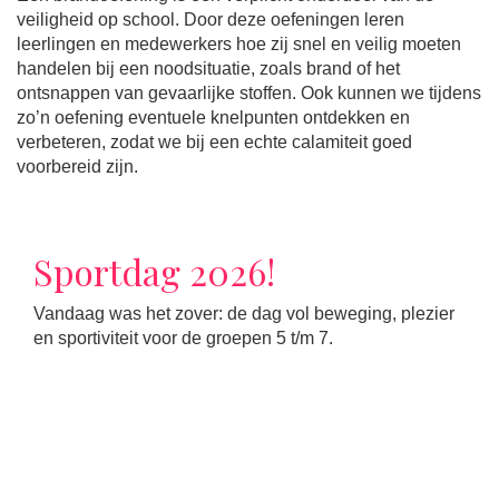
veiligheid op school. Door deze oefeningen leren
leerlingen en medewerkers hoe zij snel en veilig moeten
handelen bij een noodsituatie, zoals brand of het
ontsnappen van gevaarlijke stoffen. Ook kunnen we tijdens
zo’n oefening eventuele knelpunten ontdekken en
verbeteren, zodat we bij een echte calamiteit goed
voorbereid zijn.
Sportdag 2026!
Vandaag was het zover: de dag vol beweging, plezier
en sportiviteit voor de groepen 5 t/m 7.