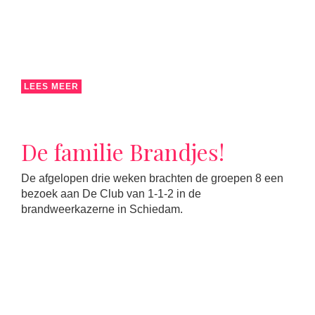
LEES MEER
De familie Brandjes!
De afgelopen drie weken brachten de groepen 8 een
bezoek aan De Club van 1-1-2 in de
brandweerkazerne in Schiedam.