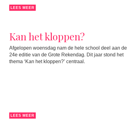
LEES MEER
Kan het kloppen?
Afgelopen woensdag nam de hele school deel aan de
24e editie van de Grote Rekendag. Dit jaar stond het
thema ‘Kan het kloppen?’ centraal.
LEES MEER