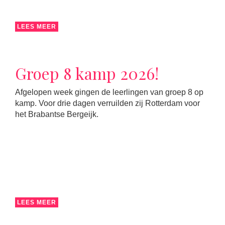
LEES MEER
Groep 8 kamp 2026!
Afgelopen week gingen de leerlingen van groep 8 op
kamp. Voor drie dagen verruilden zij Rotterdam voor
het Brabantse Bergeijk.
LEES MEER