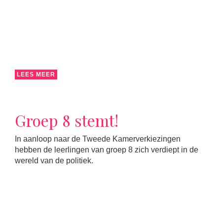
LEES MEER
Groep 8 stemt!
In aanloop naar de Tweede Kamerverkiezingen
hebben de leerlingen van groep 8 zich verdiept in de
wereld van de politiek.