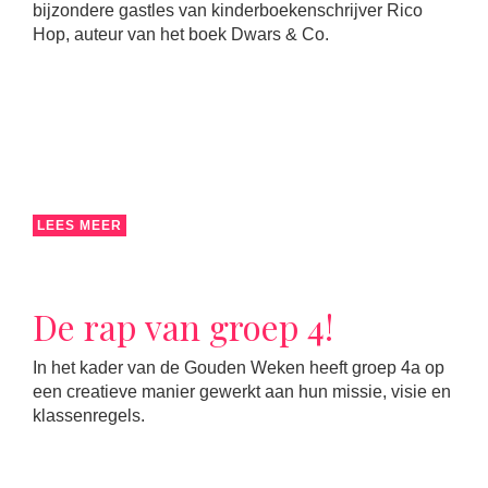
bijzondere gastles van kinderboekenschrijver Rico
Hop, auteur van het boek Dwars & Co.
LEES MEER
De rap van groep 4!
In het kader van de Gouden Weken heeft groep 4a op
een creatieve manier gewerkt aan hun missie, visie en
klassenregels.