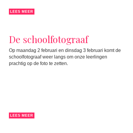
LEES MEER
De schoolfotograaf
Op maandag 2 februari en dinsdag 3 februari komt de
schoolfotograaf weer langs om onze leerlingen
prachtig op de foto te zetten.
LEES MEER