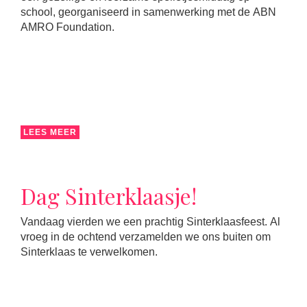
school, georganiseerd in samenwerking met de ABN
AMRO Foundation.
LEES MEER
Dag Sinterklaasje!
Vandaag vierden we een prachtig Sinterklaasfeest. Al
vroeg in de ochtend verzamelden we ons buiten om
Sinterklaas te verwelkomen.