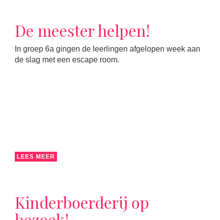
De meester helpen!
In groep 6a gingen de leerlingen afgelopen week aan
de slag met een escape room.
LEES MEER
Kinderboerderij op
bezoek!