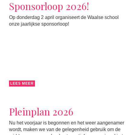
Sponsorloop 2026!
Op donderdag 2 april organiseert de Waalse school
onze jaarlijkse sponsorloop!
LEES MEER
Pleinplan 2026
Nu het voorjaar is begonnen en het weer aangenamer
wordt, maken we van de gelegenheid gebruik om de