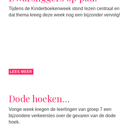
Tijdens de Kinderboekenweek stond lezen centraal en
dat thema kreeg deze week nog een bijzonder vervolg!
LEES MEER
Dode hoeken…
Vorige week kregen de leerlingen van groep 7 een
bijzondere verkeersles over de gevaren van de dode
hoek.