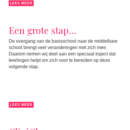
LEES MEER
Een grote stap…
De overgang van de basisschool naar de middelbare
school brengt veel veranderingen met zich mee.
Daarom nemen wij deel aan een speciaal traject dat
leerlingen helpt om zich voor te bereiden op deze
volgende stap.
LEES MEER