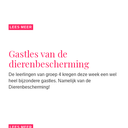
LEES MEER
Gastles van de
dierenbescherming
De leerlingen van groep 4 kregen deze week een wel
heel bijzondere gastles. Namelijk van de
Dierenbescherming!
LEES MEER