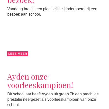
Vandaag bracht een plaatselijke kinderboerderij een
bezoek aan school.
LEES MEER
Ayden onze
voorleeskampioen!
Dit schooljaar heeft Ayden uit groep 7b een prachtige
prestatie neergezet als voorleeskampioen van onze
school.