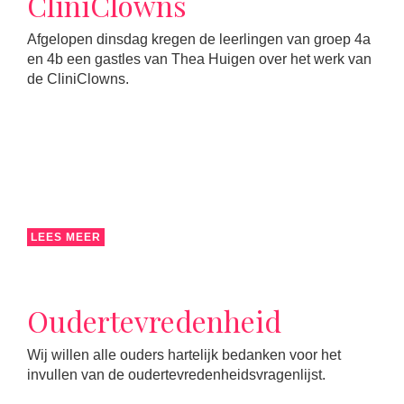
CliniClowns
Afgelopen dinsdag kregen de leerlingen van groep 4a
en 4b een gastles van Thea Huigen over het werk van
de CliniClowns.
LEES MEER
Oudertevredenheid
Wij willen alle ouders hartelijk bedanken voor het
invullen van de oudertevredenheidsvragenlijst.