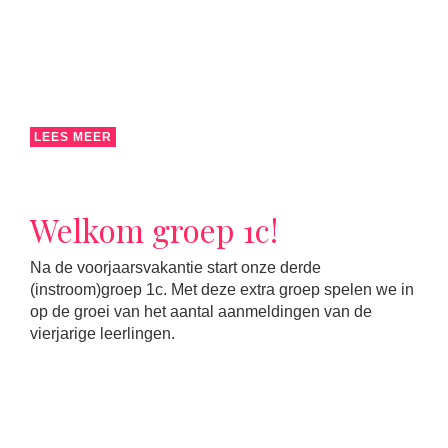
LEES MEER
Welkom groep 1c!
Na de voorjaarsvakantie start onze derde
(instroom)groep 1c. Met deze extra groep spelen we in
op de groei van het aantal aanmeldingen van de
vierjarige leerlingen.