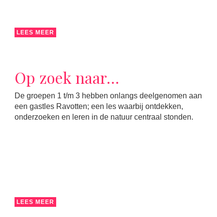
LEES MEER
Op zoek naar…
De groepen 1 t/m 3 hebben onlangs deelgenomen aan
een gastles Ravotten; een les waarbij ontdekken,
onderzoeken en leren in de natuur centraal stonden.
LEES MEER