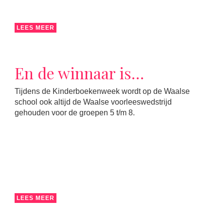
LEES MEER
En de winnaar is…
Tijdens de Kinderboekenweek wordt op de Waalse
school ook altijd de Waalse voorleeswedstrijd
gehouden voor de groepen 5 t/m 8.
LEES MEER