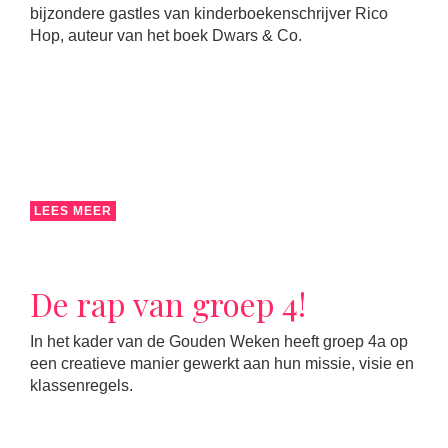
bijzondere gastles van kinderboekenschrijver Rico
Hop, auteur van het boek Dwars & Co.
LEES MEER
De rap van groep 4!
In het kader van de Gouden Weken heeft groep 4a op
een creatieve manier gewerkt aan hun missie, visie en
klassenregels.