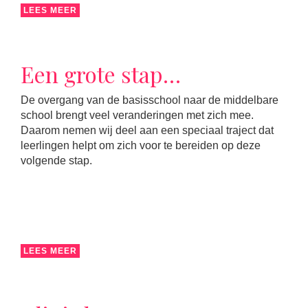
LEES MEER
Een grote stap…
De overgang van de basisschool naar de middelbare
school brengt veel veranderingen met zich mee.
Daarom nemen wij deel aan een speciaal traject dat
leerlingen helpt om zich voor te bereiden op deze
volgende stap.
LEES MEER