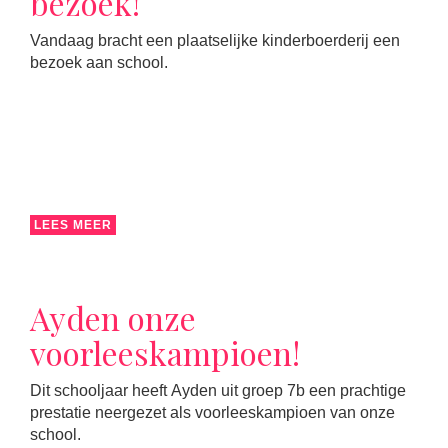
bezoek!
Vandaag bracht een plaatselijke kinderboerderij een
bezoek aan school.
LEES MEER
Ayden onze
voorleeskampioen!
Dit schooljaar heeft Ayden uit groep 7b een prachtige
prestatie neergezet als voorleeskampioen van onze
school.