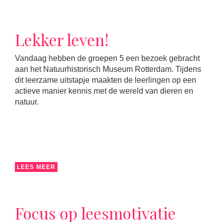
Lekker leven!
Vandaag hebben de groepen 5 een bezoek gebracht
aan het Natuurhistorisch Museum Rotterdam. Tijdens
dit leerzame uitstapje maakten de leerlingen op een
actieve manier kennis met de wereld van dieren en
natuur.
LEES MEER
Focus op leesmotivatie