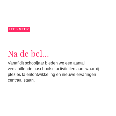
LEES MEER
Na de bel…
Vanaf dit schooljaar bieden we een aantal
verschillende naschoolse activiteiten aan, waarbij
plezier, talentontwikkeling en nieuwe ervaringen
centraal staan.