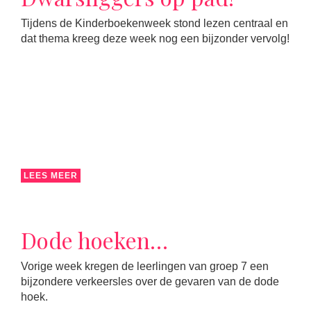
Tijdens de Kinderboekenweek stond lezen centraal en
dat thema kreeg deze week nog een bijzonder vervolg!
LEES MEER
Dode hoeken…
Vorige week kregen de leerlingen van groep 7 een
bijzondere verkeersles over de gevaren van de dode
hoek.