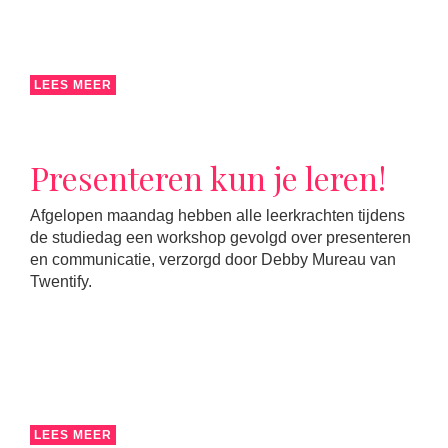
LEES MEER
Presenteren kun je leren!
Afgelopen maandag hebben alle leerkrachten tijdens
de studiedag een workshop gevolgd over presenteren
en communicatie, verzorgd door Debby Mureau van
Twentify.
LEES MEER