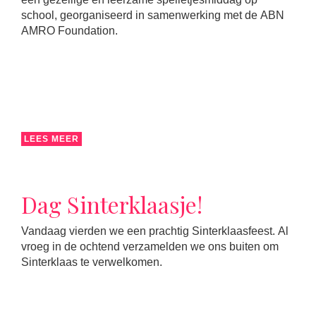
school, georganiseerd in samenwerking met de ABN
AMRO Foundation.
LEES MEER
Dag Sinterklaasje!
Vandaag vierden we een prachtig Sinterklaasfeest. Al
vroeg in de ochtend verzamelden we ons buiten om
Sinterklaas te verwelkomen.