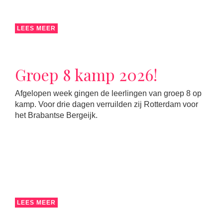
LEES MEER
Groep 8 kamp 2026!
Afgelopen week gingen de leerlingen van groep 8 op
kamp. Voor drie dagen verruilden zij Rotterdam voor
het Brabantse Bergeijk.
LEES MEER