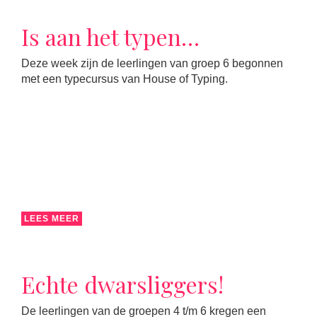
Is aan het typen…
Deze week zijn de leerlingen van groep 6 begonnen
met een typecursus van House of Typing.
LEES MEER
Echte dwarsliggers!
De leerlingen van de groepen 4 t/m 6 kregen een