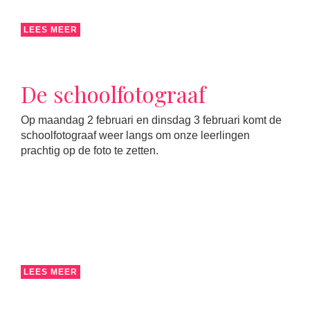
LEES MEER
De schoolfotograaf
Op maandag 2 februari en dinsdag 3 februari komt de
schoolfotograaf weer langs om onze leerlingen
prachtig op de foto te zetten.
LEES MEER