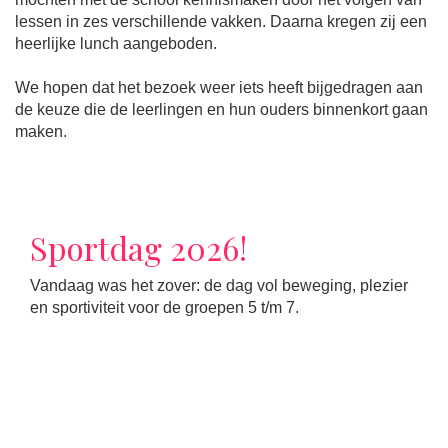
lessen in zes verschillende vakken. Daarna kregen zij een
heerlijke lunch aangeboden.
We hopen dat het bezoek weer iets heeft bijgedragen aan
de keuze die de leerlingen en hun ouders binnenkort gaan
maken.
Sportdag 2026!
Vandaag was het zover: de dag vol beweging, plezier
en sportiviteit voor de groepen 5 t/m 7.