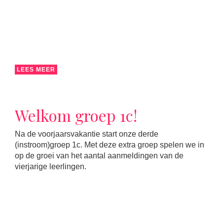
LEES MEER
Welkom groep 1c!
Na de voorjaarsvakantie start onze derde
(instroom)groep 1c. Met deze extra groep spelen we in
op de groei van het aantal aanmeldingen van de
vierjarige leerlingen.