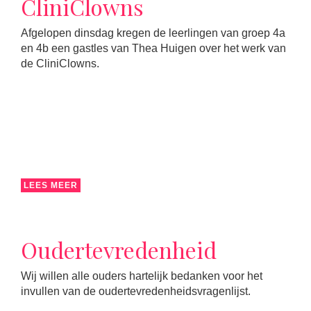
CliniClowns
Afgelopen dinsdag kregen de leerlingen van groep 4a
en 4b een gastles van Thea Huigen over het werk van
de CliniClowns.
LEES MEER
Oudertevredenheid
Wij willen alle ouders hartelijk bedanken voor het
invullen van de oudertevredenheidsvragenlijst.