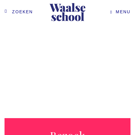
ZOEKEN
MENU