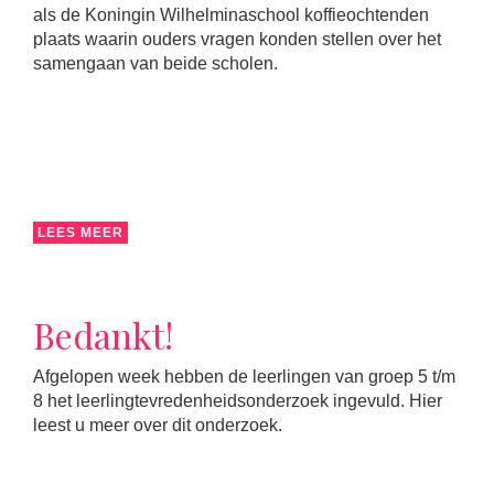
als de Koningin Wilhelminaschool koffieochtenden
plaats waarin ouders vragen konden stellen over het
samengaan van beide scholen.
LEES MEER
Bedankt!
Afgelopen week hebben de leerlingen van groep 5 t/m
8 het leerlingtevredenheidsonderzoek ingevuld. Hier
leest u meer over dit onderzoek.