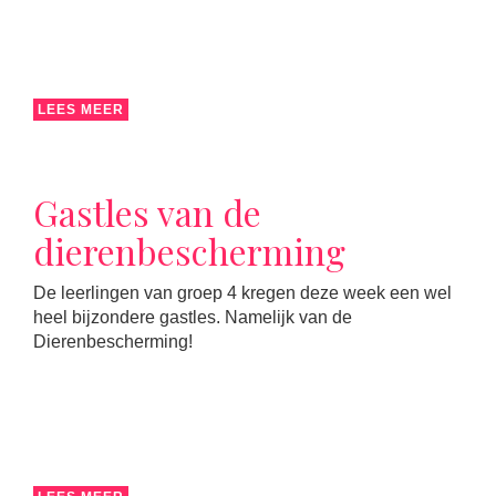
LEES MEER
Gastles van de
dierenbescherming
De leerlingen van groep 4 kregen deze week een wel
heel bijzondere gastles. Namelijk van de
Dierenbescherming!