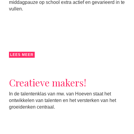
middagpauze op school extra actief en gevarieerd in te
vullen.
LEES MEER
Creatieve makers!
In de talentenklas van mw. van Hoeven staat het
ontwikkelen van talenten en het versterken van het
groeidenken centraal.