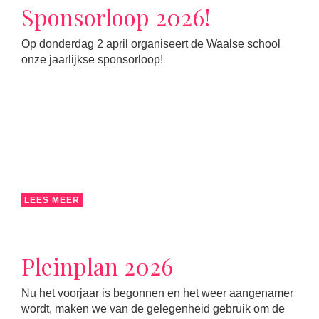
Sponsorloop 2026!
Op donderdag 2 april organiseert de Waalse school
onze jaarlijkse sponsorloop!
LEES MEER
Pleinplan 2026
Nu het voorjaar is begonnen en het weer aangenamer
wordt, maken we van de gelegenheid gebruik om de