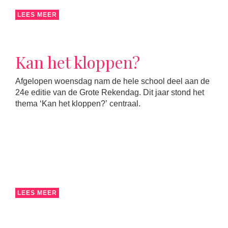
LEES MEER
Kan het kloppen?
Afgelopen woensdag nam de hele school deel aan de
24e editie van de Grote Rekendag. Dit jaar stond het
thema ‘Kan het kloppen?’ centraal.
LEES MEER