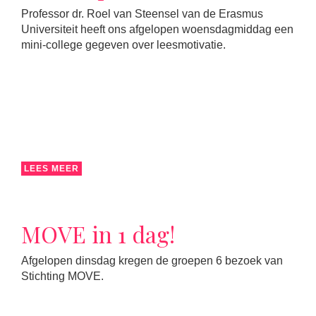
Professor dr. Roel van Steensel van de Erasmus
Universiteit heeft ons afgelopen woensdagmiddag een
mini-college gegeven over leesmotivatie.
LEES MEER
MOVE in 1 dag!
Afgelopen dinsdag kregen de groepen 6 bezoek van
Stichting MOVE.