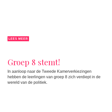
LEES MEER
Groep 8 stemt!
In aanloop naar de Tweede Kamerverkiezingen
hebben de leerlingen van groep 8 zich verdiept in de
wereld van de politiek.