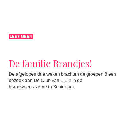
LEES MEER
De familie Brandjes!
De afgelopen drie weken brachten de groepen 8 een
bezoek aan De Club van 1-1-2 in de
brandweerkazerne in Schiedam.