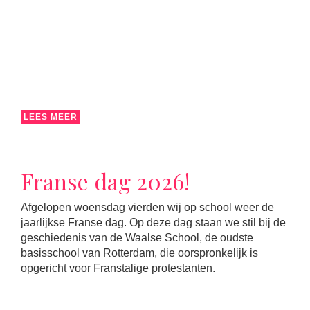
LEES MEER
Franse dag 2026!
Afgelopen woensdag vierden wij op school weer de
jaarlijkse Franse dag. Op deze dag staan we stil bij de
geschiedenis van de Waalse School, de oudste
basisschool van Rotterdam, die oorspronkelijk is
opgericht voor Franstalige protestanten.