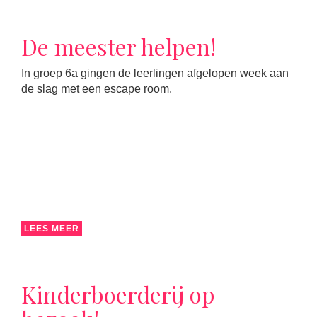
De meester helpen!
In groep 6a gingen de leerlingen afgelopen week aan
de slag met een escape room.
LEES MEER
Kinderboerderij op