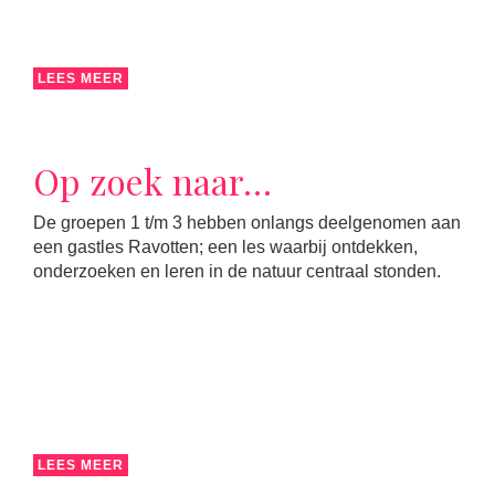
LEES MEER
Op zoek naar…
De groepen 1 t/m 3 hebben onlangs deelgenomen aan
een gastles Ravotten; een les waarbij ontdekken,
onderzoeken en leren in de natuur centraal stonden.
LEES MEER