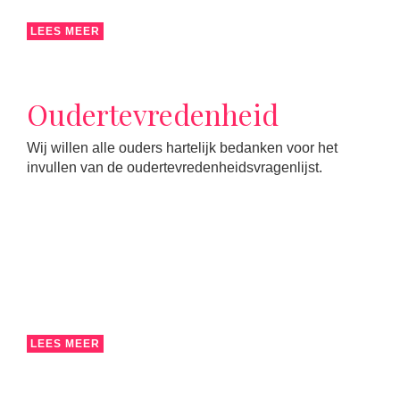
LEES MEER
Oudertevredenheid
Wij willen alle ouders hartelijk bedanken voor het
invullen van de oudertevredenheidsvragenlijst.
LEES MEER