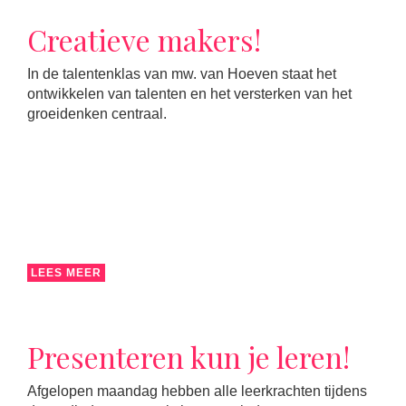
Creatieve makers!
In de talentenklas van mw. van Hoeven staat het
ontwikkelen van talenten en het versterken van het
groeidenken centraal.
LEES MEER
Presenteren kun je leren!
Afgelopen maandag hebben alle leerkrachten tijdens