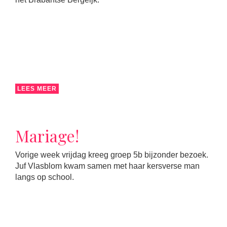
LEES MEER
Mariage!
Vorige week vrijdag kreeg groep 5b bijzonder bezoek.
Juf Vlasblom kwam samen met haar kersverse man
langs op school.