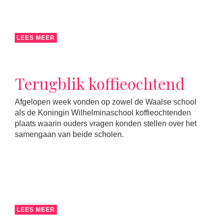
LEES MEER
Terugblik koffieochtend
Afgelopen week vonden op zowel de Waalse school
als de Koningin Wilhelminaschool koffieochtenden
plaats waarin ouders vragen konden stellen over het
samengaan van beide scholen.
LEES MEER