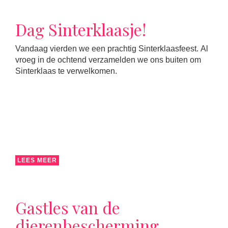
Dag Sinterklaasje!
Vandaag vierden we een prachtig Sinterklaasfeest. Al
vroeg in de ochtend verzamelden we ons buiten om
Sinterklaas te verwelkomen.
LEES MEER
Gastles van de
dierenbescherming