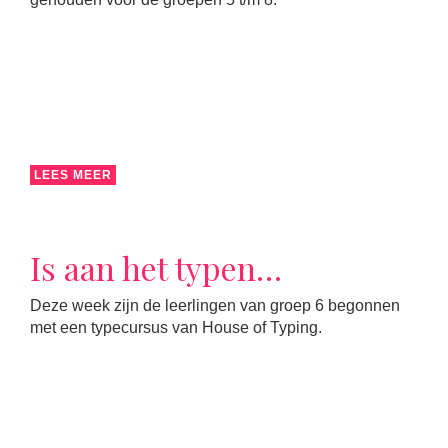
LEES MEER
Is aan het typen…
Deze week zijn de leerlingen van groep 6 begonnen
met een typecursus van House of Typing.