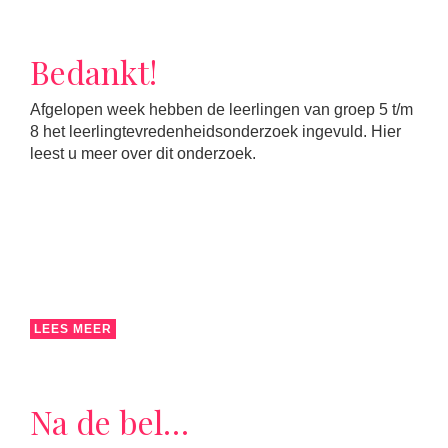
Bedankt!
Afgelopen week hebben de leerlingen van groep 5 t/m
8 het leerlingtevredenheidsonderzoek ingevuld. Hier
leest u meer over dit onderzoek.
LEES MEER
Na de bel…