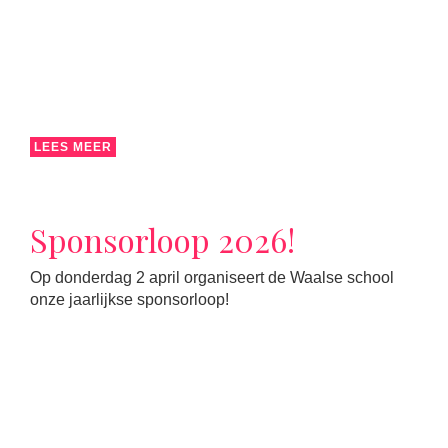
LEES MEER
Sponsorloop 2026!
Op donderdag 2 april organiseert de Waalse school
onze jaarlijkse sponsorloop!