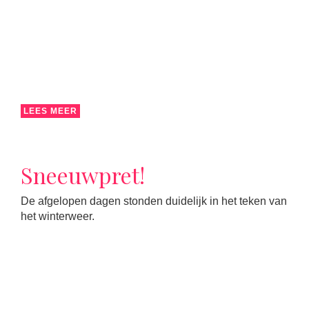
LEES MEER
Sneeuwpret!
De afgelopen dagen stonden duidelijk in het teken van
het winterweer.