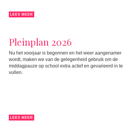
LEES MEER
Pleinplan 2026
Nu het voorjaar is begonnen en het weer aangenamer
wordt, maken we van de gelegenheid gebruik om de
middagpauze op school extra actief en gevarieerd in te
vullen.
LEES MEER