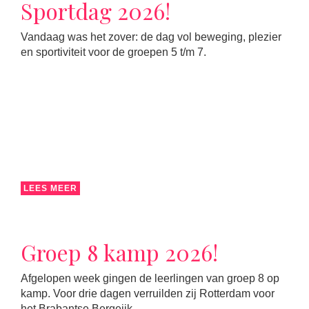
Sportdag 2026!
Vandaag was het zover: de dag vol beweging, plezier
en sportiviteit voor de groepen 5 t/m 7.
LEES MEER
Groep 8 kamp 2026!
Afgelopen week gingen de leerlingen van groep 8 op
kamp. Voor drie dagen verruilden zij Rotterdam voor
het Brabantse Bergeijk.