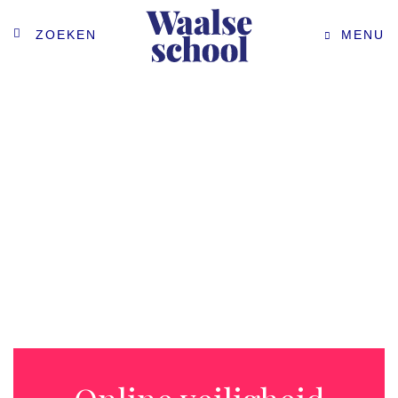
ZOEKEN
MENU