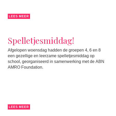
LEES MEER
Spelletjesmiddag!
Afgelopen woensdag hadden de groepen 4, 6 en 8
een gezellige en leerzame spelletjesmiddag op
school, georganiseerd in samenwerking met de ABN
AMRO Foundation.
LEES MEER