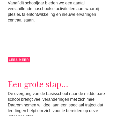
Vanaf dit schooljaar bieden we een aantal
verschillende naschoolse activiteiten aan, waarbij
plezier, talentontwikkeling en nieuwe ervaringen
centraal staan.
LEES MEER
Een grote stap…
De overgang van de basisschool naar de middelbare
school brengt veel veranderingen met zich mee.
Daarom nemen wij deel aan een speciaal traject dat
leerlingen helpt om zich voor te bereiden op deze