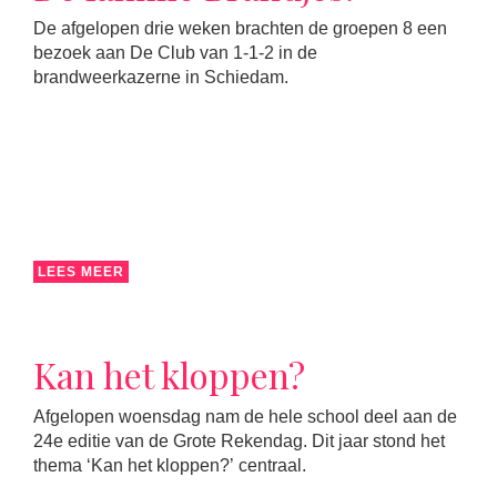
De afgelopen drie weken brachten de groepen 8 een
bezoek aan De Club van 1-1-2 in de
brandweerkazerne in Schiedam.
LEES MEER
Kan het kloppen?
Afgelopen woensdag nam de hele school deel aan de
24e editie van de Grote Rekendag. Dit jaar stond het
thema ‘Kan het kloppen?’ centraal.