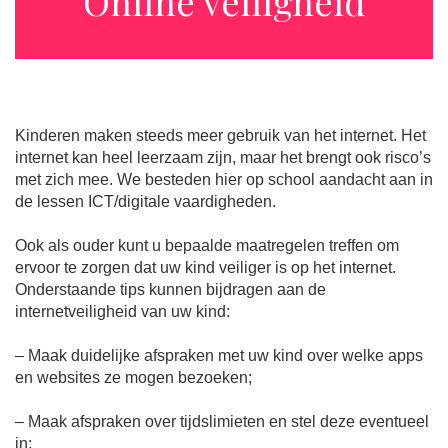
Online veiligheid
Kinderen maken steeds meer gebruik van het internet. Het
internet kan heel leerzaam zijn, maar het brengt ook risco’s
met zich mee. We besteden hier op school aandacht aan in
de lessen ICT/digitale vaardigheden.
Ook als ouder kunt u bepaalde maatregelen treffen om
ervoor te zorgen dat uw kind veiliger is op het internet.
Onderstaande tips kunnen bijdragen aan de
internetveiligheid van uw kind:
– Maak duidelijke afspraken met uw kind over welke apps
en websites ze mogen bezoeken;
– Maak afspraken over tijdslimieten en stel deze eventueel
in;