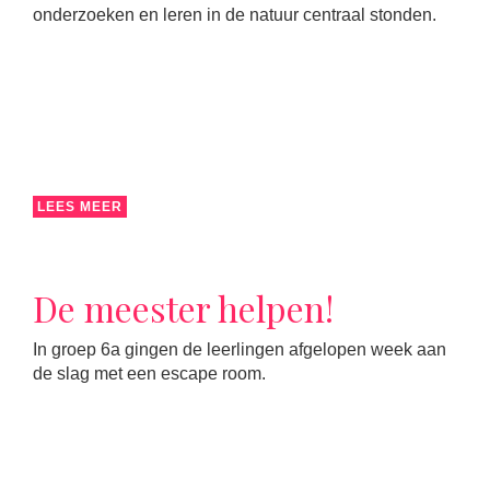
onderzoeken en leren in de natuur centraal stonden.
LEES MEER
De meester helpen!
In groep 6a gingen de leerlingen afgelopen week aan
de slag met een escape room.