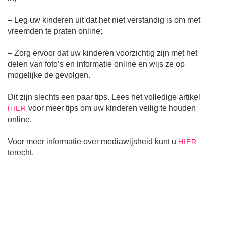
– Leg uw kinderen uit dat het niet verstandig is om met
vreemden te praten online;
– Zorg ervoor dat uw kinderen voorzichtig zijn met het
delen van foto’s en informatie online en wijs ze op
mogelijke de gevolgen.
Dit zijn slechts een paar tips. Lees het volledige artikel
voor meer tips om uw kinderen veilig te houden
HIER
online.
Voor meer informatie over mediawijsheid kunt u
HIER
terecht.