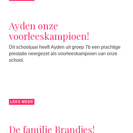
Ayden onze
voorleeskampioen!
Dit schooljaar heeft Ayden uit groep 7b een prachtige
prestatie neergezet als voorleeskampioen van onze
school.
LEES MEER
De familie Brandjes!