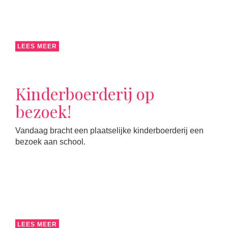
LEES MEER
Kinderboerderij op
bezoek!
Vandaag bracht een plaatselijke kinderboerderij een
bezoek aan school.
LEES MEER