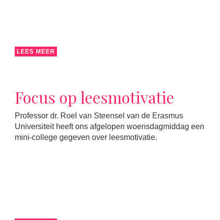
LEES MEER
Focus op leesmotivatie
Professor dr. Roel van Steensel van de Erasmus
Universiteit heeft ons afgelopen woensdagmiddag een
mini-college gegeven over leesmotivatie.