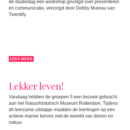
de studiedag een workshop gevolgd over presenteren
en communicatie, verzorgd door Debby Mureau van
Twentify.
LEES MEER
Lekker leven!
Vandaag hebben de groepen 5 een bezoek gebracht
aan het Natuurhistorisch Museum Rotterdam. Tijdens
dit leerzame uitstapje maakten de leerlingen op een
actieve manier kennis met de wereld van dieren en
natuur.