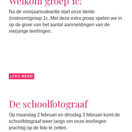
Welkom groep 1c!
Na de voorjaarsvakantie start onze derde
(instroom)groep 1c. Met deze extra groep spelen we in
op de groei van het aantal aanmeldingen van de
vierjarige leerlingen.
LEES MEER
De schoolfotograaf
Op maandag 2 februari en dinsdag 3 februari komt de
schoolfotograaf weer langs om onze leerlingen
prachtig op de foto te zetten.