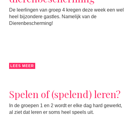
De leerlingen van groep 4 kregen deze week een wel
heel bijzondere gastles. Namelijk van de
Dierenbescherming!
LEES MEER
Spelen of (spelend) leren?
In de groepen 1 en 2 wordt er elke dag hard gewerkt,
al ziet dat leren er soms heel speels uit.