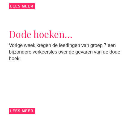
LEES MEER
Dode hoeken…
Vorige week kregen de leerlingen van groep 7 een
bijzondere verkeersles over de gevaren van de dode
hoek.
LEES MEER