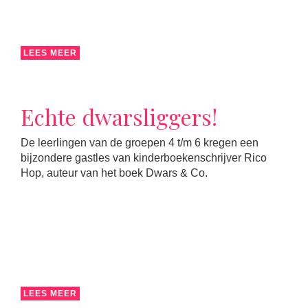
LEES MEER
Echte dwarsliggers!
De leerlingen van de groepen 4 t/m 6 kregen een
bijzondere gastles van kinderboekenschrijver Rico
Hop, auteur van het boek Dwars & Co.
LEES MEER