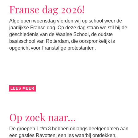
Franse dag 2026!
Afgelopen woensdag vierden wij op school weer de
jaarlijkse Franse dag. Op deze dag staan we stil bij de
geschiedenis van de Waalse School, de oudste
basisschool van Rotterdam, die oorspronkelijk is
opgericht voor Franstalige protestanten.
LEES MEER
Op zoek naar…
De groepen 1 t/m 3 hebben onlangs deelgenomen aan
een gastles Ravotten; een les waarbij ontdekken,