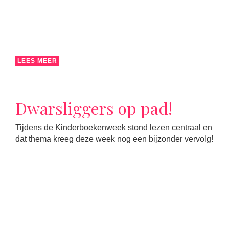
LEES MEER
Dwarsliggers op pad!
Tijdens de Kinderboekenweek stond lezen centraal en
dat thema kreeg deze week nog een bijzonder vervolg!