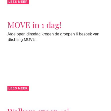
LEES MEER
MOVE in 1 dag!
Afgelopen dinsdag kregen de groepen 6 bezoek van
Stichting MOVE.
LEES MEER