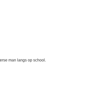
erse man langs op school.