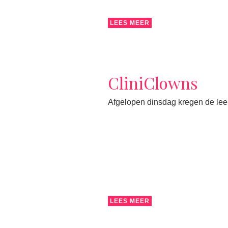
LEES MEER
CliniClowns
Afgelopen dinsdag kregen de lee
LEES MEER