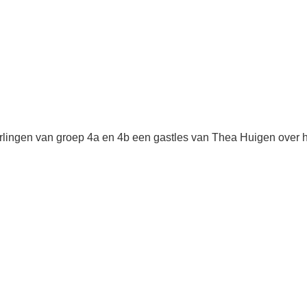
rlingen van groep 4a en 4b een gastles van Thea Huigen over h