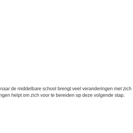
naar de middelbare school brengt veel veranderingen met zic
lingen helpt om zich voor te bereiden op deze volgende stap.