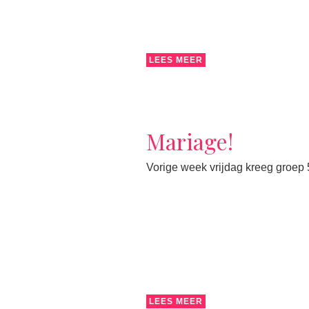
LEES MEER
Mariage!
Vorige week vrijdag kreeg groep
LEES MEER