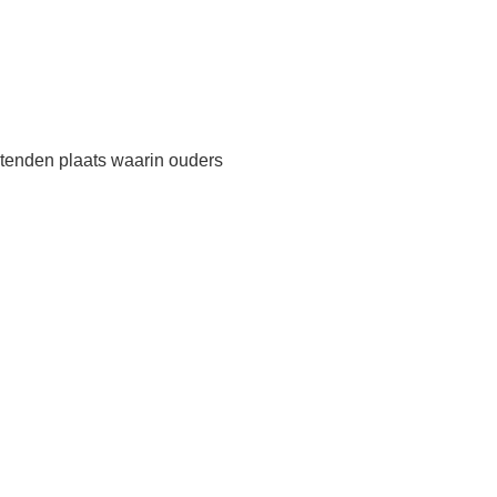
tenden plaats waarin ouders