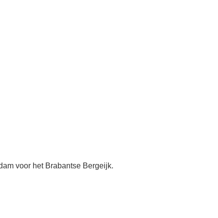
rdam voor het Brabantse Bergeijk.