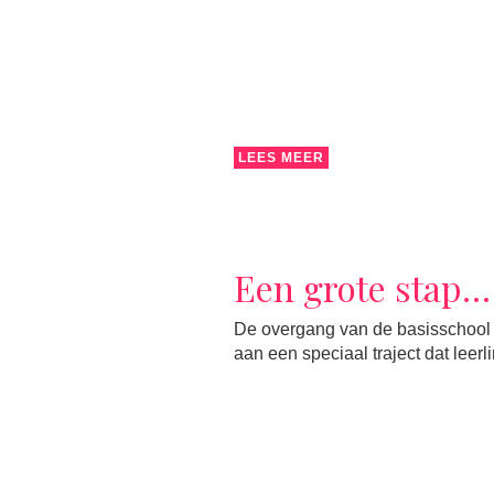
LEES MEER
Een grote stap…
De overgang van de basisschool 
aan een speciaal traject dat leer