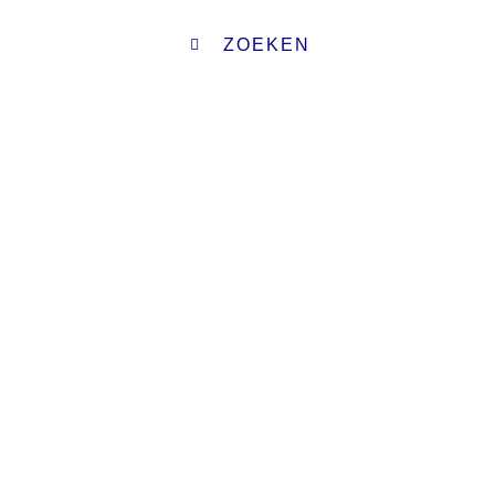
ZOEKEN