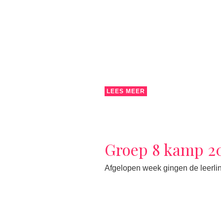
LEES MEER
Groep 8 kamp 2
Afgelopen week gingen de leerlin