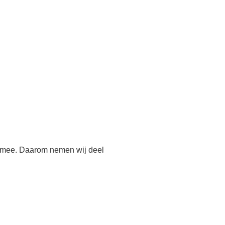
h mee. Daarom nemen wij deel