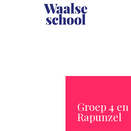
Groep 4 en 
Rapunzel