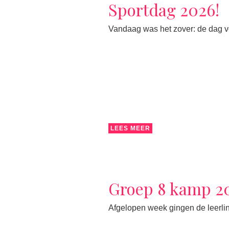
Sportdag 2026!
Vandaag was het zover: de dag vol
LEES MEER
Groep 8 kamp 2
Afgelopen week gingen de leerlin