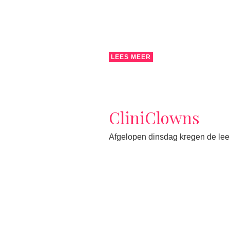
LEES MEER
CliniClowns
Afgelopen dinsdag kregen de lee