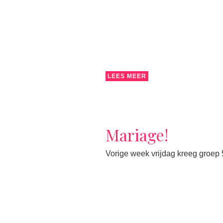
LEES MEER
Mariage!
Vorige week vrijdag kreeg groep