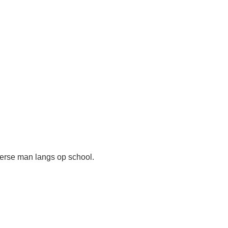
erse man langs op school.