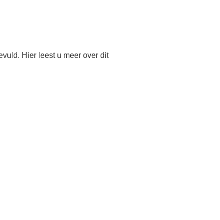
uld. Hier leest u meer over dit