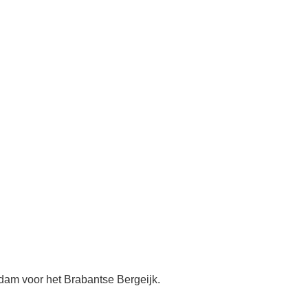
rdam voor het Brabantse Bergeijk.