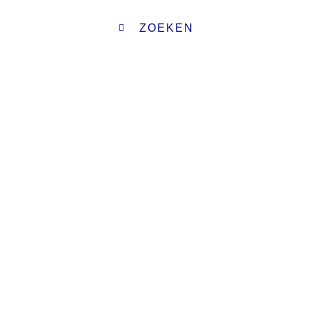
ZOEKEN