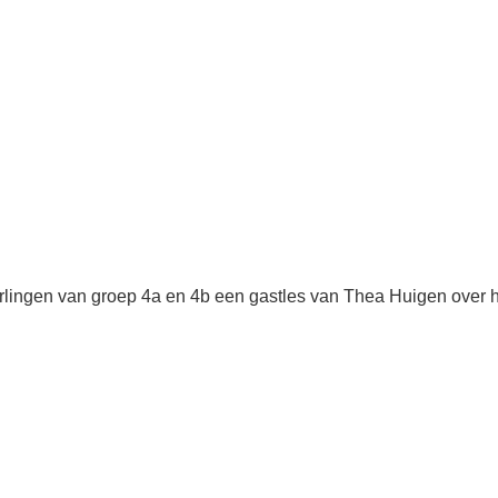
rlingen van groep 4a en 4b een gastles van Thea Huigen over h