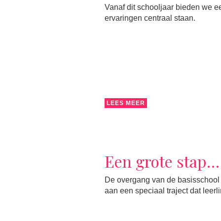
Vanaf dit schooljaar bieden we ee
ervaringen centraal staan.
LEES MEER
Een grote stap…
De overgang van de basisschool 
aan een speciaal traject dat leer