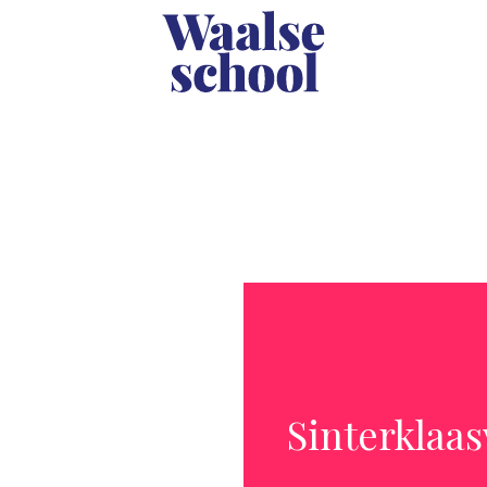
Sinterklaas