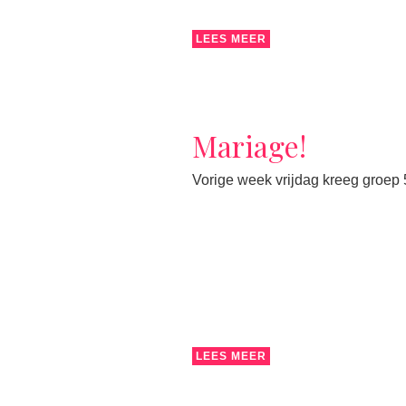
LEES MEER
Mariage!
Vorige week vrijdag kreeg groep
LEES MEER