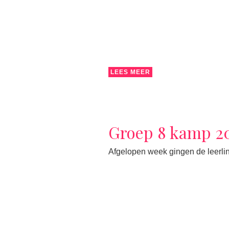
LEES MEER
Groep 8 kamp 2
Afgelopen week gingen de leerlin