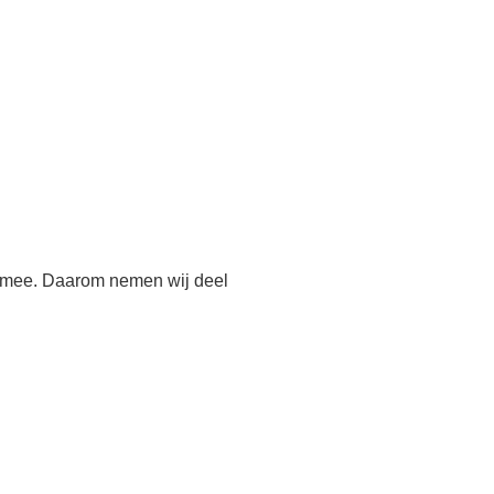
h mee. Daarom nemen wij deel