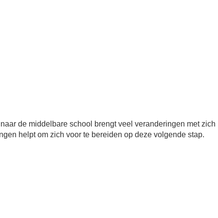
naar de middelbare school brengt veel veranderingen met zic
lingen helpt om zich voor te bereiden op deze volgende stap.