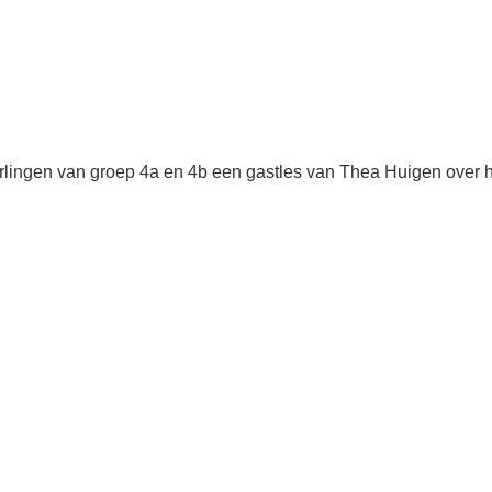
rlingen van groep 4a en 4b een gastles van Thea Huigen over h