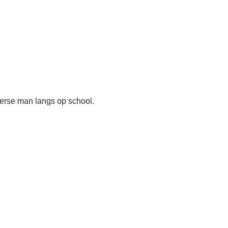
erse man langs op school.