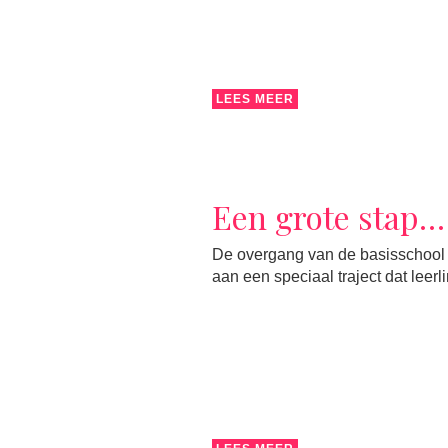
LEES MEER
Een grote stap…
De overgang van de basisschool 
aan een speciaal traject dat leer