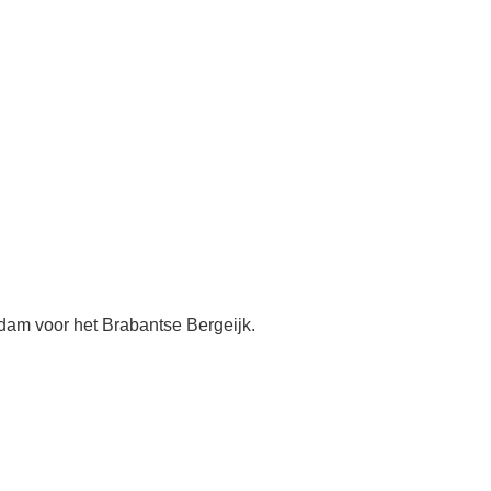
rdam voor het Brabantse Bergeijk.