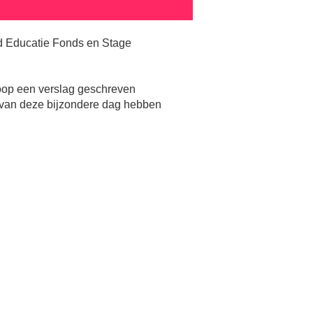
 Educatie Fonds en Stage
oop een verslag geschreven
 van deze bijzondere dag hebben