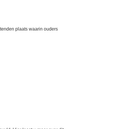
tenden plaats waarin ouders