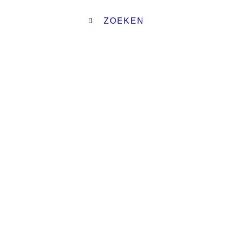
ZOEKEN