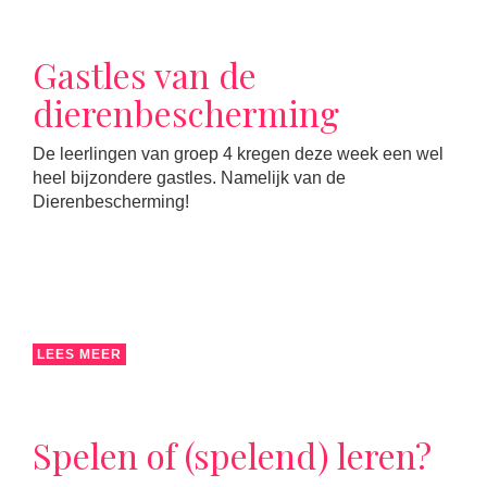
Gastles van de
dierenbescherming
De leerlingen van groep 4 kregen deze week een wel
heel bijzondere gastles. Namelijk van de
Dierenbescherming!
LEES MEER
Spelen of (spelend) leren?