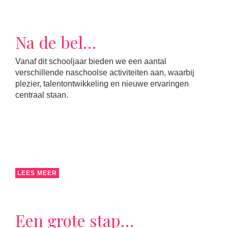
Na de bel…
Vanaf dit schooljaar bieden we een aantal
verschillende naschoolse activiteiten aan, waarbij
plezier, talentontwikkeling en nieuwe ervaringen
centraal staan.
LEES MEER
Een grote stap…