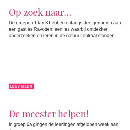
Op zoek naar…
De groepen 1 t/m 3 hebben onlangs deelgenomen aan
een gastles Ravotten; een les waarbij ontdekken,
onderzoeken en leren in de natuur centraal stonden.
LEES MEER
De meester helpen!
In groep 6a gingen de leerlingen afgelopen week aan