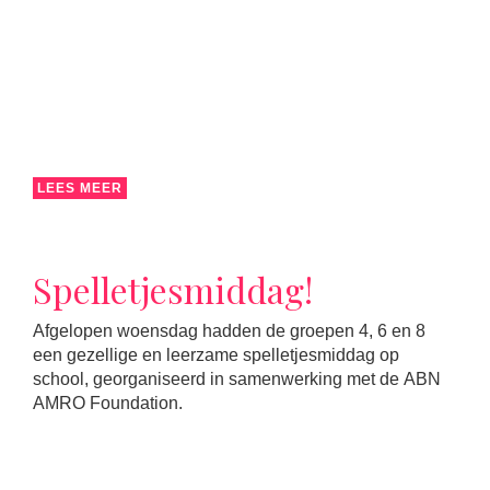
LEES MEER
Spelletjesmiddag!
Afgelopen woensdag hadden de groepen 4, 6 en 8
een gezellige en leerzame spelletjesmiddag op
school, georganiseerd in samenwerking met de ABN
AMRO Foundation.