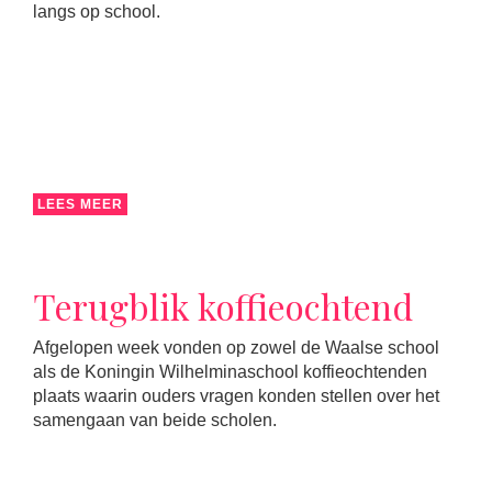
langs op school.
LEES MEER
Terugblik koffieochtend
Afgelopen week vonden op zowel de Waalse school
als de Koningin Wilhelminaschool koffieochtenden
plaats waarin ouders vragen konden stellen over het
samengaan van beide scholen.