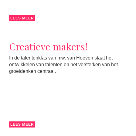
LEES MEER
Creatieve makers!
In de talentenklas van mw. van Hoeven staat het
ontwikkelen van talenten en het versterken van het
groeidenken centraal.
LEES MEER