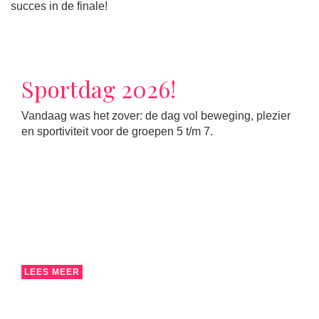
succes in de finale!
Sportdag 2026!
Vandaag was het zover: de dag vol beweging, plezier
en sportiviteit voor de groepen 5 t/m 7.
LEES MEER