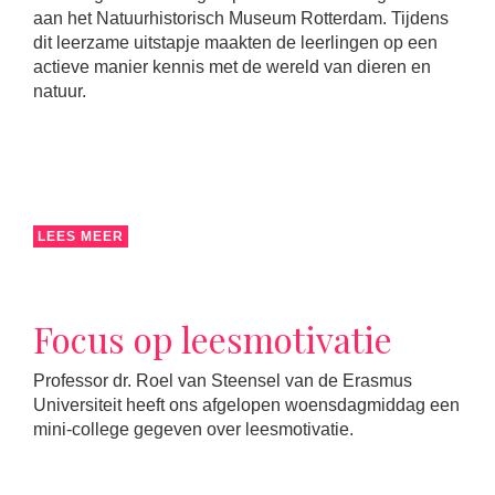
aan het Natuurhistorisch Museum Rotterdam. Tijdens
dit leerzame uitstapje maakten de leerlingen op een
actieve manier kennis met de wereld van dieren en
natuur.
LEES MEER
Focus op leesmotivatie
Professor dr. Roel van Steensel van de Erasmus
Universiteit heeft ons afgelopen woensdagmiddag een
mini-college gegeven over leesmotivatie.