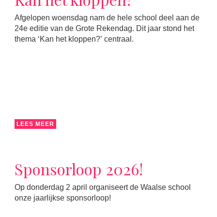
Afgelopen woensdag nam de hele school deel aan de
24e editie van de Grote Rekendag. Dit jaar stond het
thema ‘Kan het kloppen?’ centraal.
LEES MEER
Sponsorloop 2026!
Op donderdag 2 april organiseert de Waalse school
onze jaarlijkse sponsorloop!