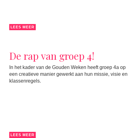
LEES MEER
De rap van groep 4!
In het kader van de Gouden Weken heeft groep 4a op
een creatieve manier gewerkt aan hun missie, visie en
klassenregels.
LEES MEER