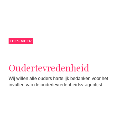
LEES MEER
Oudertevredenheid
Wij willen alle ouders hartelijk bedanken voor het
invullen van de oudertevredenheidsvragenlijst.