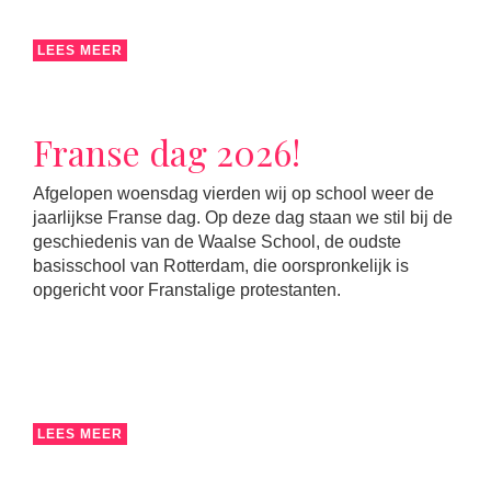
LEES MEER
Franse dag 2026!
Afgelopen woensdag vierden wij op school weer de
jaarlijkse Franse dag. Op deze dag staan we stil bij de
geschiedenis van de Waalse School, de oudste
basisschool van Rotterdam, die oorspronkelijk is
opgericht voor Franstalige protestanten.
LEES MEER