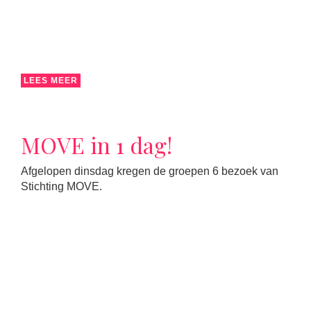
LEES MEER
MOVE in 1 dag!
Afgelopen dinsdag kregen de groepen 6 bezoek van
Stichting MOVE.