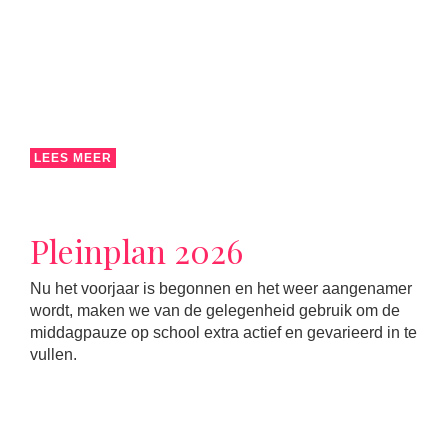
LEES MEER
Pleinplan 2026
Nu het voorjaar is begonnen en het weer aangenamer
wordt, maken we van de gelegenheid gebruik om de
middagpauze op school extra actief en gevarieerd in te
vullen.