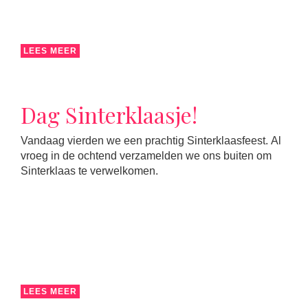
LEES MEER
Dag Sinterklaasje!
Vandaag vierden we een prachtig Sinterklaasfeest. Al
vroeg in de ochtend verzamelden we ons buiten om
Sinterklaas te verwelkomen.
LEES MEER