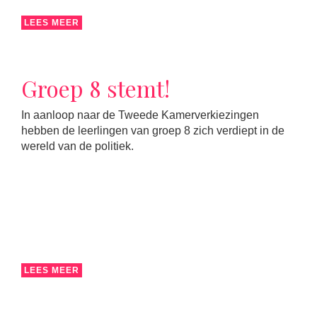
LEES MEER
Groep 8 stemt!
In aanloop naar de Tweede Kamerverkiezingen
hebben de leerlingen van groep 8 zich verdiept in de
wereld van de politiek.
LEES MEER