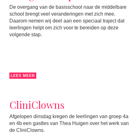
De overgang van de basisschool naar de middelbare
school brengt veel veranderingen met zich mee.
Daarom nemen wij deel aan een speciaal traject dat
leerlingen helpt om zich voor te bereiden op deze
volgende stap.
LEES MEER
CliniClowns
Afgelopen dinsdag kregen de leerlingen van groep 4a
en 4b een gastles van Thea Huigen over het werk van
de CliniClowns.