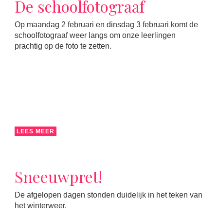
De schoolfotograaf
Op maandag 2 februari en dinsdag 3 februari komt de
schoolfotograaf weer langs om onze leerlingen
prachtig op de foto te zetten.
LEES MEER
Sneeuwpret!
De afgelopen dagen stonden duidelijk in het teken van
het winterweer.