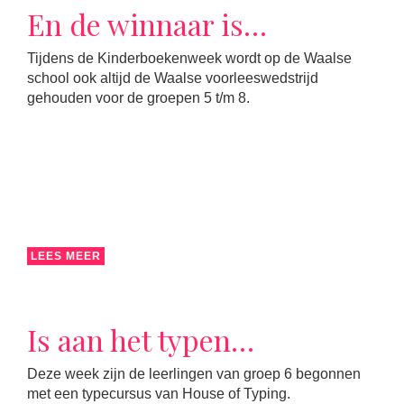
En de winnaar is…
Tijdens de Kinderboekenweek wordt op de Waalse
school ook altijd de Waalse voorleeswedstrijd
gehouden voor de groepen 5 t/m 8.
LEES MEER
Is aan het typen…
Deze week zijn de leerlingen van groep 6 begonnen
met een typecursus van House of Typing.