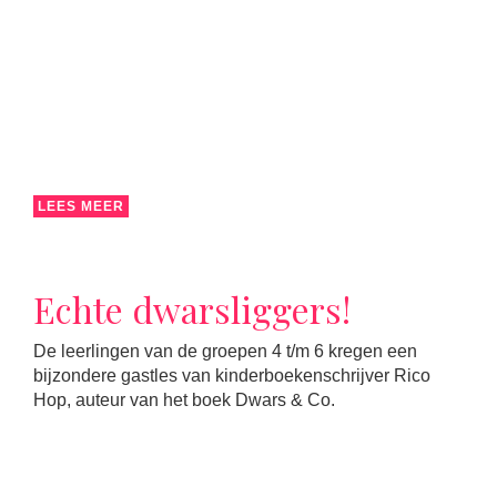
LEES MEER
Echte dwarsliggers!
De leerlingen van de groepen 4 t/m 6 kregen een
bijzondere gastles van kinderboekenschrijver Rico
Hop, auteur van het boek Dwars & Co.