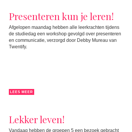
Presenteren kun je leren!
Afgelopen maandag hebben alle leerkrachten tijdens
de studiedag een workshop gevolgd over presenteren
en communicatie, verzorgd door Debby Mureau van
Twentify.
LEES MEER
Lekker leven!
Vandaag hebben de groepen 5 een bezoek gebracht