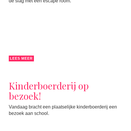
de slag met een escape room.
LEES MEER
Kinderboerderij op
bezoek!
Vandaag bracht een plaatselijke kinderboerderij een
bezoek aan school.