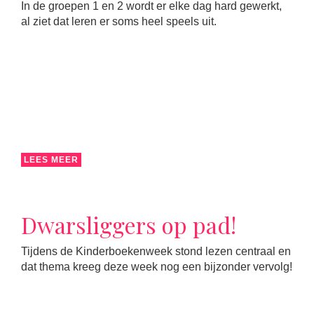
In de groepen 1 en 2 wordt er elke dag hard gewerkt,
al ziet dat leren er soms heel speels uit.
LEES MEER
Dwarsliggers op pad!
Tijdens de Kinderboekenweek stond lezen centraal en
dat thema kreeg deze week nog een bijzonder vervolg!