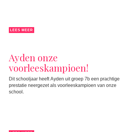
LEES MEER
Ayden onze
voorleeskampioen!
Dit schooljaar heeft Ayden uit groep 7b een prachtige
prestatie neergezet als voorleeskampioen van onze
school.