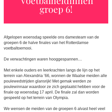
Voetbalheldinnen
groep 6!
Afgelopen woensdag speelde ons damesteam van de
groepen 6 de halve finales van het Rotterdamse
voetbaltoernooi.
De verwachtingen waren hooggespannen…
Met enkele ouders en leerkrachten langs de lijn op het
terrein van Alexandria ’66, wonnen de Waalse meiden alle
poulewedstrijden glansrijk! Met gemak werden ze
poulewinnaar waardoor ze zich geplaatst hebben voor de
finale op woensdag 17 april. De finale zal dan worden
gespeeld op het terrein van Olympia.
We wensen de meiden van de groepen 6 alvast heel veel