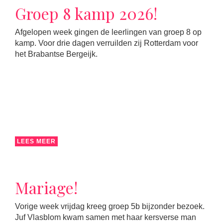
Groep 8 kamp 2026!
Afgelopen week gingen de leerlingen van groep 8 op
kamp. Voor drie dagen verruilden zij Rotterdam voor
het Brabantse Bergeijk.
LEES MEER
Mariage!
Vorige week vrijdag kreeg groep 5b bijzonder bezoek.
Juf Vlasblom kwam samen met haar kersverse man