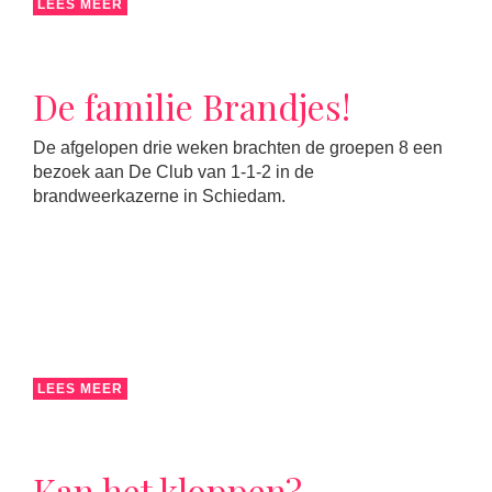
LEES MEER
De familie Brandjes!
De afgelopen drie weken brachten de groepen 8 een
bezoek aan De Club van 1-1-2 in de
brandweerkazerne in Schiedam.
LEES MEER
Kan het kloppen?