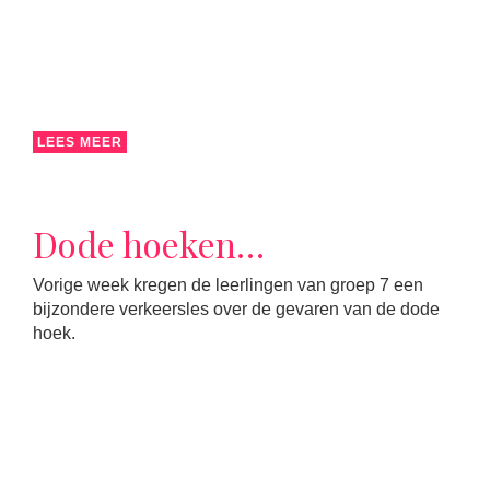
LEES MEER
Dode hoeken…
Vorige week kregen de leerlingen van groep 7 een
bijzondere verkeersles over de gevaren van de dode
hoek.