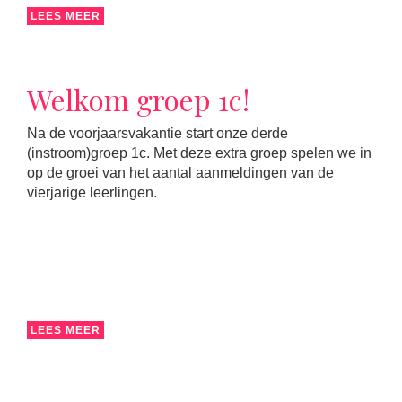
LEES MEER
Welkom groep 1c!
Na de voorjaarsvakantie start onze derde
(instroom)groep 1c. Met deze extra groep spelen we in
op de groei van het aantal aanmeldingen van de
vierjarige leerlingen.
LEES MEER