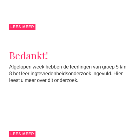
LEES MEER
Bedankt!
Afgelopen week hebben de leerlingen van groep 5 t/m
8 het leerlingtevredenheidsonderzoek ingevuld. Hier
leest u meer over dit onderzoek.
LEES MEER