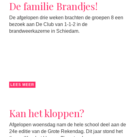
De familie Brandjes!
De afgelopen drie weken brachten de groepen 8 een
bezoek aan De Club van 1-1-2 in de
brandweerkazerne in Schiedam.
LEES MEER
Kan het kloppen?
Afgelopen woensdag nam de hele school deel aan de
24e editie van de Grote Rekendag. Dit jaar stond het