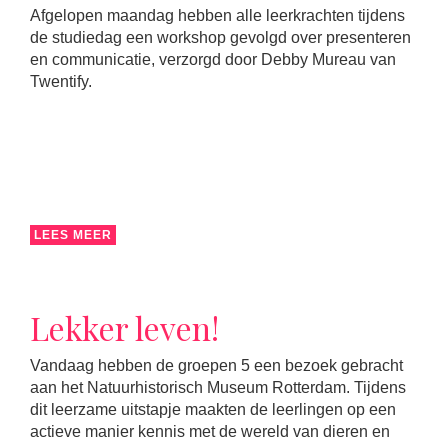
Afgelopen maandag hebben alle leerkrachten tijdens
de studiedag een workshop gevolgd over presenteren
en communicatie, verzorgd door Debby Mureau van
Twentify.
LEES MEER
Lekker leven!
Vandaag hebben de groepen 5 een bezoek gebracht
aan het Natuurhistorisch Museum Rotterdam. Tijdens
dit leerzame uitstapje maakten de leerlingen op een
actieve manier kennis met de wereld van dieren en