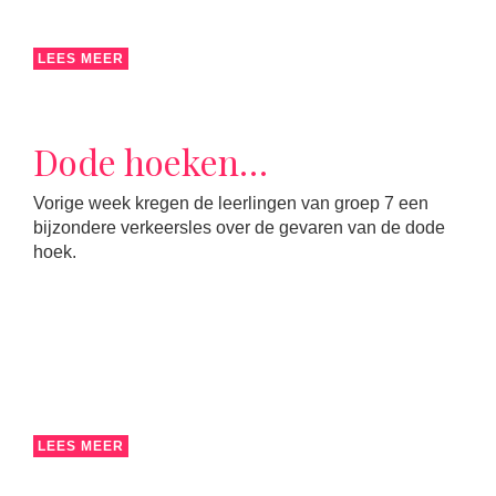
LEES MEER
Dode hoeken…
Vorige week kregen de leerlingen van groep 7 een
bijzondere verkeersles over de gevaren van de dode
hoek.
LEES MEER