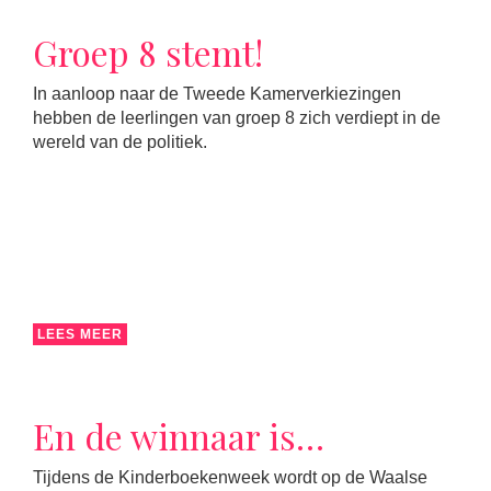
Groep 8 stemt!
In aanloop naar de Tweede Kamerverkiezingen
hebben de leerlingen van groep 8 zich verdiept in de
wereld van de politiek.
LEES MEER
En de winnaar is…
Tijdens de Kinderboekenweek wordt op de Waalse