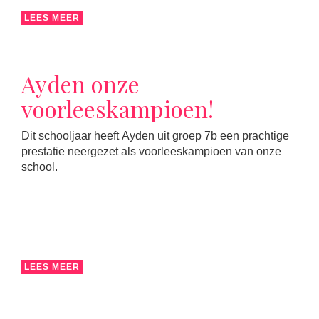
LEES MEER
Ayden onze
voorleeskampioen!
Dit schooljaar heeft Ayden uit groep 7b een prachtige
prestatie neergezet als voorleeskampioen van onze
school.
LEES MEER