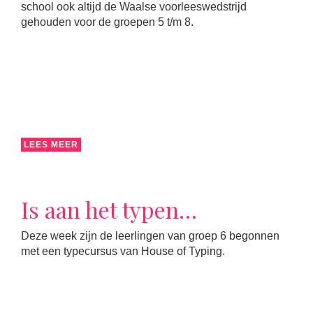
school ook altijd de Waalse voorleeswedstrijd
gehouden voor de groepen 5 t/m 8.
LEES MEER
Is aan het typen…
Deze week zijn de leerlingen van groep 6 begonnen
met een typecursus van House of Typing.