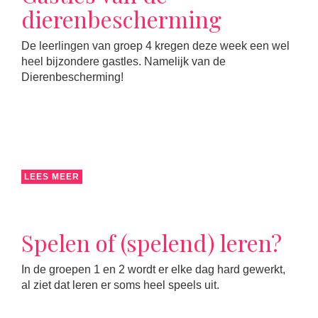
dierenbescherming
De leerlingen van groep 4 kregen deze week een wel
heel bijzondere gastles. Namelijk van de
Dierenbescherming!
LEES MEER
Spelen of (spelend) leren?
In de groepen 1 en 2 wordt er elke dag hard gewerkt,
al ziet dat leren er soms heel speels uit.