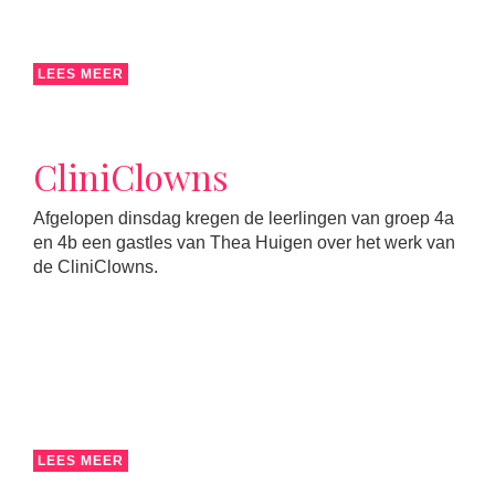
LEES MEER
CliniClowns
Afgelopen dinsdag kregen de leerlingen van groep 4a
en 4b een gastles van Thea Huigen over het werk van
de CliniClowns.
LEES MEER