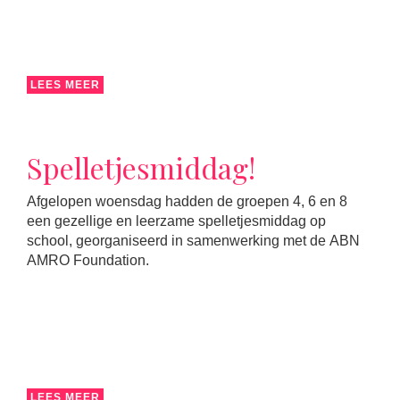
LEES MEER
Spelletjesmiddag!
Afgelopen woensdag hadden de groepen 4, 6 en 8
een gezellige en leerzame spelletjesmiddag op
school, georganiseerd in samenwerking met de ABN
AMRO Foundation.
LEES MEER