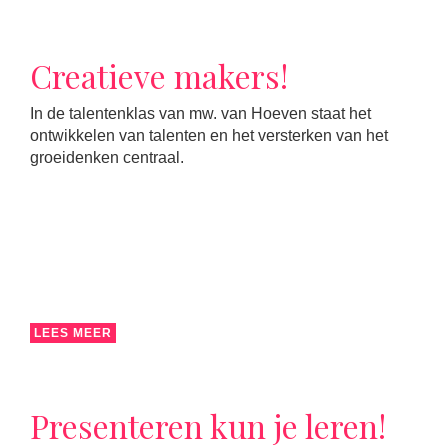
Creatieve makers!
In de talentenklas van mw. van Hoeven staat het
ontwikkelen van talenten en het versterken van het
groeidenken centraal.
LEES MEER
Presenteren kun je leren!