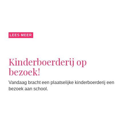
LEES MEER
Kinderboerderij op
bezoek!
Vandaag bracht een plaatselijke kinderboerderij een
bezoek aan school.