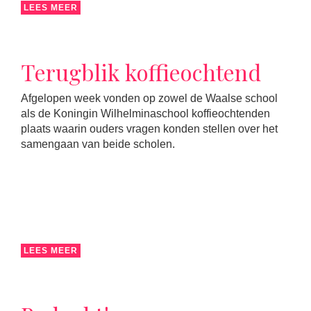
LEES MEER
Terugblik koffieochtend
Afgelopen week vonden op zowel de Waalse school
als de Koningin Wilhelminaschool koffieochtenden
plaats waarin ouders vragen konden stellen over het
samengaan van beide scholen.
LEES MEER