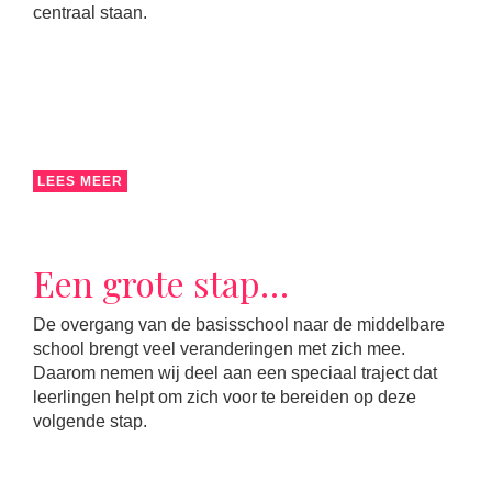
centraal staan.
LEES MEER
Een grote stap…
De overgang van de basisschool naar de middelbare
school brengt veel veranderingen met zich mee.
Daarom nemen wij deel aan een speciaal traject dat
leerlingen helpt om zich voor te bereiden op deze
volgende stap.