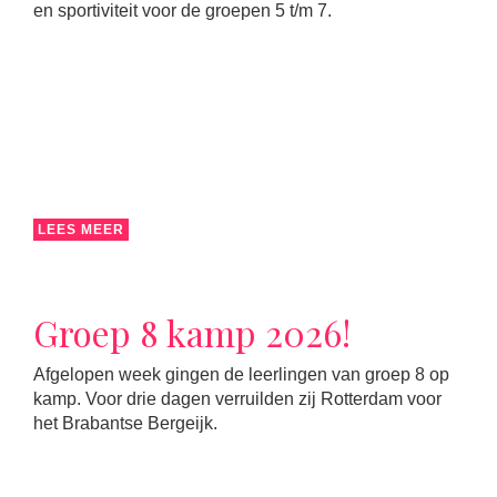
en sportiviteit voor de groepen 5 t/m 7.
LEES MEER
Groep 8 kamp 2026!
Afgelopen week gingen de leerlingen van groep 8 op
kamp. Voor drie dagen verruilden zij Rotterdam voor
het Brabantse Bergeijk.