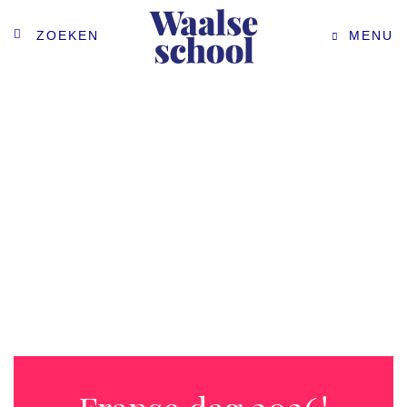
ZOEKEN
MENU