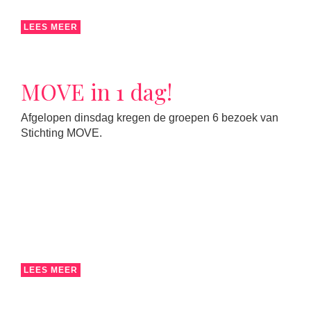
LEES MEER
MOVE in 1 dag!
Afgelopen dinsdag kregen de groepen 6 bezoek van
Stichting MOVE.
LEES MEER