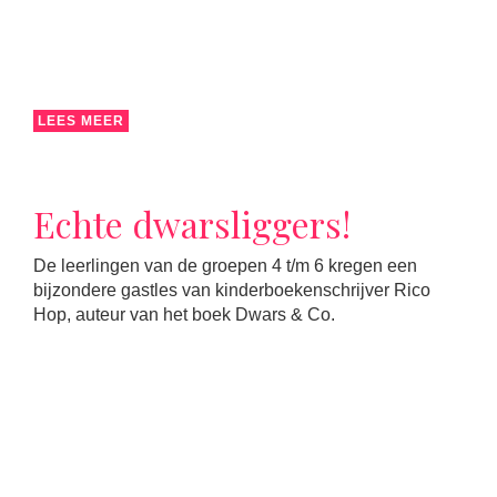
LEES MEER
Echte dwarsliggers!
De leerlingen van de groepen 4 t/m 6 kregen een
bijzondere gastles van kinderboekenschrijver Rico
Hop, auteur van het boek Dwars & Co.