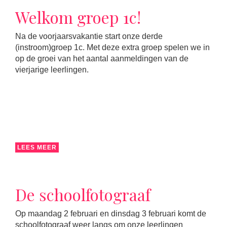
Welkom groep 1c!
Na de voorjaarsvakantie start onze derde
(instroom)groep 1c. Met deze extra groep spelen we in
op de groei van het aantal aanmeldingen van de
vierjarige leerlingen.
LEES MEER
De schoolfotograaf
Op maandag 2 februari en dinsdag 3 februari komt de
schoolfotograaf weer langs om onze leerlingen