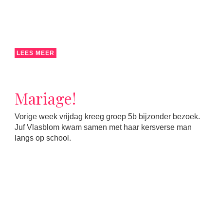
LEES MEER
Mariage!
Vorige week vrijdag kreeg groep 5b bijzonder bezoek.
Juf Vlasblom kwam samen met haar kersverse man
langs op school.