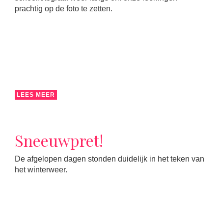
prachtig op de foto te zetten.
LEES MEER
Sneeuwpret!
De afgelopen dagen stonden duidelijk in het teken van
het winterweer.