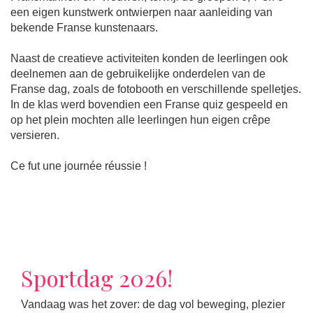
een eigen kunstwerk ontwierpen naar aanleiding van
bekende Franse kunstenaars.
Naast de creatieve activiteiten konden de leerlingen ook
deelnemen aan de gebruikelijke onderdelen van de
Franse dag, zoals de fotobooth en verschillende spelletjes.
In de klas werd bovendien een Franse quiz gespeeld en
op het plein mochten alle leerlingen hun eigen crêpe
versieren.
Ce fut une journée réussie !
Sportdag 2026!
Vandaag was het zover: de dag vol beweging, plezier