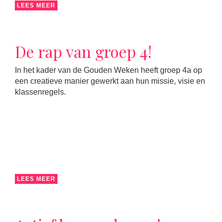
LEES MEER
De rap van groep 4!
In het kader van de Gouden Weken heeft groep 4a op
een creatieve manier gewerkt aan hun missie, visie en
klassenregels.
LEES MEER