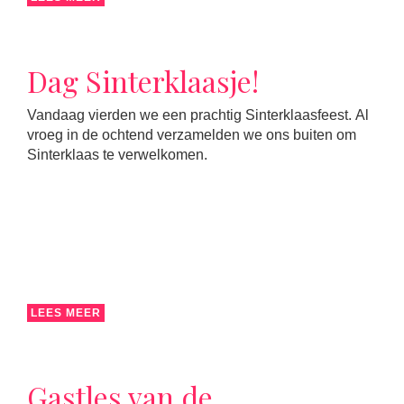
Dag Sinterklaasje!
Vandaag vierden we een prachtig Sinterklaasfeest. Al
vroeg in de ochtend verzamelden we ons buiten om
Sinterklaas te verwelkomen.
LEES MEER
Gastles van de