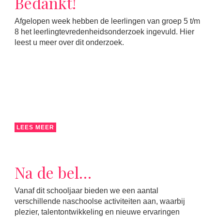
Bedankt!
Afgelopen week hebben de leerlingen van groep 5 t/m
8 het leerlingtevredenheidsonderzoek ingevuld. Hier
leest u meer over dit onderzoek.
LEES MEER
Na de bel…
Vanaf dit schooljaar bieden we een aantal
verschillende naschoolse activiteiten aan, waarbij
plezier, talentontwikkeling en nieuwe ervaringen