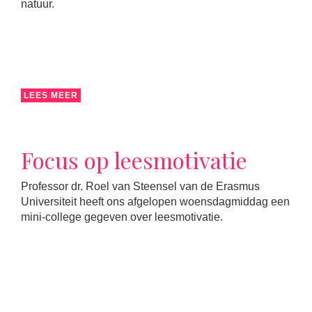
natuur.
LEES MEER
Focus op leesmotivatie
Professor dr. Roel van Steensel van de Erasmus
Universiteit heeft ons afgelopen woensdagmiddag een
mini-college gegeven over leesmotivatie.