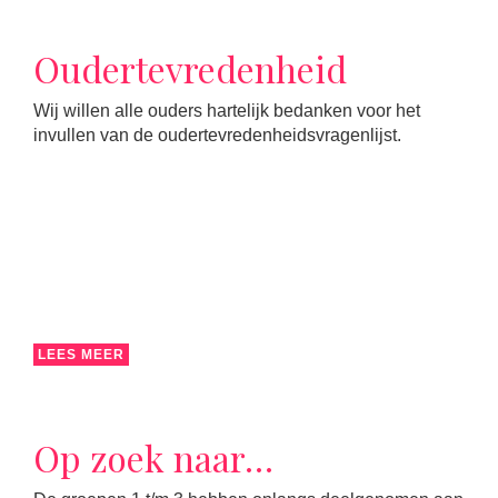
Oudertevredenheid
Wij willen alle ouders hartelijk bedanken voor het
invullen van de oudertevredenheidsvragenlijst.
LEES MEER
Op zoek naar…