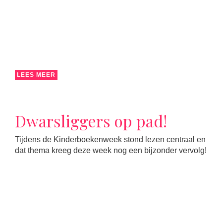
LEES MEER
Dwarsliggers op pad!
Tijdens de Kinderboekenweek stond lezen centraal en
dat thema kreeg deze week nog een bijzonder vervolg!