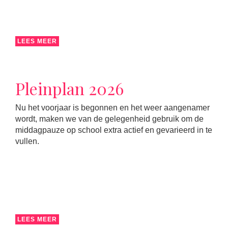
LEES MEER
Pleinplan 2026
Nu het voorjaar is begonnen en het weer aangenamer
wordt, maken we van de gelegenheid gebruik om de
middagpauze op school extra actief en gevarieerd in te
vullen.
LEES MEER